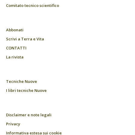
Comitato tecnico scientifico
Abbonati
Scrivi a Terra e Vita
CONTATTI
La rivista
Tecniche Nuove
I libri tecniche Nuove
Disclaimer e note legali
Privacy
Informativa estesa sui cookie