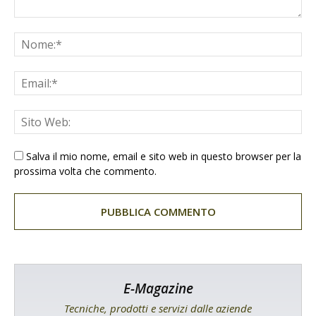
Salva il mio nome, email e sito web in questo browser per la
prossima volta che commento.
E-Magazine
Tecniche, prodotti e servizi dalle aziende