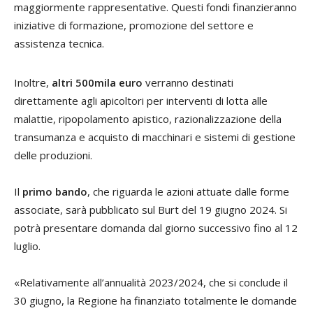
maggiormente rappresentative. Questi fondi finanzieranno
iniziative di formazione, promozione del settore e
assistenza tecnica.
Inoltre,
altri 500mila euro
verranno destinati
direttamente agli apicoltori per interventi di lotta alle
malattie, ripopolamento apistico, razionalizzazione della
transumanza e acquisto di macchinari e sistemi di gestione
delle produzioni.
Il
primo bando
, che riguarda le azioni attuate dalle forme
associate, sarà pubblicato sul Burt del 19 giugno 2024. Si
potrà presentare domanda dal giorno successivo fino al 12
luglio.
«Relativamente all’annualità 2023/2024, che si conclude il
30 giugno, la Regione ha finanziato totalmente le domande