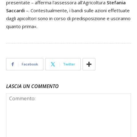
presentate – afferma l'assessora all’Agricoltura
Stefania
Saccardi
–. Contestualmente, i bandi sulle azioni effettuate
dagli apicoltori sono in corso di predisposizione e usciranno
quanto prima».
Facebook
Twitter
LASCIA UN COMMENTO