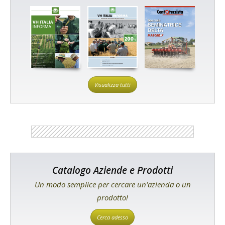
Visualizza tutti
Catalogo Aziende e Prodotti
Un modo semplice per cercare un'azienda o un
prodotto!
Cerca adesso