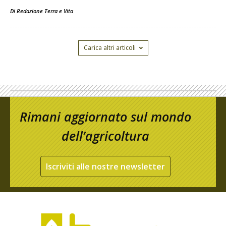
Di
Redazione Terra e Vita
Carica altri articoli
Rimani aggiornato sul mondo
dell’agricoltura
Iscriviti alle nostre newsletter