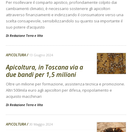
Per risollevare il comparto apistico, profondamente colpito dai
cambiamenti climatici, è necessario sostenere gli apicoltori
attraverso finanziamenti e indirizzando il consumatore verso una
scelta consapevole, sensibilizzandolo su quanto sia importante il
suo potere d’acquisto
Di
Redazione Terra e Vita
APICOLTURA
13 Giugno 2024
Apicoltura, in Toscana via a
due bandi per 1,5 milioni
Oltre un milione per formazione, assistenza tecnica e promozione.
Altri 500mila euro agli apicoltori per difesa, ripopolamento e
acquisto macchinari
Di
Redazione Terra e Vita
APICOLTURA
30 Maggio 2024