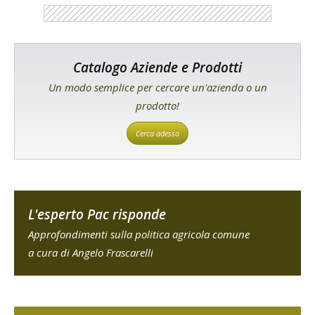
Catalogo Aziende e Prodotti
Un modo semplice per cercare un'azienda o un
prodotto!
Cerca adesso
L'esperto Pac risponde
Approfondimenti sulla politica agricola comune
a cura di Angelo Frascarelli