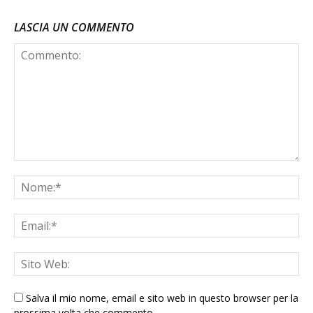
LASCIA UN COMMENTO
Salva il mio nome, email e sito web in questo browser per la
prossima volta che commento.