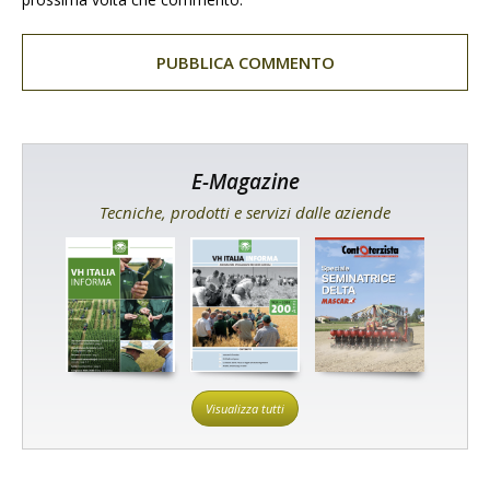
E-Magazine
Tecniche, prodotti e servizi dalle aziende
Visualizza tutti