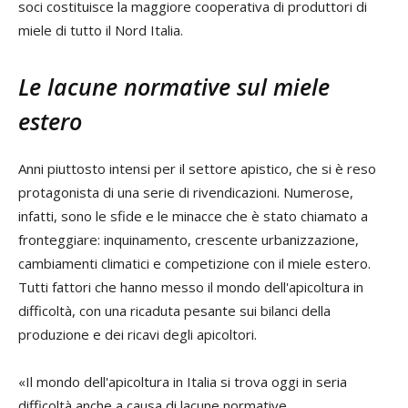
soci costituisce la maggiore cooperativa di produttori di
miele di tutto il Nord Italia.
Le lacune normative sul miele
estero
Anni piuttosto intensi per il settore apistico, che si è reso
protagonista di una serie di rivendicazioni. Numerose,
infatti, sono le sfide e le minacce che è stato chiamato a
fronteggiare: inquinamento, crescente urbanizzazione,
cambiamenti climatici e competizione con il miele estero.
Tutti fattori che hanno messo il mondo dell'apicoltura in
difficoltà, con una ricaduta pesante sui bilanci della
produzione e dei ricavi degli apicoltori.
«Il mondo dell'apicoltura in Italia si trova oggi in seria
difficoltà anche a causa di lacune normative