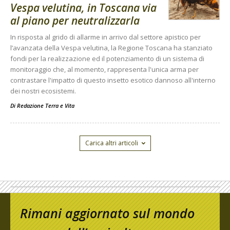
Vespa velutina, in Toscana via
al piano per neutralizzarla
In risposta al grido di allarme in arrivo dal settore apistico per
l’avanzata della Vespa velutina, la Regione Toscana ha stanziato
fondi per la realizzazione ed il potenziamento di un sistema di
monitoraggio che, al momento, rappresenta l'unica arma per
contrastare l'impatto di questo insetto esotico dannoso all'interno
dei nostri ecosistemi.
Di
Redazione Terra e Vita
Carica altri articoli
Rimani aggiornato sul mondo