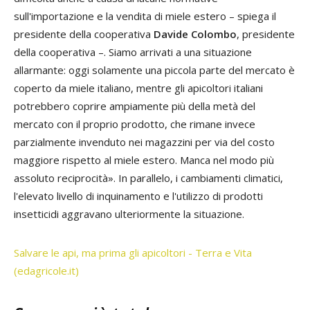
sull'importazione e la vendita di miele estero – spiega il
presidente della cooperativa
Davide Colombo
, presidente
della cooperativa –. Siamo arrivati a una situazione
allarmante: oggi solamente una piccola parte del mercato è
coperto da miele italiano, mentre gli apicoltori italiani
potrebbero coprire ampiamente più della metà del
mercato con il proprio prodotto, che rimane invece
parzialmente invenduto nei magazzini per via del costo
maggiore rispetto al miele estero. Manca nel modo più
assoluto reciprocità». In parallelo, i cambiamenti climatici,
l'elevato livello di inquinamento e l'utilizzo di prodotti
insetticidi aggravano ulteriormente la situazione.
Salvare le api, ma prima gli apicoltori - Terra e Vita
(edagricole.it)