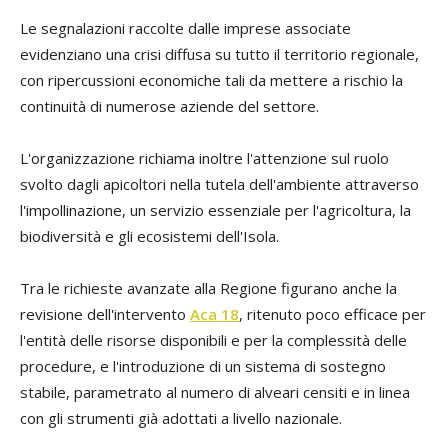
Le segnalazioni raccolte dalle imprese associate
evidenziano una crisi diffusa su tutto il territorio regionale,
con ripercussioni economiche tali da mettere a rischio la
continuità di numerose aziende del settore.
L'organizzazione richiama inoltre l'attenzione sul ruolo
svolto dagli apicoltori nella tutela dell'ambiente attraverso
l'impollinazione, un servizio essenziale per l'agricoltura, la
biodiversità e gli ecosistemi dell'Isola.
Tra le richieste avanzate alla Regione figurano anche la
revisione dell'intervento
Aca 18
, ritenuto poco efficace per
l'entità delle risorse disponibili e per la complessità delle
procedure, e l'introduzione di un sistema di sostegno
stabile, parametrato al numero di alveari censiti e in linea
con gli strumenti già adottati a livello nazionale.