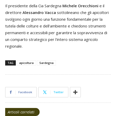
Il presidente della Cia Sardegna
Michele Orecchioni
e il
direttore
Alessandro Vacca
sottolineano che gli apicoltori
svolgono ogni giorno una funzione fondamentale per la
tutela delle colture e dell'ambiente e chiedono strumenti
permanenti e accessibili per garantire la sopravvivenza di
un comparto strategico per l'intero sistema agricolo
regionale.
TAG
apicoltura
Sardegna
Facebook
Twitter
Articoli correlati