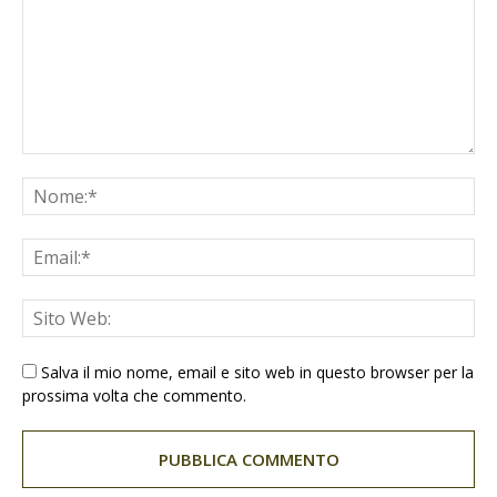
Salva il mio nome, email e sito web in questo browser per la
prossima volta che commento.