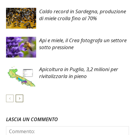
Caldo record in Sardegna, produzione
di miele crolla fino al 70%
Api e miele, il Crea fotografa un settore
sotto pressione
Apicoltura in Puglia, 3,2 milioni per
rivitalizzarla in pieno
LASCIA UN COMMENTO