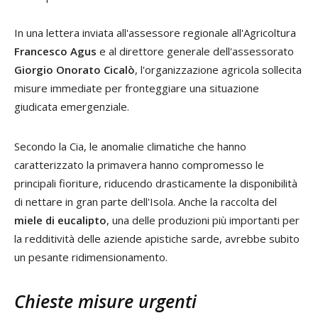
In una lettera inviata all'assessore regionale all'Agricoltura
Francesco Agus
e al direttore generale dell'assessorato
Giorgio Onorato Cicalò
, l'organizzazione agricola sollecita
misure immediate per fronteggiare una situazione
giudicata emergenziale.
Secondo la Cia, le anomalie climatiche che hanno
caratterizzato la primavera hanno compromesso le
principali fioriture, riducendo drasticamente la disponibilità
di nettare in gran parte dell'Isola. Anche la raccolta del
miele di eucalipto
, una delle produzioni più importanti per
la redditività delle aziende apistiche sarde, avrebbe subito
un pesante ridimensionamento.
Chieste misure urgenti