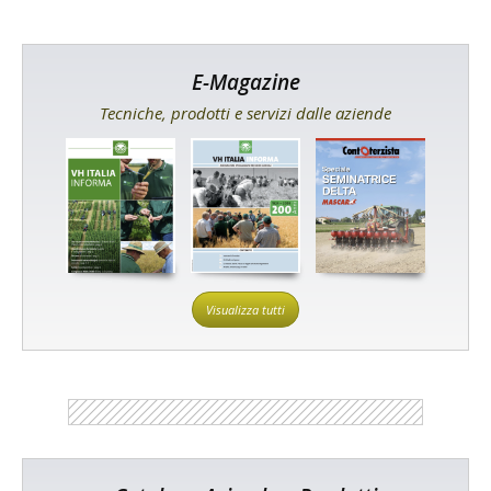
E-Magazine
Tecniche, prodotti e servizi dalle aziende
Visualizza tutti