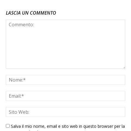
LASCIA UN COMMENTO
Salva il mio nome, email e sito web in questo browser per la