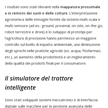
I risultati sono stati rilevanti nella
mappatura prossimale
e in remoto dei suoli e delle colture
. L’interpretazione
agronomica delle immagini fornite da sistemi multi-scala e
multi-sensore (ad es.: ground, proximal, on-site, on-the-go,
robot terrestre e droni) e lo sviluppo di prototipi per
l’agricoltura di precisione hanno permesso un maggiore
controllo sul livello di impatto ambientale, una diminuzione
degli sprechi nelle pratiche agricole (es. acqua, fitofarmaci,
etc.), un aumento della produttività e un miglioramento
della qualità dei prodotti finali per il consumatore.
Il simulatore del trattore
intelligente
Sono stati sviluppati sistemi meccatronici e di interfaccia
digitale sulle macchine per la gestione avanzata delle