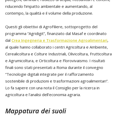
riducendo l’impatto ambientale e aumentando, al
contempo, la qualità e il volume della produzione.
Questi gli obiettivi di AgroFiliere, sottoprogetto del
programma “Agridigit”, finanziato dal Masaf e coordinato
dal
Crea
Ingegneria e Trasformazione Agroalimentari
,
al quale hanno collaborato i centri Agricoltura e Ambiente,
Cerealicoltura e Colture Industriali, Olivicoltura, Frutticoltura
e Agrumicoltura, e Orticoltura e Florovivaismo. I risultati
finali sono stati presentati a Roma durante il convegno
“Tecnologie digitali integrate per il rafforzamento
sostenibile di produzioni e trasformazioni agroalimentari”.
Lo fa sapere con una nota il Consiglio per la ricerca in
agricoltura e l'analisi dell'economia agraria.
Mappatura dei suoli