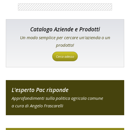
Catalogo Aziende e Prodotti
Un modo semplice per cercare un'azienda o un
prodotto!
Cerca adesso
L'esperto Pac risponde
Approfondimenti sulla politica agricola comune
a cura di Angelo Frascarelli