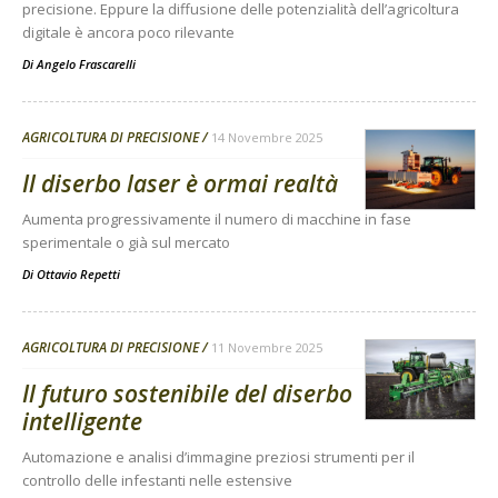
precisione. Eppure la diffusione delle potenzialità dell’agricoltura
digitale è ancora poco rilevante
Di
Angelo Frascarelli
AGRICOLTURA DI PRECISIONE
14 Novembre 2025
Il diserbo laser è ormai realtà
Aumenta progressivamente il numero di macchine in fase
sperimentale o già sul mercato
Di
Ottavio Repetti
AGRICOLTURA DI PRECISIONE
11 Novembre 2025
Il futuro sostenibile del diserbo
intelligente
Automazione e analisi d’immagine preziosi strumenti per il
controllo delle infestanti nelle estensive