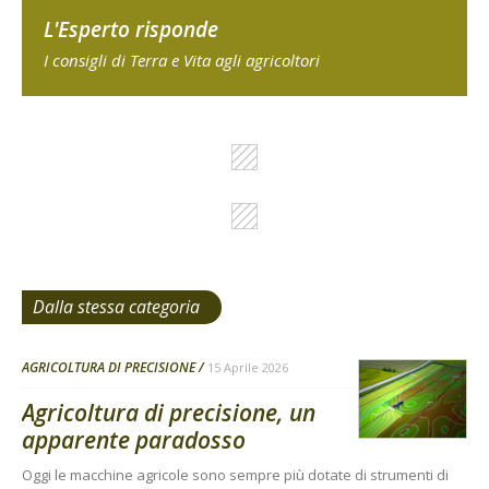
L'Esperto risponde
I consigli di Terra e Vita agli agricoltori
Dalla stessa categoria
AGRICOLTURA DI PRECISIONE
15 Aprile 2026
Agricoltura di precisione, un
apparente paradosso
Oggi le macchine agricole sono sempre più dotate di strumenti di