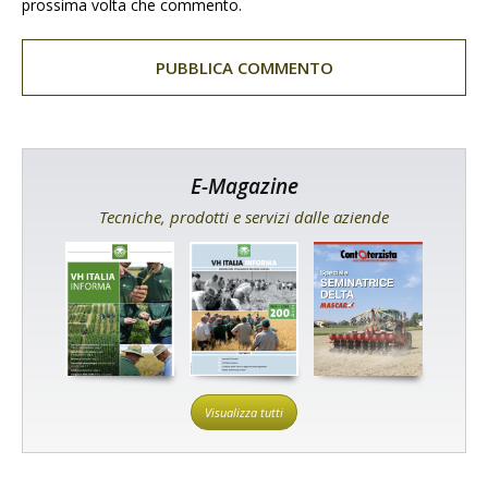
prossima volta che commento.
E-Magazine
Tecniche, prodotti e servizi dalle aziende
Visualizza tutti