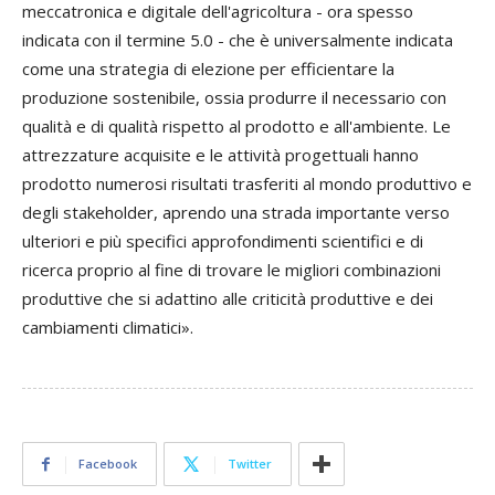
meccatronica e digitale dell'agricoltura - ora spesso
indicata con il termine 5.0 - che è universalmente indicata
come una strategia di elezione per efficientare la
produzione sostenibile, ossia produrre il necessario con
qualità e di qualità rispetto al prodotto e all'ambiente. Le
attrezzature acquisite e le attività progettuali hanno
prodotto numerosi risultati trasferiti al mondo produttivo e
degli stakeholder, aprendo una strada importante verso
ulteriori e più specifici approfondimenti scientifici e di
ricerca proprio al fine di trovare le migliori combinazioni
produttive che si adattino alle criticità produttive e dei
cambiamenti climatici».
Facebook
Twitter