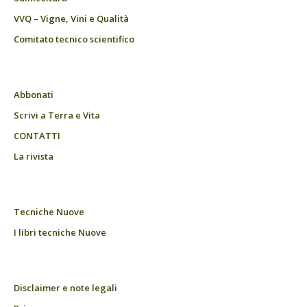
VVQ – Vigne, Vini e Qualità
Comitato tecnico scientifico
Abbonati
Scrivi a Terra e Vita
CONTATTI
La rivista
Tecniche Nuove
I libri tecniche Nuove
Disclaimer e note legali