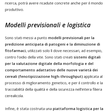
ricerca, potrà avere ricadute concrete anche per il mondo
produttivo.
Modelli previsionali e logistica
Sono stati messi a punto
modelli previsionali per la
predizione anticipata di patogeni e la diminuzione di
fitofarmaci
, utilizzati solo lì dove necessari, ad esempio,
contro l’oidio della vite. Sono stati
crea
ti
sistemi digitali
per la valutazione digitale della morfologia e del
comportamento adattativo delle nuove varietà dei
cereali (fenotipizzazione high-throughput)
applicata al
processo di miglioramento genetico, e per il controllo e la
tracciabilità della qualità e della sicurezza nell’intera filiera
cerealicola.
Infine, è stata costruita una
piattaforma logistica per la