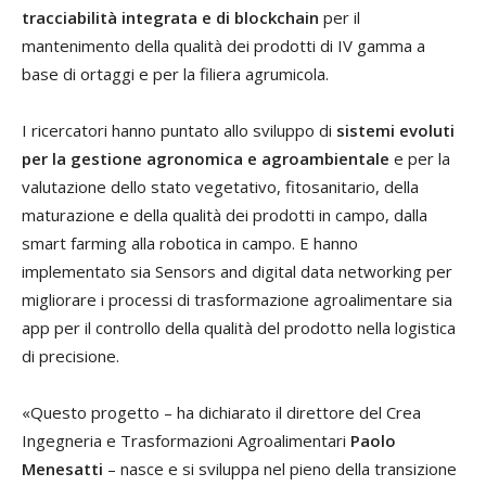
tracciabilità integrata e di blockchain
per il
mantenimento della qualità dei prodotti di IV gamma a
base di ortaggi e per la filiera agrumicola.
I ricercatori hanno puntato allo sviluppo di
sistemi evoluti
per la gestione agronomica e agroambientale
e per la
valutazione dello stato vegetativo, fitosanitario, della
maturazione e della qualità dei prodotti in campo, dalla
smart farming alla robotica in campo. E hanno
implementato sia Sensors and digital data networking per
migliorare i processi di trasformazione agroalimentare sia
app per il controllo della qualità del prodotto nella logistica
di precisione.
«Questo progetto – ha dichiarato il direttore del
Crea
Ingegneria e Trasformazioni Agroalimentari
Paolo
Menesatti
– nasce e si sviluppa nel pieno della transizione