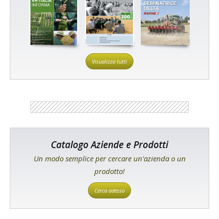
Visualizza tutti
Catalogo Aziende e Prodotti
Un modo semplice per cercare un'azienda o un
prodotto!
Cerca adesso