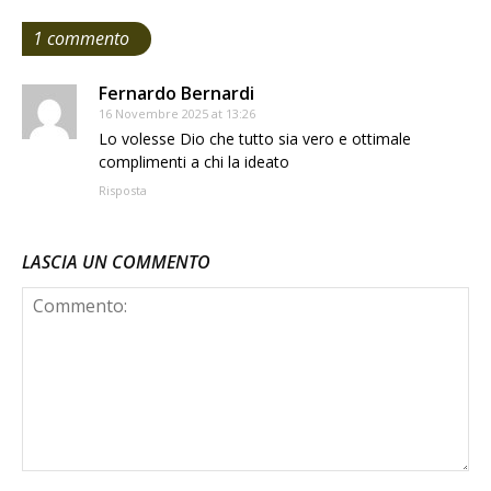
1 commento
Fernardo Bernardi
16 Novembre 2025 at 13:26
Lo volesse Dio che tutto sia vero e ottimale
complimenti a chi la ideato
Risposta
LASCIA UN COMMENTO