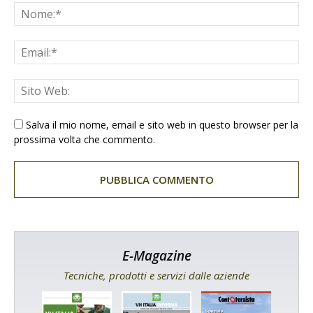
Salva il mio nome, email e sito web in questo browser per la
prossima volta che commento.
E-Magazine
Tecniche, prodotti e servizi dalle aziende