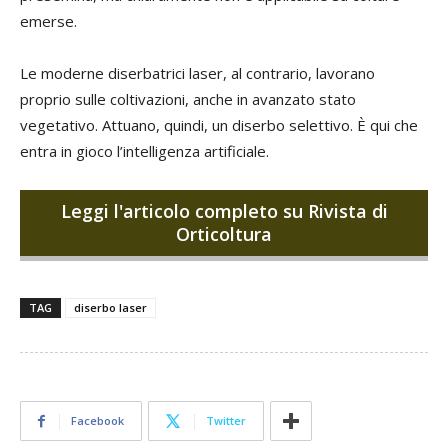
emerse.
Le moderne diserbatrici laser, al contrario, lavorano
proprio sulle coltivazioni, anche in avanzato stato
vegetativo. Attuano, quindi, un diserbo selettivo. È qui che
entra in gioco l’intelligenza artificiale.
Leggi l'articolo completo su Rivista di
Orticoltura
TAG
diserbo laser
Facebook
Twitter