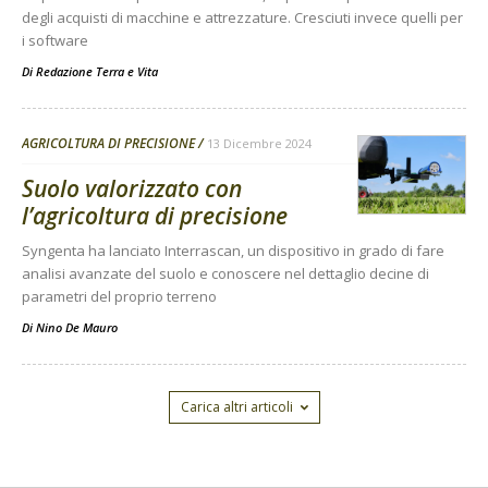
degli acquisti di macchine e attrezzature. Cresciuti invece quelli per
i software
Di
Redazione Terra e Vita
AGRICOLTURA DI PRECISIONE
13 Dicembre 2024
Suolo valorizzato con
l’agricoltura di precisione
Syngenta ha lanciato Interrascan, un dispositivo in grado di fare
analisi avanzate del suolo e conoscere nel dettaglio decine di
parametri del proprio terreno
Di
Nino De Mauro
Carica altri articoli