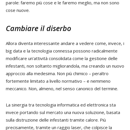
parole: faremo più cose e le faremo meglio, ma non sono
cose nuove.
Cambiare il diserbo
Allora diventa interessante andare a vedere come, invece, i
big data e la tecnologia connessa possono radicalmente
modificare un’attività consolidata come la gestione delle
infestanti, non soltanto migliorandola, ma creando un nuovo
approccio alla medesima. Non più chimico – peraltro
fortemente limitato a livello normativo – e nemmeno
meccanico. Non, almeno, nel senso canonico del termine.
La sinergia tra tecnologia informatica ed elettronica sta
invece portando sul mercato una nuova soluzione, basata
sulla distruzione delle infestanti tramite calore. Più
precisamente, tramite un raggio laser, che colpisce la