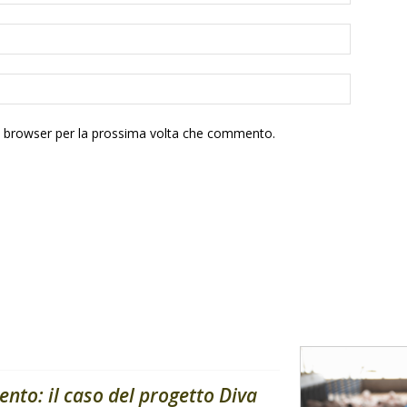
to browser per la prossima volta che commento.
ento: il caso del progetto Diva