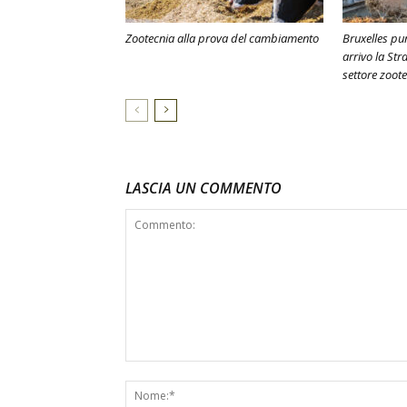
Zootecnia alla prova del cambiamento
Bruxelles pun
arrivo la Str
settore zoot
LASCIA UN COMMENTO