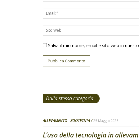
Salva il mio nome, email e sito web in ques
Dalla stessa categoria
ALLEVAMENTO - ZOOTECNIA
25 Maggio 2026
L’uso della tecnologia in allevam