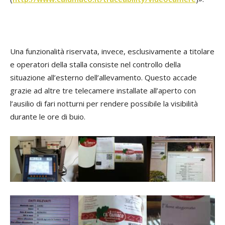
Una funzionalità riservata, invece, esclusivamente a titolare
e operatori della stalla consiste nel controllo della
situazione all’esterno dell’allevamento. Questo accade
grazie ad altre tre telecamere installate all’aperto con
l’ausilio di fari notturni per rendere possibile la visibilità
durante le ore di buio.