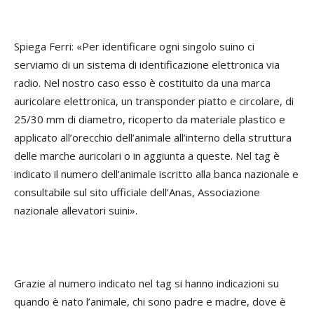
Spiega Ferri: «Per identificare ogni singolo suino ci
serviamo di un sistema di identificazione elettronica via
radio. Nel nostro caso esso è costituito da una marca
auricolare elettronica, un transponder piatto e circolare, di
25/30 mm di diametro, ricoperto da materiale plastico e
applicato all’orecchio dell’animale all’interno della struttura
delle marche auricolari o in aggiunta a queste. Nel tag è
indicato il numero dell’animale iscritto alla banca nazionale e
consultabile sul sito ufficiale dell’Anas, Associazione
nazionale allevatori suini».
Grazie al numero indicato nel tag si hanno indicazioni su
quando è nato l’animale, chi sono padre e madre, dove è