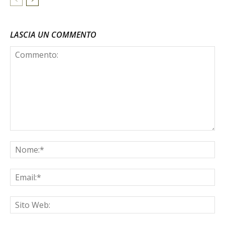
LASCIA UN COMMENTO