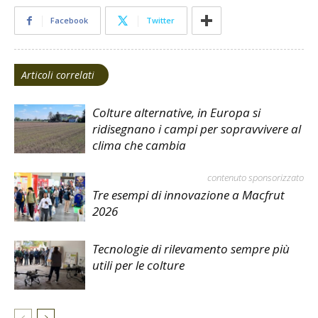
Facebook
Twitter
Articoli correlati
Colture alternative, in Europa si
ridisegnano i campi per sopravvivere al
clima che cambia
contenuto sponsorizzato
Tre esempi di innovazione a Macfrut
2026
Tecnologie di rilevamento sempre più
utili per le colture