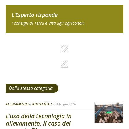
L'Esperto risponde
I consigli di Terra e Vita agli agricoltori
Dalla stessa categoria
ALLEVAMENTO - ZOOTECNIA
25 Maggio 2026
L’uso della tecnologia in
allevamento: il caso del