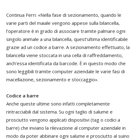
Continua Ferri: «Nella fase di sezionamento, quando le
varie parti del maiale vengono appese sulla bilancella,
l’operatore è in grado di associare tramite palmare ogni
singolo animale a una bilancella, quest’ultima identificabile
grazie ad un codice a barre. A sezionamento effettuato, la
bilancella viene stoccata in una cella di raffreddamento,
anch’essa identificata da barcode. È in questo modo che
sono leggibili tramite computer aziendale le varie fasi di
macellazione, sezionamento e stoccaggio».
Codice a barre
Anche queste ultime sono infatti completamente
rintracciabili dal sistema. Su ogni taglio di salume e
prosciutto vengono applicati dispositivi (tag o codici a
barre) che inviano la rilevazione al computer aziendale in
modo da poter abbinare ogni salume e prosciutto al suino