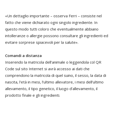
«Un dettaglio importante – osserva Ferri – consiste nel
fatto che viene dichiarato ogni singolo ingrediente. In
questo modo tutti coloro che eventualmente abbiano
intolleranze o allergie possono consultare gli ingredienti ed
evitare sorprese spiacevoli per la salute».
Comandi a distanza
Inserendo la matricola dell’animale o leggendola col QR
Code sul sito Internet si avrà accesso ai dati che
comprendono la matricola di quel suino, il sesso, la data di
nascita, l’età in mesi, l’ultimo allevatore, i mesi dell’ultimo
allevamento, il tipo genetico, il luogo d’allevamento, il
prodotto finale e gli ingredienti.