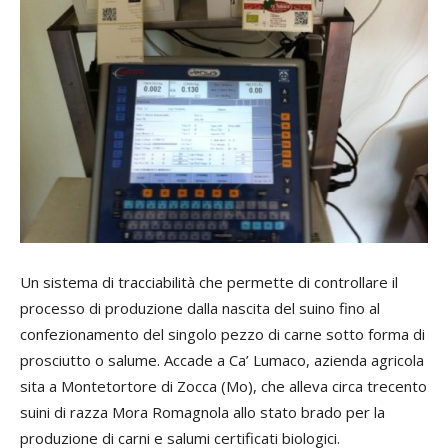
Un sistema di tracciabilità che permette di controllare il
processo di produzione dalla nascita del suino fino al
confezionamento del singolo pezzo di carne sotto forma di
prosciutto o salume. Accade a Ca’ Lumaco, azienda agricola
sita a Montetortore di Zocca (Mo), che alleva circa trecento
suini di razza Mora Romagnola allo stato brado per la
produzione di carni e salumi certificati biologici.