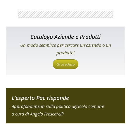
Catalogo Aziende e Prodotti
Un modo semplice per cercare un'azienda o un
prodotto!
Cerca adesso
L'esperto Pac risponde
Approfondimenti sulla politica agricola comune
a cura di Angelo Frascarelli