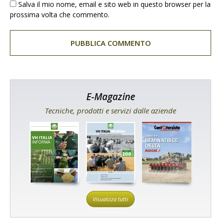
Salva il mio nome, email e sito web in questo browser per la
prossima volta che commento.
E-Magazine
Tecniche, prodotti e servizi dalle aziende
Visualizza tutti