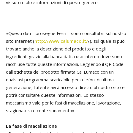
vissuto e altre informazioni di questo genere.
«Questi dati – prosegue Ferri – sono consultabili sul nostro
sito Internet (
http://www.calumaco.it/
/), sul quale si può
trovare anche la descrizione del prodotto e degli
ingredienti grazie alla banca dati a uso interno dove sono
racchiuse tutte queste informazioni. Leggendo il QR Code
dall’etichetta del prodotto firmata Ca’ Lumaco con un
qualsiasi programma scaricabile per telefoni di ultima
generazione, l’utente avrà accesso diretto al nostro sito e
potrà consultare queste informazioni. Lo stesso
meccanismo vale per le fasi di macellazione, lavorazione,
stagionatura e confezionamento».
La fase di macellazione