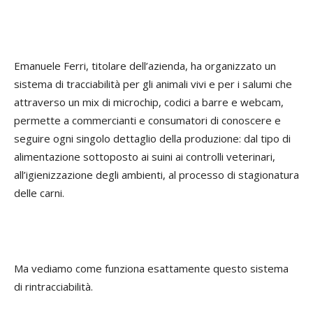
Emanuele Ferri, titolare dell’azienda, ha organizzato un
sistema di tracciabilità per gli animali vivi e per i salumi che
attraverso un mix di microchip, codici a barre e webcam,
permette a commercianti e consumatori di conoscere e
seguire ogni singolo dettaglio della produzione: dal tipo di
alimentazione sottoposto ai suini ai controlli veterinari,
all’igienizzazione degli ambienti, al processo di stagionatura
delle carni.
Ma vediamo come funziona esattamente questo sistema
di rintracciabilità.