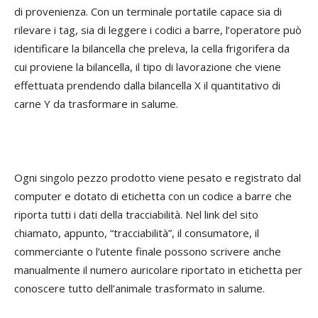
di provenienza. Con un terminale portatile capace sia di
rilevare i tag, sia di leggere i codici a barre, l’operatore può
identificare la bilancella che preleva, la cella frigorifera da
cui proviene la bilancella, il tipo di lavorazione che viene
effettuata prendendo dalla bilancella X il quantitativo di
carne Y da trasformare in salume.
Ogni singolo pezzo prodotto viene pesato e registrato dal
computer e dotato di etichetta con un codice a barre che
riporta tutti i dati della tracciabilità. Nel link del sito
chiamato, appunto, “tracciabilità”, il consumatore, il
commerciante o l’utente finale possono scrivere anche
manualmente il numero auricolare riportato in etichetta per
conoscere tutto dell’animale trasformato in salume.