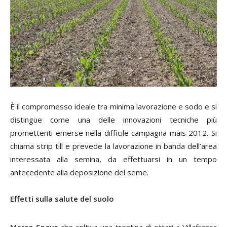
È il compromesso ideale tra minima lavorazione e sodo e si
distingue come una delle innovazioni tecniche più
promettenti emerse nella difficile campagna mais 2012. Si
chiama strip till e prevede la lavorazione in banda dell’area
interessata alla semina, da effettuarsi in un tempo
antecedente alla deposizione del seme.
Effetti sulla salute del suolo