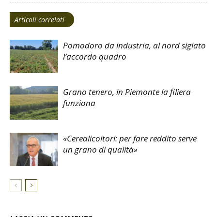
Articoli correlati
Pomodoro da industria, al nord siglato
l’accordo quadro
Grano tenero, in Piemonte la filiera
funziona
«Cerealicoltori: per fare reddito serve
un grano di qualità»