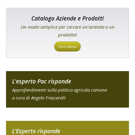
Catalogo Aziende e Prodotti
Un modo semplice per cercare un'azienda o un
prodotto!
Cerca adesso
L'esperto Pac risponde
Approfondimenti sulla politica agricola comune
a cura di Angelo Frascarelli
L'Esperto risponde