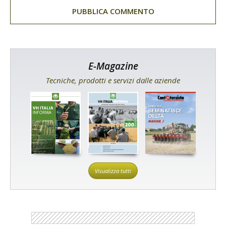
E-Magazine
Tecniche, prodotti e servizi dalle aziende
Visualizza tutti