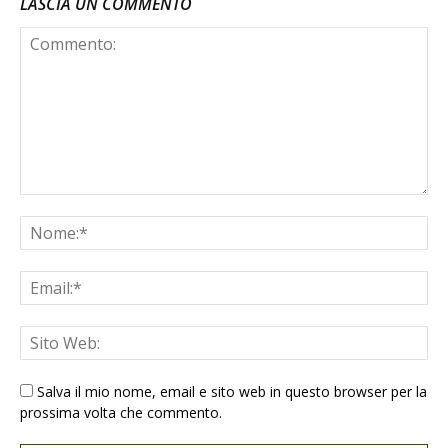
LASCIA UN COMMENTO
Salva il mio nome, email e sito web in questo browser per la
prossima volta che commento.