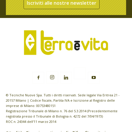
Iscriviti alle nostre newsletter
© Tecniche Nuove Spa. Tutti i diritti riservati. Sede legale Via Eritrea 21 -
20157 Milano | Codice fiscale, Partita IVA e Iscrizione al Registro delle
imprese di Milano: 00753480151
Registrazione Tribunale di Milano n. 76 del 5.3.2014 (Precedentemente
registrata presso il Tribunale di Bologna n. 4272 del 7/04/1973)
ROC n. 24344 dell’11 marzo 2014