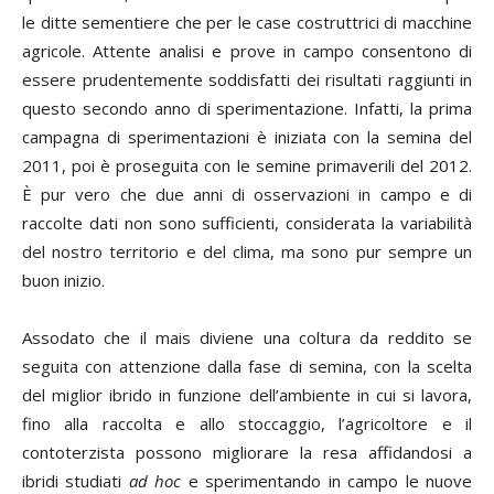
le ditte sementiere che per le case costruttrici di macchine
agricole. Attente analisi e prove in campo consentono di
essere prudentemente soddisfatti dei risultati raggiunti in
questo secondo anno di sperimentazione. Infatti, la prima
campagna di sperimentazioni è iniziata con la semina del
2011, poi è proseguita con le semine primaverili del 2012.
È pur vero che due anni di osservazioni in campo e di
raccolte dati non sono sufficienti, considerata la variabilità
del nostro territorio e del clima, ma sono pur sempre un
buon inizio.
Assodato che il mais diviene una coltura da reddito se
seguita con attenzione dalla fase di semina, con la scelta
del miglior ibrido in funzione dell’ambiente in cui si lavora,
fino alla raccolta e allo stoccaggio, l’agricoltore e il
contoterzista possono migliorare la resa affidandosi a
ibridi studiati
ad hoc
e sperimentando in campo le nuove