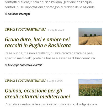
contratti di filiera, tutela del riso italiano, gestione dell'acqua,
controlli sulle importazioni e sostegno al reddito delle aziende
Di
Emiliano Raccagni
CEREALI E COLTURE ESTENSIVE
16 Luglio 2026
Grano duro, luci e ombre nei
raccolti in Puglia e Basilicata
Rese buone, ma non eccellenti, qualità caratterizzata da pesi
specifici medio-alti, proteine basse e assenza di bianconatura
Di
Giuseppe Francesco Sportelli
CEREALI E COLTURE ESTENSIVE
4 Luglio 2026
Quinoa, occasione per gli
areali colturali mediterranei
L’iniziativa rientra nelle attività di comunicazione, divulgazione e