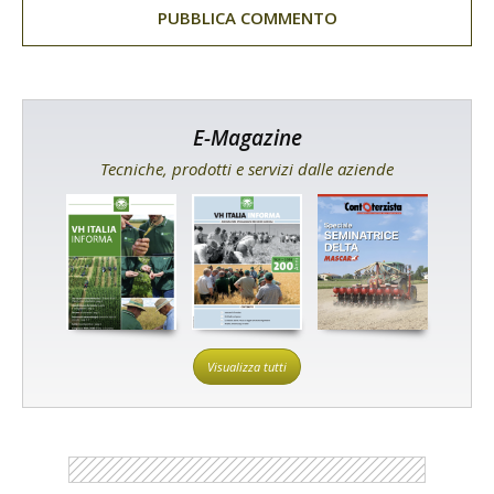
E-Magazine
Tecniche, prodotti e servizi dalle aziende
Visualizza tutti