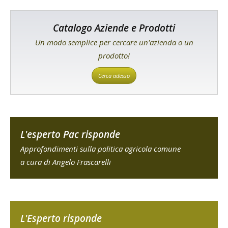
Catalogo Aziende e Prodotti
Un modo semplice per cercare un'azienda o un
prodotto!
Cerca adesso
L'esperto Pac risponde
Approfondimenti sulla politica agricola comune
a cura di Angelo Frascarelli
L'Esperto risponde