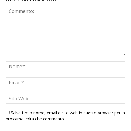
Salva il mio nome, email e sito web in questo browser per la
prossima volta che commento.