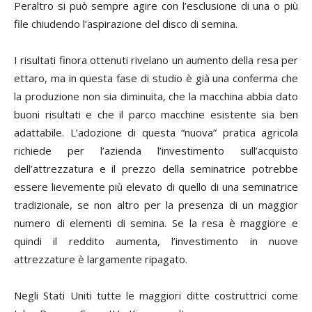
Peraltro si può sempre agire con l’esclusione di una o più
file chiudendo l’aspirazione del disco di semina.
I risultati finora ottenuti rivelano un aumento della resa per
ettaro, ma in questa fase di studio è già una conferma che
la produzione non sia diminuita, che la macchina abbia dato
buoni risultati e che il parco macchine esistente sia ben
adattabile. L’adozione di questa “nuova” pratica agricola
richiede per l’azienda l’investimento sull’acquisto
dell’attrezzatura e il prezzo della seminatrice potrebbe
essere lievemente più elevato di quello di una seminatrice
tradizionale, se non altro per la presenza di un maggior
numero di elementi di semina. Se la resa è maggiore e
quindi il reddito aumenta, l’investimento in nuove
attrezzature è largamente ripagato.
Negli Stati Uniti tutte le maggiori ditte costruttrici come