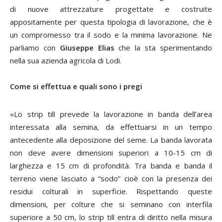
di nuove attrezzature progettate e costruite
appositamente per questa tipologia di lavorazione, che è
un compromesso tra il sodo e la minima lavorazione. Ne
parliamo con
Giuseppe Elias
che la sta sperimentando
nella sua azienda agricola di Lodi.
Come si effettua e quali sono i pregi
«Lo strip till prevede la lavorazione in banda dell’area
interessata alla semina, da effettuarsi in un tempo
antecedente alla deposizione del seme. La banda lavorata
non deve avere dimensioni superiori a 10-15 cm di
larghezza e 15 cm di profondità. Tra banda e banda il
terreno viene lasciato a “sodo” cioè con la presenza dei
residui colturali in superficie. Rispettando queste
dimensioni, per colture che si seminano con interfila
superiore a 50 cm, lo strip till entra di diritto nella misura