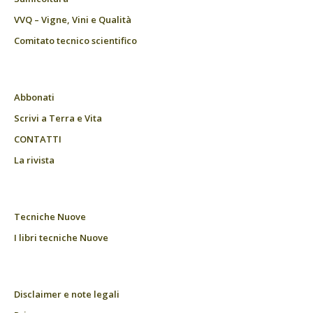
VVQ – Vigne, Vini e Qualità
Comitato tecnico scientifico
Abbonati
Scrivi a Terra e Vita
CONTATTI
La rivista
Tecniche Nuove
I libri tecniche Nuove
Disclaimer e note legali