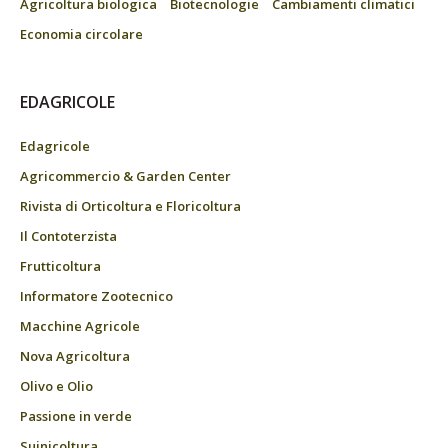
Agricoltura biologica
Biotecnologie
Cambiamenti climatici
Economia circolare
EDAGRICOLE
Edagricole
Agricommercio & Garden Center
Rivista di Orticoltura e Floricoltura
Il Contoterzista
Frutticoltura
Informatore Zootecnico
Macchine Agricole
Nova Agricoltura
Olivo e Olio
Passione in verde
Suinicoltura