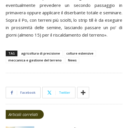
eventualmente prevedere un secondo passaggio in
primavera oppure applicare il diserbante totale e seminare.
Sopra il Po, con terreni più sciolti, lo strip till è da eseguire
in prossimità delle semine, lasciando passare un po’ di
giorni (almeno 15) per il riscaldamento del terreno».
TAG
agricoltura di precisione
colture estensive
meccanica e gestione del terreno
News
Facebook
Twitter
Articoli correlati