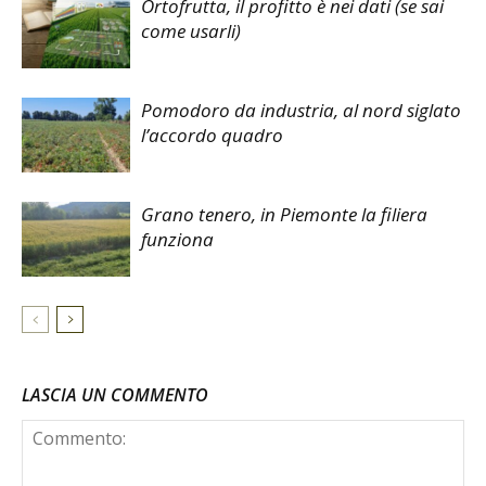
Ortofrutta, il profitto è nei dati (se sai
come usarli)
Pomodoro da industria, al nord siglato
l’accordo quadro
Grano tenero, in Piemonte la filiera
funziona
LASCIA UN COMMENTO