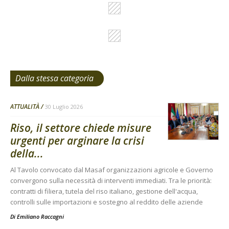
Dalla stessa categoria
ATTUALITÀ
30 Luglio 2026
Riso, il settore chiede misure
urgenti per arginare la crisi
della...
Al Tavolo convocato dal Masaf organizzazioni agricole e Governo
convergono sulla necessità di interventi immediati. Tra le priorità:
contratti di filiera, tutela del riso italiano, gestione dell'acqua,
controlli sulle importazioni e sostegno al reddito delle aziende
Di
Emiliano Raccagni