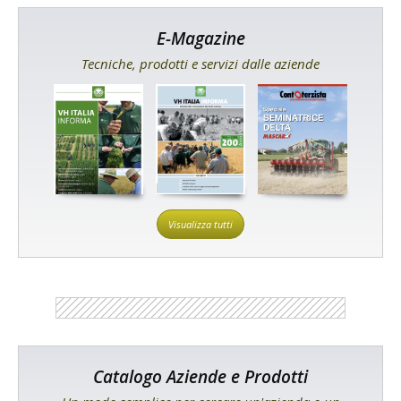
E-Magazine
Tecniche, prodotti e servizi dalle aziende
Visualizza tutti
Catalogo Aziende e Prodotti