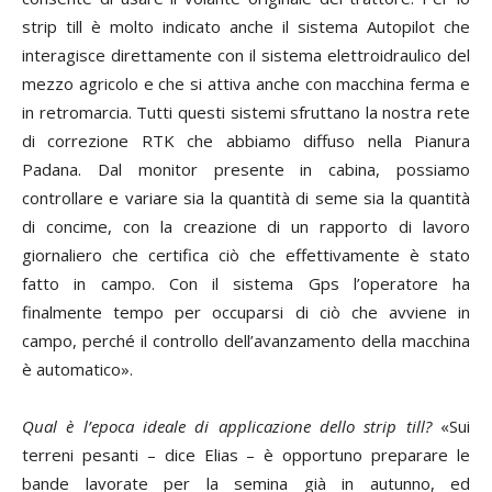
strip till è molto indicato anche il sistema Autopilot che
interagisce direttamente con il sistema elettroidraulico del
mezzo agricolo e che si attiva anche con macchina ferma e
in retromarcia. Tutti questi sistemi sfruttano la nostra rete
di correzione RTK che abbiamo diffuso nella Pianura
Padana. Dal monitor presente in cabina, possiamo
controllare e variare sia la quantità di seme sia la quantità
di concime, con la creazione di un rapporto di lavoro
giornaliero che certifica ciò che effettivamente è stato
fatto in campo. Con il sistema Gps l’operatore ha
finalmente tempo per occuparsi di ciò che avviene in
campo, perché il controllo dell’avanzamento della macchina
è automatico».
Qual è l’epoca ideale di
applicazione dello strip till?
«Sui
terreni pesanti – dice Elias – è opportuno preparare le
bande lavorate per la semina già in autunno, ed