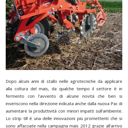
Dopo alcuni anni di stallo nelle agrotecniche da applicare
alla coltura del mais, da qualche tempo il settore è in
fermento con l’avvento di alcune novità che ben si
inseriscono nella direzione indicata anche dalla nuova Pac di
aumentare la produttività con minori impatti sull’ambiente.
Lo strip till è una delle innovazioni più promettenti che si
sono affacciate nella campagna mais 2012 grazie all’arrivo