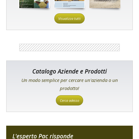
Visualizza tutti
Catalogo Aziende e Prodotti
Un modo semplice per cercare un'azienda o un
prodotto!
Cerca adesso
L'esperto Pac risponde