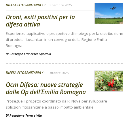
DIFESA FITOSANITARIA
20 Dicembre 2025
Droni, esiti positivi per la
difesa attiva
Esperienze applicative e prospettive di impiego per la distribuzione
di prodotti fitosanitari in un convegno della Regione Emilia-
Romagna
Di
Giuseppe Francesco Sportelli
DIFESA FITOSANITARIA
10 Ottobre 2025
Ocm Difesa: nuove strategie
dalle Op dell’Emilia Romagna
Prosegue il progetto coordinato da Ri.Nova per sviluppare
soluzioni fitosanitarie a basso impatto ambientale
Di
Redazione Terra e Vita