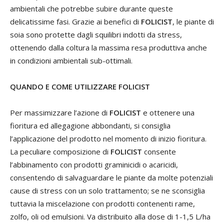
ambientali che potrebbe subire durante queste
delicatissime fasi. Grazie ai benefici di
FOLICIST
, le piante di
soia sono protette dagli squilibri indotti da stress,
ottenendo dalla coltura la massima resa produttiva anche
in condizioni ambientali sub-ottimali.
QUANDO E COME UTILIZZARE FOLICIST
Per massimizzare l’azione di
FOLICIST
e ottenere una
fioritura ed allegagione abbondanti, si consiglia
l’applicazione del prodotto nel momento di inizio fioritura.
La peculiare composizione di
FOLICIST
consente
l’abbinamento con prodotti graminicidi o acaricidi,
consentendo di salvaguardare le piante da molte potenziali
cause di stress con un solo trattamento; se ne sconsiglia
tuttavia la miscelazione con prodotti contenenti rame,
zolfo, oli od emulsioni. Va distribuito alla dose di 1-1,5 L/ha