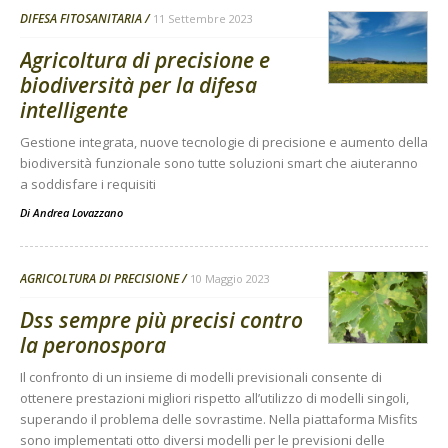
DIFESA FITOSANITARIA
11 Settembre 2023
Agricoltura di precisione e
biodiversità per la difesa
intelligente
Gestione integrata, nuove tecnologie di precisione e aumento della
biodiversità funzionale sono tutte soluzioni smart che aiuteranno
a soddisfare i requisiti
Di
Andrea Lovazzano
AGRICOLTURA DI PRECISIONE
10 Maggio 2023
Dss sempre più precisi contro
la peronospora
Il confronto di un insieme di modelli previsionali consente di
ottenere prestazioni migliori rispetto all’utilizzo di modelli singoli,
superando il problema delle sovrastime. Nella piattaforma Misfits
sono implementati otto diversi modelli per le previsioni delle