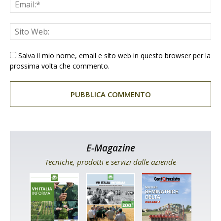
Salva il mio nome, email e sito web in questo browser per la
prossima volta che commento.
E-Magazine
Tecniche, prodotti e servizi dalle aziende