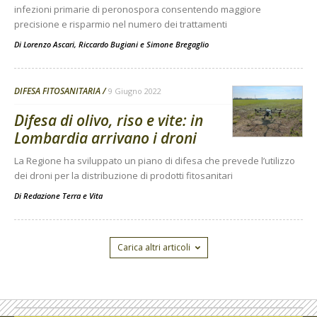
infezioni primarie di peronospora consentendo maggiore
precisione e risparmio nel numero dei trattamenti
Di
Lorenzo Ascari
,
Riccardo Bugiani
e
Simone Bregaglio
DIFESA FITOSANITARIA
9 Giugno 2022
Difesa di olivo, riso e vite: in
Lombardia arrivano i droni
La Regione ha sviluppato un piano di difesa che prevede l’utilizzo
dei droni per la distribuzione di prodotti fitosanitari
Di
Redazione Terra e Vita
Carica altri articoli