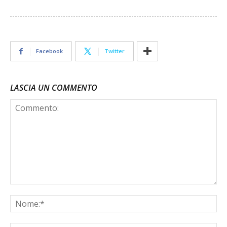
Facebook
Twitter
LASCIA UN COMMENTO