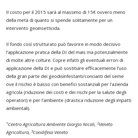
Il costo per il 2015 sarà al massimo di 15€ ovvero meno
della metà di quanto si spende solitamente per un
intervento geoinsetticida.
Il fondo così strutturato può favorire in modo decisivo
l’applicazione pratica della DI del mais ma potenzialmente
di molte altre colture. Copre infatti gli eventuali errori di
applicazione della DI e può sostituire efficacemente l’uso
della gran parte dei geodisinfestanti/concianti del seme
ove il rischio è basso con benefici sostanziali per l’azienda
agricola (riduzione dei costi e dei rischi per la salute degli
operatori) e per l’ambiente (drastica riduzione degli impatti
ambientali).
1
2
Centro Agricoltura Ambiente Giorgio Nicoli,
Veneto
3
Agricoltura,
Condifesa Veneto