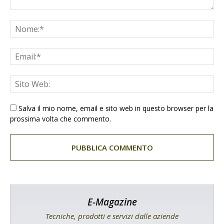
Salva il mio nome, email e sito web in questo browser per la
prossima volta che commento.
E-Magazine
Tecniche, prodotti e servizi dalle aziende