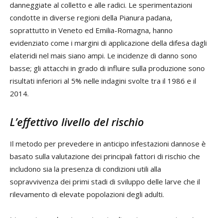
danneggiate al colletto e alle radici. Le sperimentazioni
condotte in diverse regioni della Pianura padana,
soprattutto in Veneto ed Emilia-Romagna, hanno
evidenziato come i margini di applicazione della difesa dagli
elateridi nel mais siano ampi. Le incidenze di danno sono
basse; gli attacchi in grado di influire sulla produzione sono
risultati inferiori al 5% nelle indagini svolte tra il 1986 e il
2014.
L’effettivo livello del rischio
Il metodo per prevedere in anticipo infestazioni dannose è
basato sulla valutazione dei principali fattori di rischio che
includono sia la presenza di condizioni utili alla
sopravvivenza dei primi stadi di sviluppo delle larve che il
rilevamento di elevate popolazioni degli adulti.