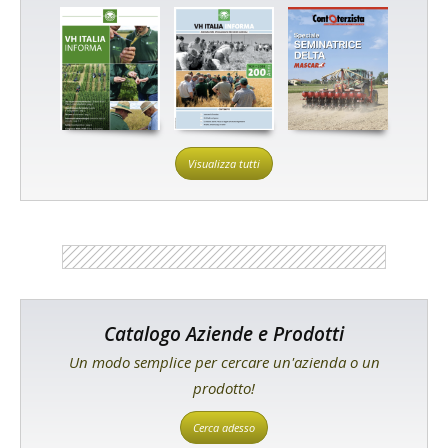
Visualizza tutti
Catalogo Aziende e Prodotti
Un modo semplice per cercare un'azienda o un
prodotto!
Cerca adesso