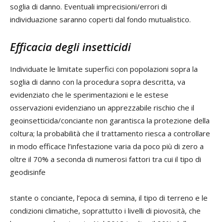
soglia di danno. Eventuali imprecisioni/errori di
individuazione saranno coperti dal fondo mutualistico.
Efficacia degli insetticidi
Individuate le limitate superfici con popolazioni sopra la
soglia di danno con la procedura sopra descritta, va
evidenziato che le sperimentazioni e le estese
osservazioni evidenziano un apprezzabile rischio che il
geoinsetticida/conciante non garantisca la protezione della
coltura; la probabilità che il trattamento riesca a controllare
in modo efficace l’infestazione varia da poco più di zero a
oltre il 70% a seconda di numerosi fattori tra cui il tipo di
geodisinfe
stante o conciante, l’epoca di semina, il tipo di terreno e le
condizioni climatiche, soprattutto i livelli di piovosità, che