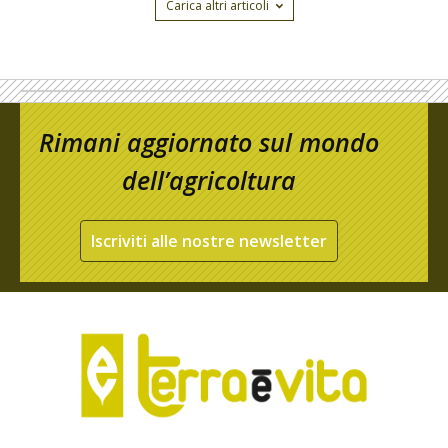
Carica altri articoli
Rimani aggiornato sul mondo
dell’agricoltura
Iscriviti alle nostre newsletter