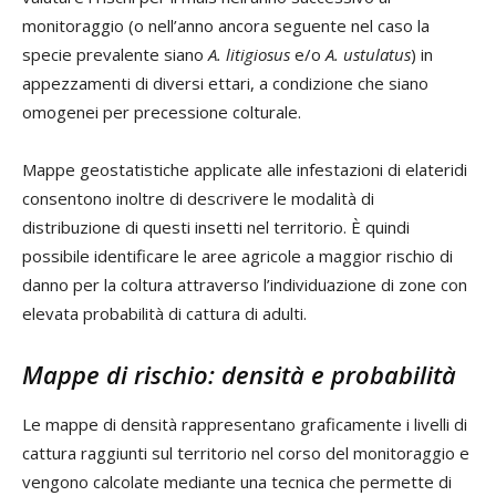
monitoraggio (o nell’anno ancora seguente nel caso la
specie prevalente siano
A. litigiosus
e/o
A. ustulatus
) in
appezzamenti di diversi ettari, a condizione che siano
omogenei per precessione colturale.
Mappe geostatistiche applicate alle infestazioni di elateridi
consentono inoltre di descrivere le modalità di
distribuzione di questi insetti nel territorio. È quindi
possibile identificare le aree agricole a maggior rischio di
danno per la coltura attraverso l’individuazione di zone con
elevata probabilità di cattura di adulti.
Mappe di rischio: densità e probabilità
Le mappe di densità rappresentano graficamente i livelli di
cattura raggiunti sul territorio nel corso del monitoraggio e
vengono calcolate mediante una tecnica che permette di