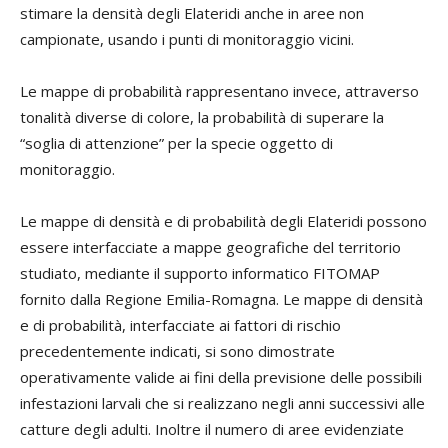
stimare la densità degli Elateridi anche in aree non
campionate, usando i punti di monitoraggio vicini.
Le mappe di probabilità rappresentano invece, attraverso
tonalità diverse di colore, la probabilità di superare la
“soglia di attenzione” per la specie oggetto di
monitoraggio.
Le mappe di densità e di probabilità degli Elateridi possono
essere interfacciate a mappe geografiche del territorio
studiato, mediante il supporto informatico FITOMAP
fornito dalla Regione Emilia-Romagna. Le mappe di densità
e di probabilità, interfacciate ai fattori di rischio
precedentemente indicati, si sono dimostrate
operativamente valide ai fini della previsione delle possibili
infestazioni larvali che si realizzano negli anni successivi alle
catture degli adulti. Inoltre il numero di aree evidenziate