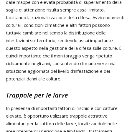
dalle mappe con elevata probabilità di superamento della
soglia di attenzione risulta sempre assai limitato,
facilitando la razionalizzazione della difesa. Avvicendamenti
colturali, condizioni climatiche e altri fattori possono
tuttavia cambiare nel tempo la distribuzione delle
infestazioni sul territorio, rendendo assai importante
questo aspetto nella gestione della difesa sulle colture. È
quindi importante che il monitoraggio venga ripetuto
ciclicamente negli anni, consentendo di mantenere una
situazione aggiornata del livello d’infestazione e dei
potenziali danni alle colture.
Trappole per le larve
In presenza di importanti fattori di rischio e con catture
elevate, è opportuno utilizzare trappole attrattive
alimentari per la cattura delle larve, localizzandole nelle
aree ritenute più pericolose e limitando i trattamenti