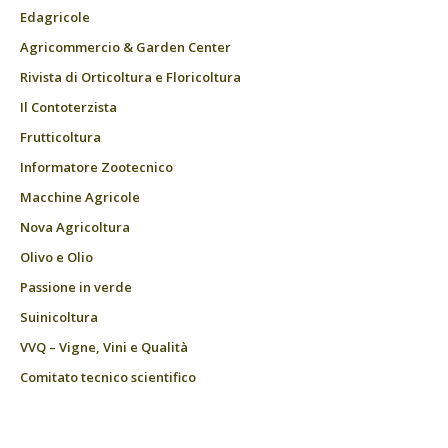
Edagricole
Agricommercio & Garden Center
Rivista di Orticoltura e Floricoltura
Il Contoterzista
Frutticoltura
Informatore Zootecnico
Macchine Agricole
Nova Agricoltura
Olivo e Olio
Passione in verde
Suinicoltura
VVQ – Vigne, Vini e Qualità
Comitato tecnico scientifico