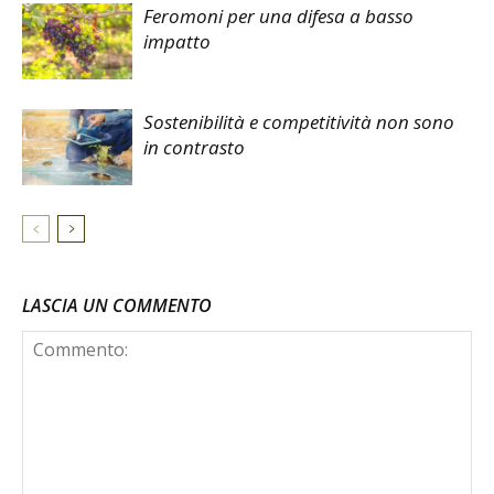
Feromoni per una difesa a basso
impatto
Sostenibilità e competitività non sono
in contrasto
LASCIA UN COMMENTO