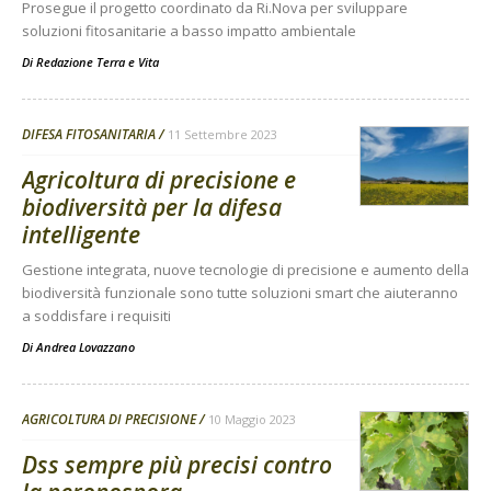
Prosegue il progetto coordinato da Ri.Nova per sviluppare
soluzioni fitosanitarie a basso impatto ambientale
Di
Redazione Terra e Vita
DIFESA FITOSANITARIA
11 Settembre 2023
Agricoltura di precisione e
biodiversità per la difesa
intelligente
Gestione integrata, nuove tecnologie di precisione e aumento della
biodiversità funzionale sono tutte soluzioni smart che aiuteranno
a soddisfare i requisiti
Di
Andrea Lovazzano
AGRICOLTURA DI PRECISIONE
10 Maggio 2023
Dss sempre più precisi contro