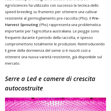
AgroSciences ha utilizzato con successo la tecnica dello
speed breeding su frumento per ottenere una cultivar
resistente al germogliamento pre-raccolta (Phs). Il
Pre-
Harvest Sprouting
(Phs) rappresenta una problematica
importante per l’agricoltura australiana. Le piogge sono
frequenti durante il periodo della raccolta, e spesso
compromettono totalmente le produzioni. Reintroducendo
il gene della dormienza del seme si è riusciti così a
ottenere una nuova varietà resistente, già disponibile sul
mercato.
Serre a Led e camere di crescita
autocostruite