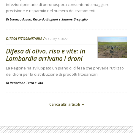
infezioni primarie di peronospora consentendo maggiore
precisione e risparmio nel numero dei trattamenti
Di
Lorenzo Ascari
,
Riccardo Bugiani
e
Simone Bregaglio
DIFESA FITOSANITARIA
9 Giugno 2022
Difesa di olivo, riso e vite: in
Lombardia arrivano i droni
La Regione ha sviluppato un piano di difesa che prevede l’utilizzo
dei droni per la distribuzione di prodotti fitosanitari
Di
Redazione Terra e Vita
Carica altri articoli