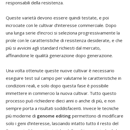
responsabili della resistenza.
Queste varietà devono essere quindi testate, e poi
incrociate con le cultivar d’interesse commerciale. Dopo
una lunga serie d’incroci si seleziona progressivamente la
prole con le caratteristiche di resistenza desiderate, e che
più si avvicini agli standard richiesti dal mercato,
affinandone le qualità generazione dopo generazione.
Una volta ottenute queste nuove cultivar è necessario
eseguire test sul campo per valutarne le caratteristiche in
condizioni reali, e solo dopo questa fase è possibile
immettere in commercio la nuova cultivar. Tutto questo
processo può richiedere dieci anni o anche di più, e non
sempre porta a risultati soddisfacenti. Invece le tecniche
più moderne di
genome editing
permettono di modificare
solo i geni d’interesse, lasciando intatto tutto il resto del