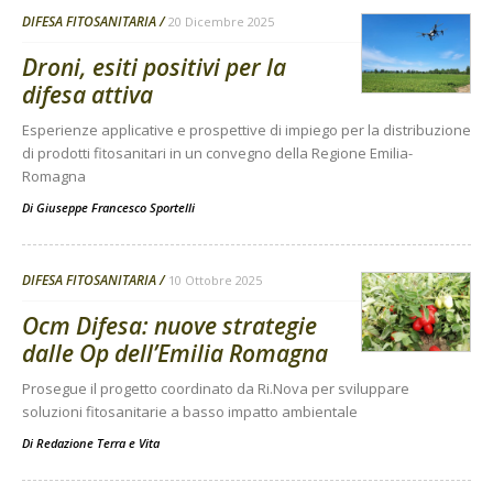
DIFESA FITOSANITARIA
20 Dicembre 2025
Droni, esiti positivi per la
difesa attiva
Esperienze applicative e prospettive di impiego per la distribuzione
di prodotti fitosanitari in un convegno della Regione Emilia-
Romagna
Di
Giuseppe Francesco Sportelli
DIFESA FITOSANITARIA
10 Ottobre 2025
Ocm Difesa: nuove strategie
dalle Op dell’Emilia Romagna
Prosegue il progetto coordinato da Ri.Nova per sviluppare
soluzioni fitosanitarie a basso impatto ambientale
Di
Redazione Terra e Vita