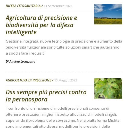
DIFESA FITOSANITARIA
11 Settembre 2023
Agricoltura di precisione e
biodiversità per la difesa
intelligente
Gestione integrata, nuove tecnologie di precisione e aumento della
biodiversità funzionale sono tutte soluzioni smart che aiuteranno
a soddisfare i requisiti
Di
Andrea Lovazzano
AGRICOLTURA DI PRECISIONE
10 Maggio 2023
Dss sempre più precisi contro
la peronospora
Il confronto di un insieme di modelli previsionali consente di
ottenere prestazioni migliori rispetto all’utilizzo di modelli singoli,
superando il problema delle sovrastime. Nella piattaforma Misfits
sono implementati otto diversi modelli per le previsioni delle