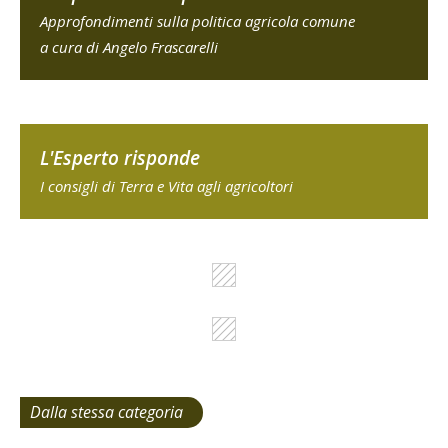
Approfondimenti sulla politica agricola comune
a cura di Angelo Frascarelli
L'Esperto risponde
I consigli di Terra e Vita agli agricoltori
Dalla stessa categoria