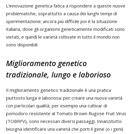
L’innovazione genetica fatica a rispondere a queste nuove
problematiche, soprattutto a causa dei lunghi tempi di
sperimentazione; ancora più difficile poi è la situazione
italiana, dove gli organismi geneticamente modificati sono
vietati, e quindi le varietà coltivate in tutto il mondo non
sono disponibili.
Miglioramento genetico
tradizionale, lungo e laborioso
Il miglioramento genetico tradizionale è una pratica
piuttosto lunga e laboriosa: per creare una nuova varietà
con particolari qualità, per esempio una cultivar di
pomodoro resistente al Tomato Brown Rugose Fruit Virus
(TOBRFV), sono necessari diversi passaggi. Innanzitutto
bisogna identificare una varietà che porti il gene (o i geni)