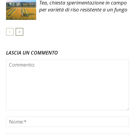
Tea, chiesta sperimentazione in campo
per varietà di riso resistente a un fungo
LASCIA UN COMMENTO