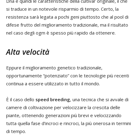
Dna e quindi le caratteristiche della cultivar originale, il che
si traduce in un notevole risparmio di tempo. Certo, la
resistenza sarà legata a pochi geni piuttosto che al pool di
difese frutto del miglioramento tradizionale, ma il risultato
nel caso degli ogm è spesso più rapido da ottenere.
Alta velocità
Eppure il miglioramento genetico tradizionale,
opportunamente “potenziato” con le tecnologie più recenti
continua a essere utilizzato in tutto il mondo.
È il caso dello
speed breeding
, una tecnica che si avvale di
camere di coltivazione per velocizzare la crescita delle
piante, ottenendo generazioni più brevi e velocizzando
tutta quella fase d’incroci e rincroci, la più onerosa in termini
di tempo.