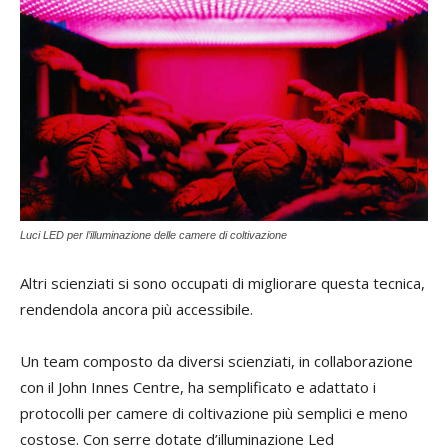
Luci LED per l’illuminazione delle camere di coltivazione
Altri scienziati si sono occupati di migliorare questa tecnica,
rendendola ancora più accessibile.
Un team composto da diversi scienziati, in collaborazione
con il John Innes Centre, ha semplificato e adattato i
protocolli per camere di coltivazione più semplici e meno
costose. Con serre dotate d’illuminazione Led