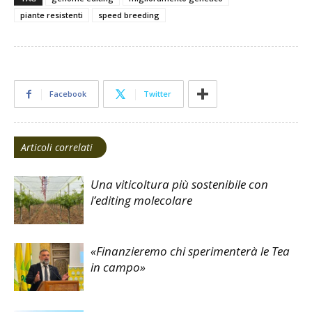
piante resistenti
speed breeding
Facebook
Twitter
Articoli correlati
Una viticoltura più sostenibile con
l’editing molecolare
«Finanzieremo chi sperimenterà le Tea
in campo»