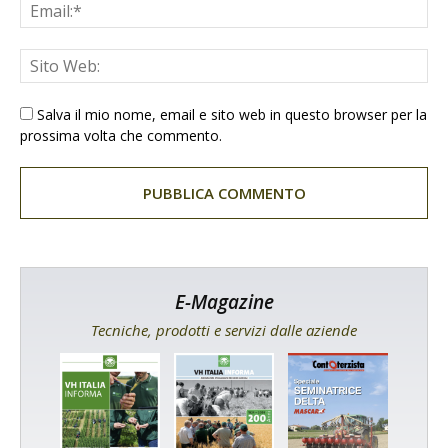
Salva il mio nome, email e sito web in questo browser per la
prossima volta che commento.
E-Magazine
Tecniche, prodotti e servizi dalle aziende