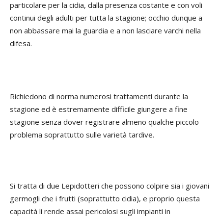
particolare per la cidia, dalla presenza costante e con voli
continui degli adulti per tutta la stagione; occhio dunque a
non abbassare mai la guardia e a non lasciare varchi nella
difesa.
Richiedono di norma numerosi trattamenti durante la
stagione ed è estremamente difficile giungere a fine
stagione senza dover registrare almeno qualche piccolo
problema soprattutto sulle varietà tardive.
Si tratta di due Lepidotteri che possono colpire sia i giovani
germogli che i frutti (soprattutto cidia), e proprio questa
capacità li rende assai pericolosi sugli impianti in