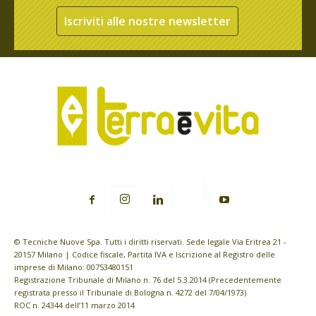
Iscriviti alle nostre newsletter
© Tecniche Nuove Spa. Tutti i diritti riservati. Sede legale Via Eritrea 21 -
20157 Milano | Codice fiscale, Partita IVA e Iscrizione al Registro delle
imprese di Milano: 00753480151
Registrazione Tribunale di Milano n. 76 del 5.3.2014 (Precedentemente
registrata presso il Tribunale di Bologna n. 4272 del 7/04/1973)
ROC n. 24344 dell’11 marzo 2014