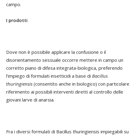
campo.
I prodotti
Dove non è possibile applicare la confusione o il
disorientamento sessuale occorre mettere in campo un
corretto piano di difesa integrata-biologica, preferendo
l’impiego di formulati insetticidi a base di
Bacillus
thuringiensis
(consentito anche in biologico) con particolare
riferimento ai possibili interventi diretti al controllo delle
giovani larve di anarsia.
Fra i diversi formulati di
Bacillus thuringiensis
impiegabili su