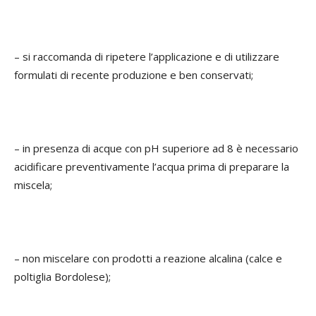
– si raccomanda di ripetere l’applicazione e di utilizzare
formulati di recente produzione e ben conservati;
– in presenza di acque con pH superiore ad 8 è necessario
acidificare preventivamente l’acqua prima di preparare la
miscela;
– non miscelare con prodotti a reazione alcalina (calce e
poltiglia Bordolese);