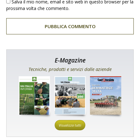
Salva il mio nome, email e sito web in questo browser per la
prossima volta che commento.
E-Magazine
Tecniche, prodotti e servizi dalle aziende
Visualizza tutti