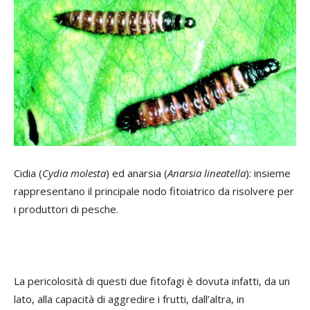
Cidia (
Cydia molesta
) ed anarsia (
Anarsia lineatella
): insieme
rappresentano il principale nodo fitoiatrico da risolvere per
i produttori di pesche.
La pericolosità di questi due fitofagi è dovuta infatti, da un
lato, alla capacità di aggredire i frutti, dall’altra, in