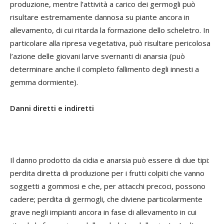
produzione, mentre l’attività a carico dei germogli può
risultare estremamente dannosa su piante ancora in
allevamento, di cui ritarda la formazione dello scheletro. In
particolare alla ripresa vegetativa, può risultare pericolosa
l’azione delle giovani larve svernanti di anarsia (può
determinare anche il completo fallimento degli innesti a
gemma dormiente).
Danni diretti e indiretti
Il danno prodotto da cidia e anarsia può essere di due tipi:
perdita diretta di produzione per i frutti colpiti che vanno
soggetti a gommosi e che, per attacchi precoci, possono
cadere; perdita di germogli, che diviene particolarmente
grave negli impianti ancora in fase di allevamento in cui