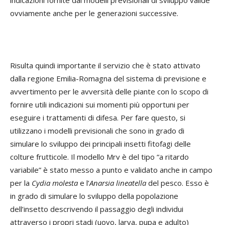
ovviamente anche per le generazioni successive.
Risulta quindi importante il servizio che è stato attivato
dalla regione Emilia-Romagna del sistema di previsione e
avvertimento per le avversità delle piante con lo scopo di
fornire utili indicazioni sui momenti più opportuni per
eseguire i trattamenti di difesa. Per fare questo, si
utilizzano i modelli previsionali che sono in grado di
simulare lo sviluppo dei principali insetti fitofagi delle
colture frutticole. Il modello Mrv è del tipo “a ritardo
variabile” è stato messo a punto e validato anche in campo
per la
Cydia
molesta
e l’
Anarsia lineatella
del pesco. Esso è
in grado di simulare lo sviluppo della popolazione
dell’insetto descrivendo il passaggio degli individui
attraverso i propri stadi (uovo, larva, pupa e adulto)