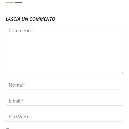
LASCIA UN COMMENTO