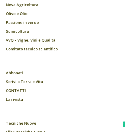
Nova Agricoltura
Olivo e Olio
Passione in verde
Suinicoltura
VVQ – Vigne, Vini e Qualità
Comitato tecnico scientifico
Abbonati
Scrivi a Terra e Vita
CONTATTI
La rivista
Tecniche Nuove