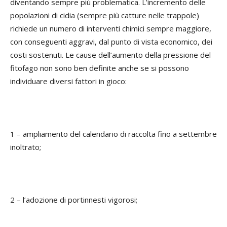
diventando sempre più problematica. L’incremento delle
popolazioni di cidia (sempre più catture nelle trappole)
richiede un numero di interventi chimici sempre maggiore,
con conseguenti aggravi, dal punto di vista economico, dei
costi sostenuti. Le cause dell’aumento della pressione del
fitofago non sono ben definite anche se si possono
individuare diversi fattori in gioco:
1 – ampliamento del calendario di raccolta fino a settembre
inoltrato;
2 – l’adozione di portinnesti vigorosi;