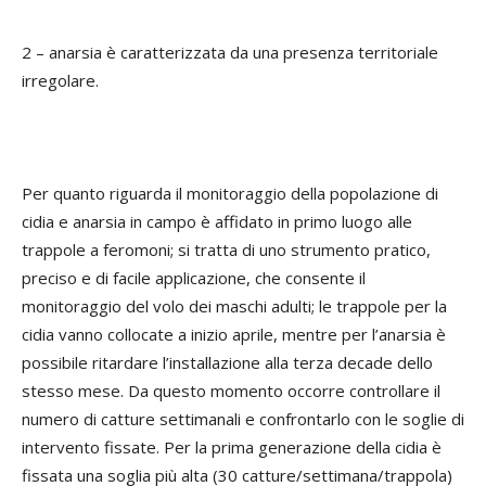
2 – anarsia è caratterizzata da una presenza territoriale
irregolare.
Per quanto riguarda il monitoraggio della popolazione di
cidia e anarsia in campo è affidato in primo luogo alle
trappole a feromoni; si tratta di uno strumento pratico,
preciso e di facile applicazione, che consente il
monitoraggio del volo dei maschi adulti; le trappole per la
cidia vanno collocate a inizio aprile, mentre per l’anarsia è
possibile ritardare l’installazione alla terza decade dello
stesso mese. Da questo momento occorre controllare il
numero di catture settimanali e confrontarlo con le soglie di
intervento fissate. Per la prima generazione della cidia è
fissata una soglia più alta (30 catture/settimana/trappola)