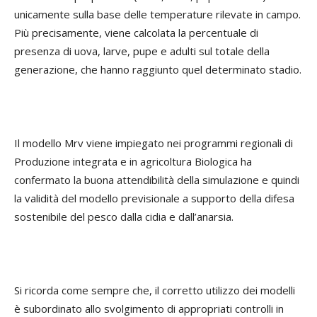
unicamente sulla base delle temperature rilevate in campo.
Più precisamente, viene calcolata la percentuale di
presenza di uova, larve, pupe e adulti sul totale della
generazione, che hanno raggiunto quel determinato stadio.
Il modello Mrv viene impiegato nei programmi regionali di
Produzione integrata e in agricoltura Biologica ha
confermato la buona attendibilità della simulazione e quindi
la validità del modello previsionale a supporto della difesa
sostenibile del pesco dalla cidia e dall’anarsia.
Si ricorda come sempre che, il corretto utilizzo dei modelli
è subordinato allo svolgimento di appropriati controlli in