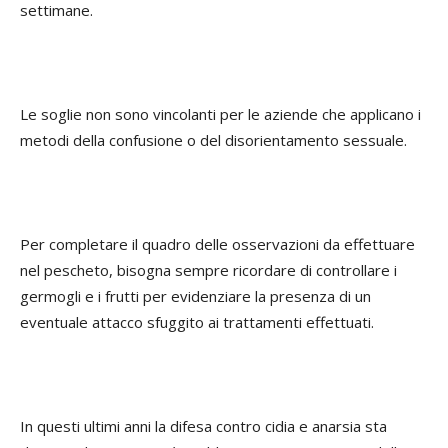
settimane.
Le soglie non sono vincolanti per le aziende che applicano i
metodi della confusione o del disorientamento sessuale.
Per completare il quadro delle osservazioni da effettuare
nel pescheto, bisogna sempre ricordare di controllare i
germogli e i frutti per evidenziare la presenza di un
eventuale attacco sfuggito ai trattamenti effettuati.
In questi ultimi anni la difesa contro cidia e anarsia sta