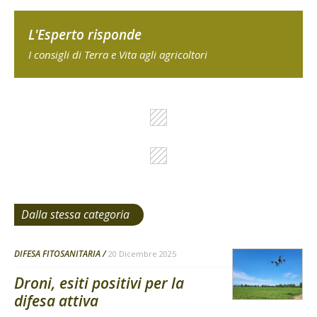
L'Esperto risponde
I consigli di Terra e Vita agli agricoltori
Dalla stessa categoria
DIFESA FITOSANITARIA
20 Dicembre 2025
Droni, esiti positivi per la
difesa attiva