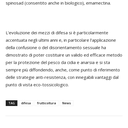
spinosad (consentito anche in biologico), emamectina.
L’evoluzione dei mezzi di difesa si è particolarmente
accentuata negli ultimi anni e, in particolare l’applicazione
della confusione o del disorientamento sessuale ha
dimostrato di poter costituire un valido ed efficace metodo
per la protezione del pesco da cidia e anarsia e si sta
sempre più diffondendo, anche, come punto di riferimento
delle strategie anti-resistenza, con innegabili vantaggi dal
punto di vista eco-tossicologico.
TAG
difesa
frutticoltura
News