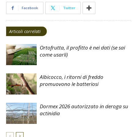
Facebook
Twitter
Articoli correlati
Ortofrutta, il profitto è nei dati (se sai
come usarli)
Albicocco, i ritorni di freddo
promuovono le batteriosi
Dormex 2026 autorizzato in deroga su
actinidia