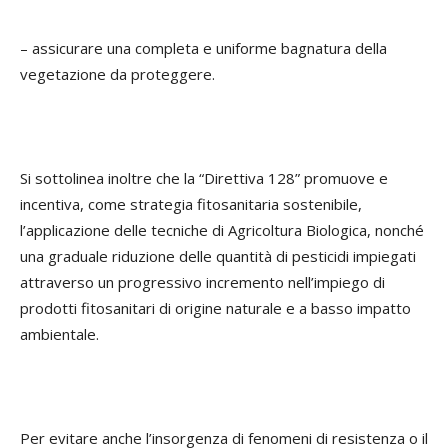
– assicurare una completa e uniforme bagnatura della
vegetazione da proteggere.
Si sottolinea inoltre che la “Direttiva 128” promuove e
incentiva, come strategia fitosanitaria sostenibile,
l’applicazione delle tecniche di Agricoltura Biologica, nonché
una graduale riduzione delle quantità di pesticidi impiegati
attraverso un progressivo incremento nell’impiego di
prodotti fitosanitari di origine naturale e a basso impatto
ambientale.
Per evitare anche l’insorgenza di fenomeni di resistenza o il