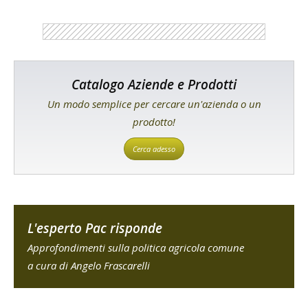
Catalogo Aziende e Prodotti
Un modo semplice per cercare un'azienda o un
prodotto!
Cerca adesso
L'esperto Pac risponde
Approfondimenti sulla politica agricola comune
a cura di Angelo Frascarelli