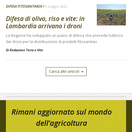
DIFESA FITOSANITARIA
9 Giugno 2022
Difesa di olivo, riso e vite: in
Lombardia arrivano i droni
La Regione ha sviluppato un piano di difesa che prevede l’utilizzo
dei droni per la distribuzione di prodotti fitosanitari
Di
Redazione Terra e Vita
Carica altri articoli
Rimani aggiornato sul mondo
dell’agricoltura