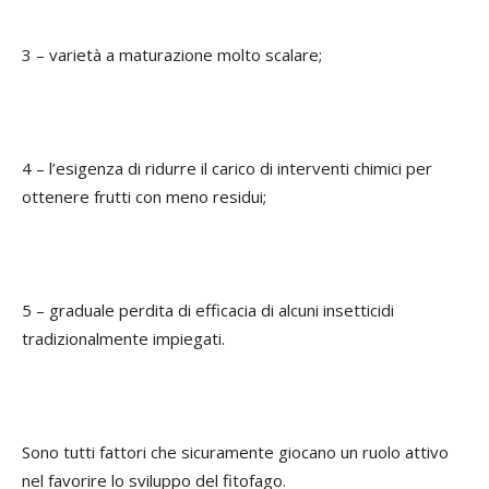
3 – varietà a maturazione molto scalare;
4 – l’esigenza di ridurre il carico di interventi chimici per
ottenere frutti con meno residui;
5 – graduale perdita di efficacia di alcuni insetticidi
tradizionalmente impiegati.
Sono tutti fattori che sicuramente giocano un ruolo attivo
nel favorire lo sviluppo del fitofago.