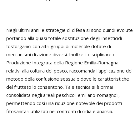
Negli ultimi anni le strategie di difesa si sono quindi evolute
portando alla quasi totale sostituzione degli insetticidi
fosforganici con altri gruppi di molecole dotate di
meccanismi di azione diversi. Inoltre il disciplinare di
Produzione Integrata della Regione Emilia-Romagna
relativi alla coltura del pesco, raccomanda l’applicazione del
metodo della confusione sessuale dove le caratteristiche
del frutteto lo consentono. Tale tecnica si è ormai
consolidata negli areali peschicoli emiliano-romagnoli,
permettendo così una riduzione notevole dei prodotti
fitosanitari utilizzati nei confronti di cidia e anarsia.