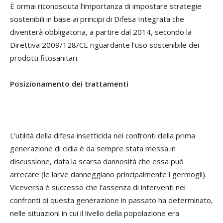
È ormai riconosciuta l’importanza di impostare strategie
sostenibili in base ai principi di Difesa Integrata che
diventerà obbligatoria, a partire dal 2014, secondo la
Direttiva 2009/128/CE riguardante l’uso sostenibile dei
prodotti fitosanitari.
Posizionamento dei trattamenti
L’utilità della difesa insetticida nei confronti della prima
generazione di cidia è da sempre stata messa in
discussione, data la scarsa dannosità che essa può
arrecare (le larve danneggiano principalmente i germogli).
Viceversa è successo che l’assenza di interventi nei
confronti di questa generazione in passato ha determinato,
nelle situazioni in cui il livello della popolazione era