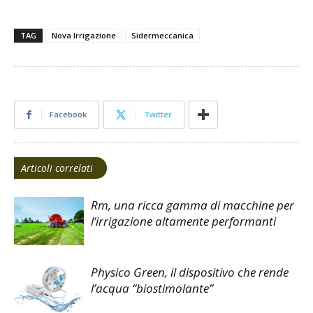
TAG
Nova Irrigazione
Sidermeccanica
Facebook
Twitter
Articoli correlati
Rm, una ricca gamma di macchine per
l’irrigazione altamente performanti
Physico Green, il dispositivo che rende
l’acqua “biostimolante”