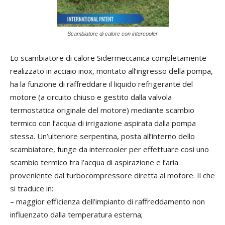
Scambiatore di calore con intercooler
Lo scambiatore di calore Sidermeccanica completamente
realizzato in acciaio inox, montato all’ingresso della pompa,
ha la funzione di raffreddare il liquido refrigerante del
motore (a circuito chiuso e gestito dalla valvola
termostatica originale del motore) mediante scambio
termico con l’acqua di irrigazione aspirata dalla pompa
stessa. Un’ulteriore serpentina, posta all’interno dello
scambiatore, funge da intercooler per effettuare così uno
scambio termico tra l’acqua di aspirazione e l’aria
proveniente dal turbocompressore diretta al motore. Il che
si traduce in:
– maggior efficienza dell’impianto di raffreddamento non
influenzato dalla temperatura esterna;