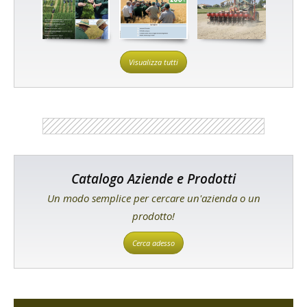
Visualizza tutti
Catalogo Aziende e Prodotti
Un modo semplice per cercare un'azienda o un
prodotto!
Cerca adesso