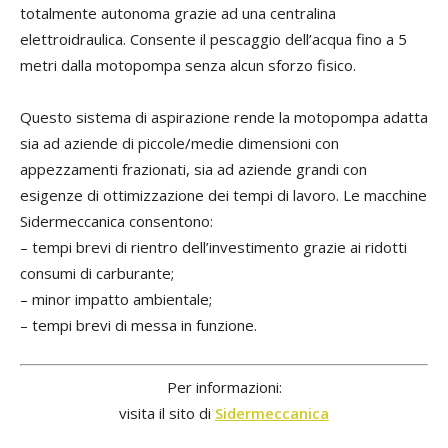
totalmente autonoma grazie ad una centralina
elettroidraulica. Consente il pescaggio dell’acqua fino a 5
metri dalla motopompa senza alcun sforzo fisico.
Questo sistema di aspirazione rende la motopompa adatta
sia ad aziende di piccole/medie dimensioni con
appezzamenti frazionati, sia ad aziende grandi con
esigenze di ottimizzazione dei tempi di lavoro. Le macchine
Sidermeccanica consentono:
– tempi brevi di rientro dell’investimento grazie ai ridotti
consumi di carburante;
– minor impatto ambientale;
– tempi brevi di messa in funzione.
Per informazioni:
visita il sito di
Sidermeccanica