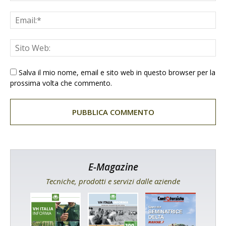
Salva il mio nome, email e sito web in questo browser per la
prossima volta che commento.
E-Magazine
Tecniche, prodotti e servizi dalle aziende