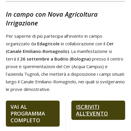
In campo con Nova Agricoltura
Irrigazione
Per saperne di più partecipa all’evento in campo
organizzato da
Edagricole
in collaborazione con il
Cer
(Canale Emiliano-Romagnolo)
. La manifestazione si
terrà il
26 settembre a Budrio (Bologna)
presso il centro
prove e sperimentazioni del Cer (Acqua Campus) e
l’azienda Tugnoli, che metterà a disposizione i campi situati
lungo il Canale Emiliano-Romagnolo, nei quali si svolgeranno
le prove dimostrative.
VAI AL
ISCRIVITI
PROGRAMMA
ALL’EVENTO
COMPLETO