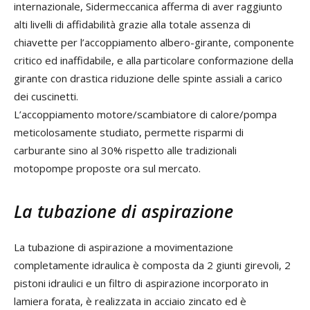
internazionale, Sidermeccanica afferma di aver raggiunto
alti livelli di affidabilità grazie alla totale assenza di
chiavette per l’accoppiamento albero-girante, componente
critico ed inaffidabile, e alla particolare conformazione della
girante con drastica riduzione delle spinte assiali a carico
dei cuscinetti.
L’accoppiamento motore/scambiatore di calore/pompa
meticolosamente studiato, permette risparmi di
carburante sino al 30% rispetto alle tradizionali
motopompe proposte ora sul mercato.
La tubazione di aspirazione
La tubazione di aspirazione a movimentazione
completamente idraulica è composta da 2 giunti girevoli, 2
pistoni idraulici e un filtro di aspirazione incorporato in
lamiera forata, è realizzata in acciaio zincato ed è