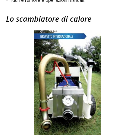
– ridurre rumore e operazioni manuali.
Lo scambiatore di calore