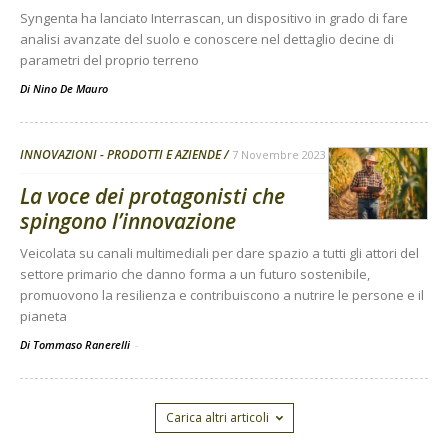
Syngenta ha lanciato Interrascan, un dispositivo in grado di fare
analisi avanzate del suolo e conoscere nel dettaglio decine di
parametri del proprio terreno
Di
Nino De Mauro
INNOVAZIONI - PRODOTTI E AZIENDE
7 Novembre 2023
La voce dei protagonisti che
spingono l’innovazione
Veicolata su canali multimediali per dare spazio a tutti gli attori del
settore primario che danno forma a un futuro sostenibile,
promuovono la resilienza e contribuiscono a nutrire le persone e il
pianeta
Di Tommaso Ranerelli
-
Carica altri articoli