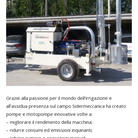
Grazie alla passione per il mondo dell’irrigazione e
all’assidua presenza sul campo Sidermeccanica ha creato
pompe e motopompe innovative volte a:
– migliorare il rendimento della macchina;
– ridurre consumi ed emissioni inquinanti;