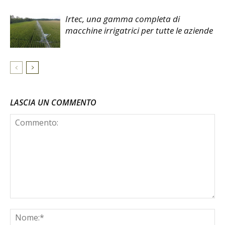
Irtec, una gamma completa di
macchine irrigatrici per tutte le aziende
LASCIA UN COMMENTO