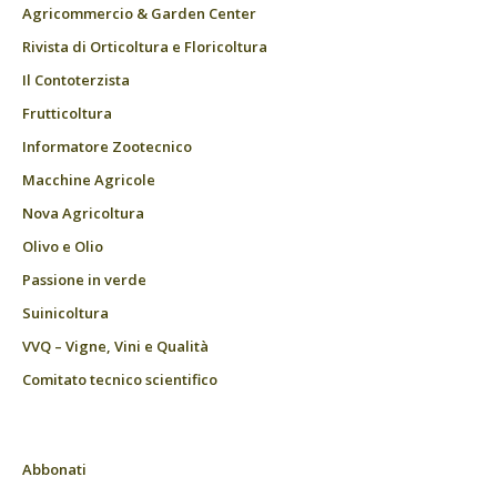
Agricommercio & Garden Center
Rivista di Orticoltura e Floricoltura
Il Contoterzista
Frutticoltura
Informatore Zootecnico
Macchine Agricole
Nova Agricoltura
Olivo e Olio
Passione in verde
Suinicoltura
VVQ – Vigne, Vini e Qualità
Comitato tecnico scientifico
Abbonati