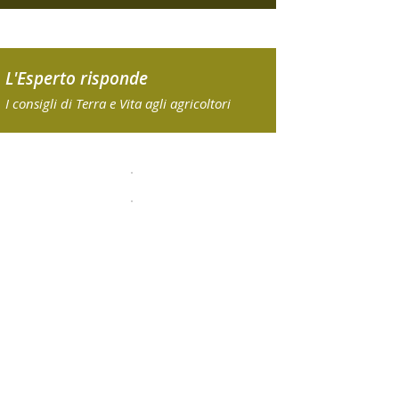
L'Esperto risponde
I consigli di Terra e Vita agli agricoltori