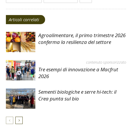
Articoli correlati
Agroalimentare, il primo trimestre 2026
conferma la resilienza del settore
contenuto sponsorizzato
Tre esempi di innovazione a Macfrut
2026
Sementi biologiche e serre hi-tech: il
Crea punta sul bio