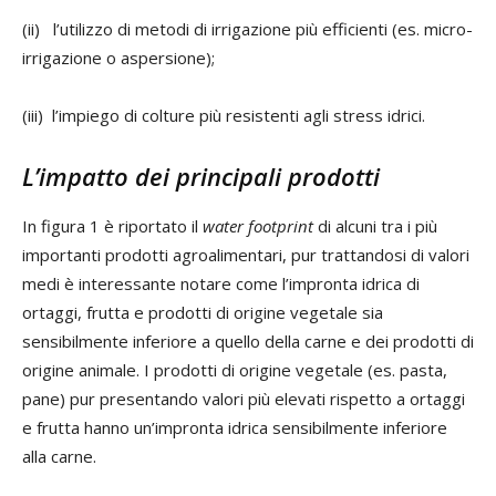
(ii) l’utilizzo di metodi di irrigazione più efficienti (es. micro-
irrigazione o aspersione);
(iii) l’impiego di colture più resistenti agli stress idrici.
L’impatto dei principali prodotti
In figura 1 è riportato il
water footprint
di alcuni tra i più
importanti prodotti agroalimentari, pur trattandosi di valori
medi è interessante notare come l’impronta idrica di
ortaggi, frutta e prodotti di origine vegetale sia
sensibilmente inferiore a quello della carne e dei prodotti di
origine animale. I prodotti di origine vegetale (es. pasta,
pane) pur presentando valori più elevati rispetto a ortaggi
e frutta hanno un’impronta idrica sensibilmente inferiore
alla carne.