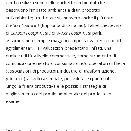
per la realizzazione delle etichette ambientali che
descrivono l’impatto ambientale di un prodotto
sull’ambiente; tra di esse si annovera anche il più noto
Carbon Footprint
(Impronta di carbonio). Tali etichette, sia
di
Carbon Footprint
sia di
Water Footprint
si parli,
assumeranno sempre maggiore importanza per i prodotti
agrolimentari. Tali valutazioni presentano, infatti, una
duplice utilità: a livello commerciale, come strumento di
comunicazione rivolto ai consumatori e/o operatori di filiera
(associazioni di produttori, industrie di trasformazione,
gdo, ecc.); a livello aziendale, per valutare i punti critici
lungo la filiera produttiva e le possibili strategie di
miglioramento del profilo ambientale del prodotto in
esame.
1