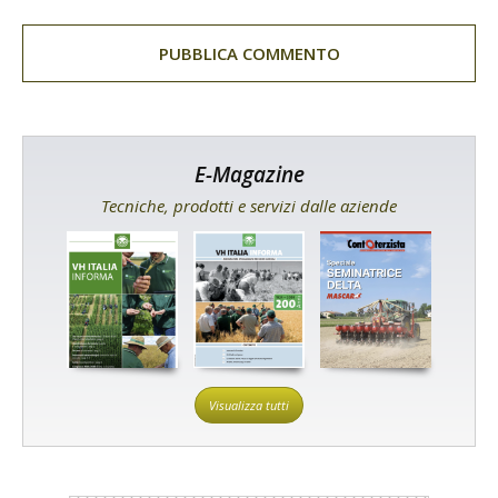
E-Magazine
Tecniche, prodotti e servizi dalle aziende
Visualizza tutti