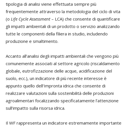
tipologia di analisi viene effettuata sempre più
frequentemente attraverso la metodologia del ciclo di vita
(o
Life Cycle Assessment
– LCA) che consente di quantificare
gli impatti ambientali di un prodotto o servizio analizzando
tutte le componenti della filiera in studio, includendo
produzione e smaltimento.
Accanto all’analisi degli impatti ambientali che vengono più
comunemente associati al settore agricolo (riscaldamento
globale, eutrofizzazione delle acque, acidificazione del
suolo, ecc.), un indicatore di più recente interesse è
appunto quello dell’Impronta idrica che consente di
realizzare valutazioni sulla sostenibilità delle produzioni
agroalimentari focalizzando specificatamente l’attenzione
sull’impatto sulla risorsa idrica.
Il WF rappresenta un indicatore estremamente importante