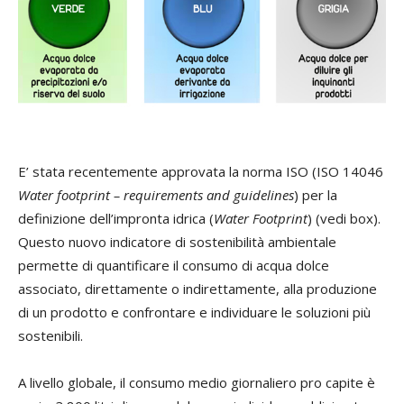
E’ stata recentemente approvata la norma ISO (ISO 14046
Water footprint – requirements and guidelines
) per la
definizione dell’impronta idrica (
Water Footprint
) (vedi box).
Questo nuovo indicatore di sostenibilità ambientale
permette di quantificare il consumo di acqua dolce
associato, direttamente o indirettamente, alla produzione
di un prodotto e confrontare e individuare le soluzioni più
sostenibili.
A livello globale, il consumo medio giornaliero pro capite è