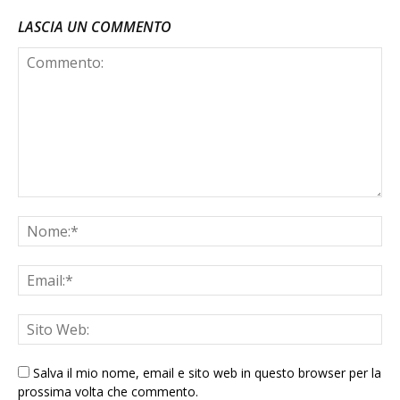
LASCIA UN COMMENTO
Salva il mio nome, email e sito web in questo browser per la
prossima volta che commento.