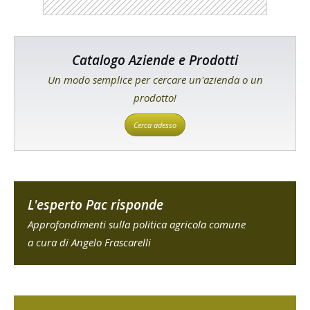
Catalogo Aziende e Prodotti
Un modo semplice per cercare un'azienda o un
prodotto!
Cerca adesso
L'esperto Pac risponde
Approfondimenti sulla politica agricola comune
a cura di Angelo Frascarelli