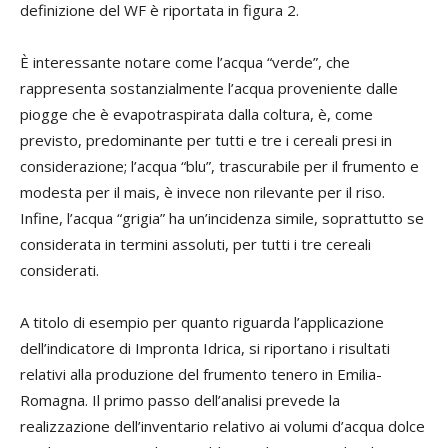
definizione del WF è riportata in figura 2.
È interessante notare come l’acqua “verde”, che
rappresenta sostanzialmente l’acqua proveniente dalle
piogge che è evapotraspirata dalla coltura, è, come
previsto, predominante per tutti e tre i cereali presi in
considerazione; l’acqua “blu”, trascurabile per il frumento e
modesta per il mais, è invece non rilevante per il riso.
Infine, l’acqua “grigia” ha un’incidenza simile, soprattutto se
considerata in termini assoluti, per tutti i tre cereali
considerati.
A titolo di esempio per quanto riguarda l’applicazione
dell’indicatore di Impronta Idrica, si riportano i risultati
relativi alla produzione del frumento tenero in Emilia-
Romagna. Il primo passo dell’analisi prevede la
realizzazione dell’inventario relativo ai volumi d’acqua dolce