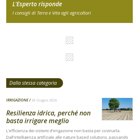
L'Esperto risponde
I consigli di Terra e Vita agli agricoltori
Dalla stessa categoria
IRRIGAZIONE
28 Giugno 2026
Resilienza idrica, perché non
basta irrigare meglio
L'efficienza dei sistemi d'irrigazione non basta per costruirla.
Dall'intelligenza artificiale alle nature based solutions, passando