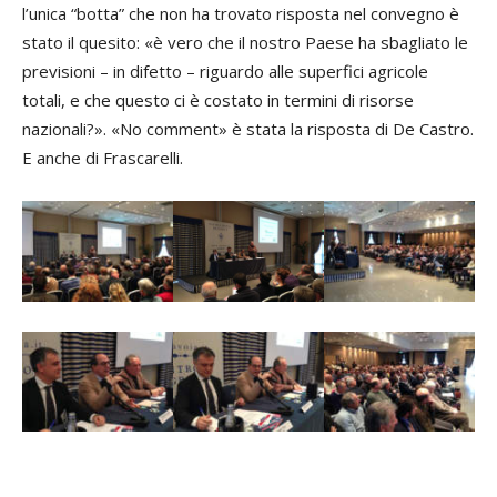
l’unica “botta” che non ha trovato risposta nel convegno è
stato il quesito: «è vero che il nostro Paese ha sbagliato le
previsioni – in difetto – riguardo alle superfici agricole
totali, e che questo ci è costato in termini di risorse
nazionali?». «
No comment
» è stata la risposta di De Castro.
E anche di Frascarelli.