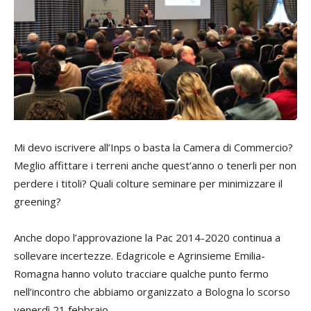
Mi devo iscrivere all’Inps o basta la Camera di Commercio?
Meglio affittare i terreni anche quest’anno o tenerli per non
perdere i titoli? Quali colture seminare per minimizzare il
greening
?
Anche dopo l’approvazione la Pac 2014-2020 continua a
sollevare incertezze. Edagricole e Agrinsieme Emilia-
Romagna hanno voluto tracciare qualche punto fermo
nell’incontro che abbiamo organizzato a Bologna lo scorso
venerdì 21 febbraio.