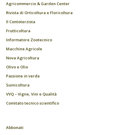
Agricommercio & Garden Center
Rivista di Orticoltura e Floricoltura
Il Contoterzista
Frutticoltura
Informatore Zootecnico
Macchine Agricole
Nova Agricoltura
Olivo e Olio
Passione in verde
Suinicoltura
VVQ – Vigne, Vini e Qualità
Comitato tecnico scientifico
Abbonati