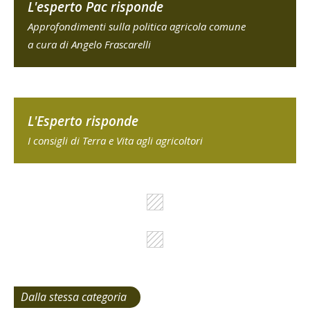
L'esperto Pac risponde
Approfondimenti sulla politica agricola comune
a cura di Angelo Frascarelli
L'Esperto risponde
I consigli di Terra e Vita agli agricoltori
Dalla stessa categoria