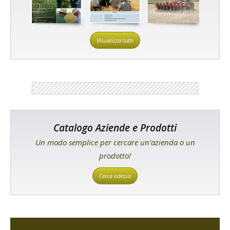
Visualizza tutti
Catalogo Aziende e Prodotti
Un modo semplice per cercare un'azienda o un
prodotto!
Cerca adesso