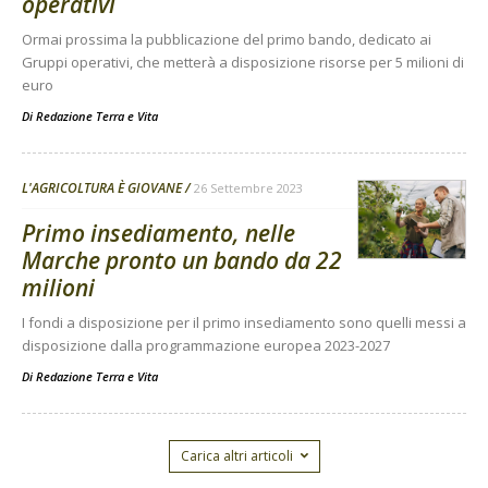
operativi
Ormai prossima la pubblicazione del primo bando, dedicato ai
Gruppi operativi, che metterà a disposizione risorse per 5 milioni di
euro
Di
Redazione Terra e Vita
L'AGRICOLTURA È GIOVANE
26 Settembre 2023
Primo insediamento, nelle
Marche pronto un bando da 22
milioni
I fondi a disposizione per il primo insediamento sono quelli messi a
disposizione dalla programmazione europea 2023-2027
Di
Redazione Terra e Vita
Carica altri articoli