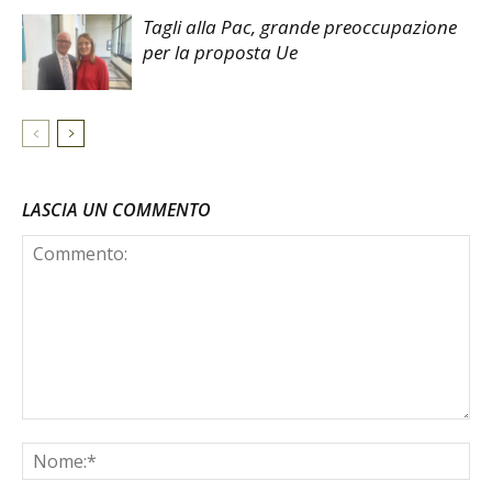
Tagli alla Pac, grande preoccupazione
per la proposta Ue
LASCIA UN COMMENTO