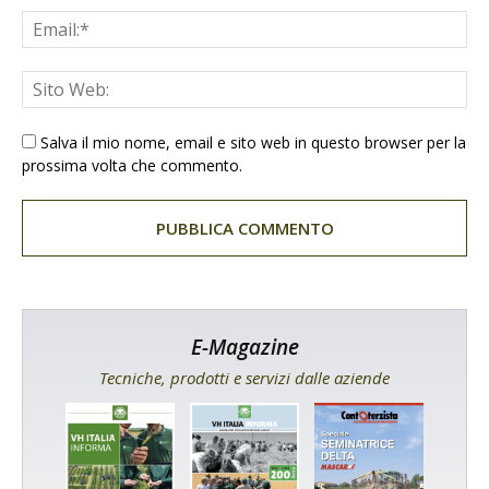
Salva il mio nome, email e sito web in questo browser per la
prossima volta che commento.
E-Magazine
Tecniche, prodotti e servizi dalle aziende