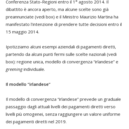
Conferenza Stato-Regioni entro il 1° agosto 2014. Il
dibattito è ancora aperto, ma alcune scelte sono già
preannunciate (
vedi box
) e il Ministro Maurizio Martina ha
manifestato l'intenzione di prendere tutte decisioni entro il
15 maggio 2014.
Ipotizziamo alcuni esempi aziendali di pagamenti diretti,
partendo da alcuni punti fermi sulle scelte nazionali (
vedi
box
): regione unica, modello di convergenza “irlandese” e
greening
individuale.
Il modello “irlandese”
Il modello di convergenza “irlandese” prevede un graduale
passaggio dagli attuali livelli dei pagamenti diretti verso
livelli più omogenei, senza raggiungere un valore uniforme
dei pagamenti diretti nel 2019.