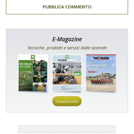
E-Magazine
Tecniche, prodotti e servizi dalle aziende
Visualizza tutti