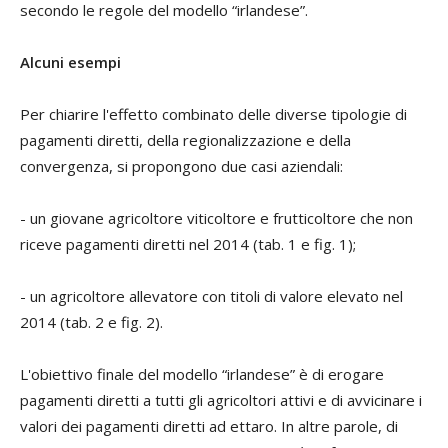
secondo le regole
del modello “irlandese”.
Alcuni esempi
Per chiarire l'effetto combinato delle diverse tipologie di
pagamenti diretti, della regionalizzazione e della
convergenza, si propongono due casi aziendali:
- un giovane agricoltore viticoltore e frutticoltore che non
riceve pagamenti diretti nel 2014 (tab. 1 e fig. 1);
- un agricoltore allevatore con titoli di valore elevato nel
2014 (tab. 2 e fig. 2).
L'obiettivo finale del modello “irlandese” è di erogare
pagamenti diretti a tutti gli agricoltori attivi e di avvicinare i
valori dei pagamenti diretti ad ettaro. In altre parole, di