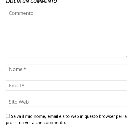
LASCIA UN COMMENTO
Salva il mio nome, email e sito web in questo browser per la
prossima volta che commento.