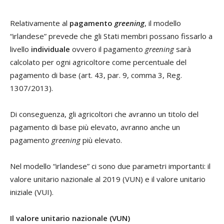
Relativamente al
pagamento
greening
, il modello
“irlandese” prevede che gli Stati membri possano fissarlo a
livello
individuale
ovvero il pagamento
greening
sarà
calcolato per ogni agricoltore come percentuale del
pagamento di base (art. 43, par. 9, comma 3, Reg.
1307/2013).
Di conseguenza, gli agricoltori che avranno un titolo del
pagamento di base più elevato, avranno anche un
pagamento
greening
più elevato.
Nel modello “irlandese” ci sono due parametri importanti: il
valore unitario nazionale al 2019 (VUN) e il valore unitario
iniziale (VUI).
Il valore unitario nazionale (VUN)