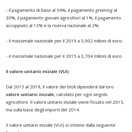
- il pagamento di base al 54%, il pagamento
greening
al
30%, il pagamento giovani agricoltori al 1%, il pagamento
accoppiato al 13% e la riserva nazionale al 2%;
- il massimale nazionale per il 2019 a 3,902 milioni di euro;
- il massimale nazionale per il 2015 a 3,704 milioni di euro.
Il valore unitario iniziale (VUI)
Dal 2015 al 2019, il valore dei titoli dipenderà dal loro
valore unitario iniziale
, calcolato per ogni singolo
agricoltore. Il valore unitario iniziale viene fissato nel 2015,
ma sulla base degli importi del 2014.
Il valore unitario iniziale (VUI) si ottiene dalla seguente