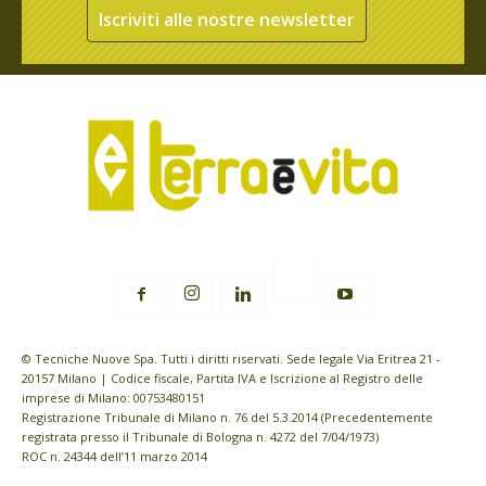
Iscriviti alle nostre newsletter
© Tecniche Nuove Spa. Tutti i diritti riservati. Sede legale Via Eritrea 21 -
20157 Milano | Codice fiscale, Partita IVA e Iscrizione al Registro delle
imprese di Milano: 00753480151
Registrazione Tribunale di Milano n. 76 del 5.3.2014 (Precedentemente
registrata presso il Tribunale di Bologna n. 4272 del 7/04/1973)
ROC n. 24344 dell’11 marzo 2014