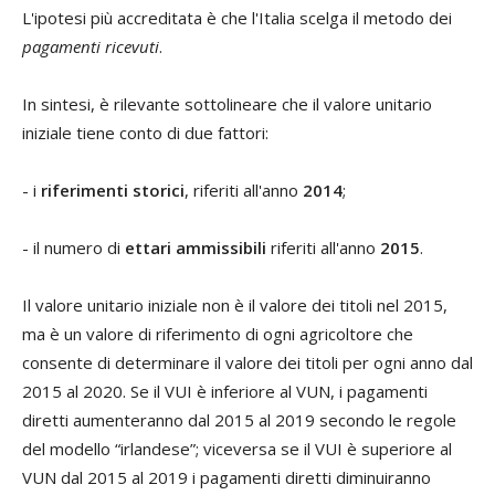
L'ipotesi più accreditata è che l'Italia scelga il metodo dei
pagamenti ricevuti
.
In sintesi, è rilevante sottolineare che il valore unitario
iniziale tiene conto di due fattori:
- i
riferimenti storici
, riferiti all'anno
2014
;
- il numero di
ettari ammissibili
riferiti all'anno
2015
.
Il valore unitario iniziale non è il valore dei titoli nel 2015,
ma è un valore di riferimento di ogni agricoltore che
consente di determinare il valore dei titoli per ogni anno dal
2015 al 2020. Se il VUI è inferiore al VUN, i pagamenti
diretti aumenteranno dal 2015 al 2019 secondo le regole
del modello “irlandese”; viceversa se il VUI è superiore al
VUN dal 2015 al 2019 i pagamenti diretti diminuiranno