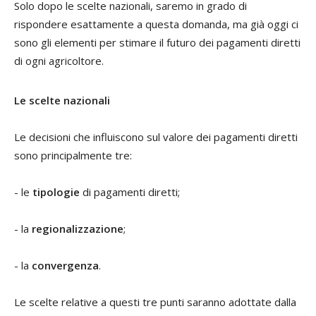
Solo dopo le scelte nazionali, saremo in grado di
rispondere esattamente a questa domanda, ma già oggi ci
sono gli elementi per stimare il futuro dei pagamenti diretti
di ogni agricoltore.
Le scelte nazionali
Le decisioni che influiscono sul valore dei pagamenti diretti
sono principalmente tre:
- le
tipologie
di pagamenti diretti;
- la
regionalizzazione
;
- la
convergenza
.
Le scelte relative a questi tre punti saranno adottate dalla