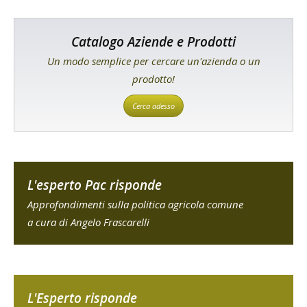
Catalogo Aziende e Prodotti
Un modo semplice per cercare un'azienda o un
prodotto!
Cerca adesso
L'esperto Pac risponde
Approfondimenti sulla politica agricola comune
a cura di Angelo Frascarelli
L'Esperto risponde