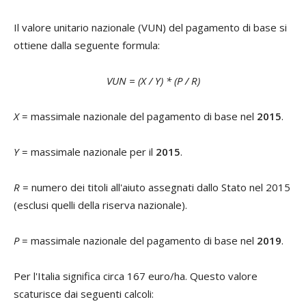
Il valore unitario nazionale (VUN) del pagamento di base si
ottiene dalla seguente formula:
VUN = (X / Y) * (P / R)
X
= massimale nazionale del pagamento di base nel
2015
.
Y
= massimale nazionale per il
2015
.
R
= numero dei titoli all'aiuto assegnati dallo Stato nel 2015
(esclusi quelli della riserva nazionale).
P
= massimale nazionale del pagamento di base nel
2019
.
Per l'Italia significa circa 167 euro/ha. Questo valore
scaturisce dai seguenti calcoli: