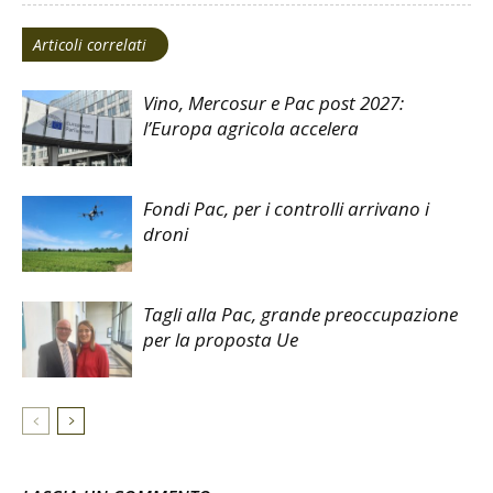
Articoli correlati
Vino, Mercosur e Pac post 2027:
l’Europa agricola accelera
Fondi Pac, per i controlli arrivano i
droni
Tagli alla Pac, grande preoccupazione
per la proposta Ue