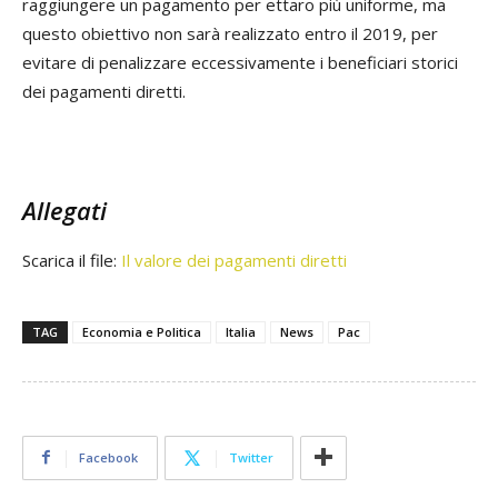
raggiungere un pagamento per ettaro più uniforme, ma
questo obiettivo non sarà realizzato entro il 2019, per
evitare di penalizzare eccessivamente i beneficiari storici
dei pagamenti diretti.
Allegati
Scarica il file:
Il valore dei pagamenti diretti
TAG
Economia e Politica
Italia
News
Pac
Facebook
Twitter