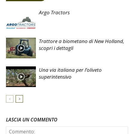
Argo Tractors
Trattore a biometano di New Holland,
scopri i dettagli
Una via italiana per l’oliveto
superintensivo
LASCIA UN COMMENTO