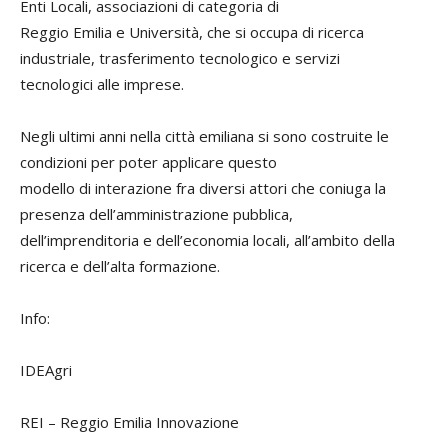
Enti Locali, associazioni di categoria di
Reggio Emilia e Università, che si occupa di ricerca
industriale, trasferimento tecnologico e servizi
tecnologici alle imprese.
Negli ultimi anni nella città emiliana si sono costruite le
condizioni per poter applicare questo
modello di interazione fra diversi attori che coniuga la
presenza dell’amministrazione pubblica,
dell’imprenditoria e dell’economia locali, all’ambito della
ricerca e dell’alta formazione.
Info:
IDEAgri
REI – Reggio Emilia Innovazione