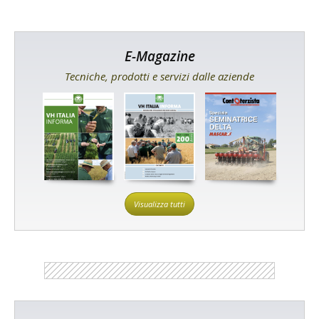
E-Magazine
Tecniche, prodotti e servizi dalle aziende
Visualizza tutti