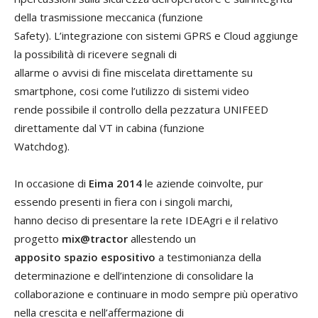
della trasmissione meccanica (funzione
Safety). L’integrazione con sistemi GPRS e Cloud aggiunge
la possibilità di ricevere segnali di
allarme o avvisi di fine miscelata direttamente su
smartphone, cosi come l’utilizzo di sistemi video
rende possibile il controllo della pezzatura UNIFEED
direttamente dal VT in cabina (funzione
Watchdog).
In occasione di
Eima 2014
le aziende coinvolte, pur
essendo presenti in fiera con i singoli marchi,
hanno deciso di presentare la rete IDEAgri e il relativo
progetto
mix@tractor
allestendo un
apposito spazio espositivo
a testimonianza della
determinazione e dell’intenzione di consolidare la
collaborazione e continuare in modo sempre più operativo
nella crescita e nell’affermazione di