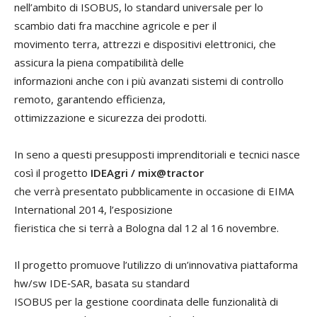
nell’ambito di ISOBUS, lo standard universale per lo
scambio dati fra macchine agricole e per il
movimento terra, attrezzi e dispositivi elettronici, che
assicura la piena compatibilità delle
informazioni anche con i più avanzati sistemi di controllo
remoto, garantendo efficienza,
ottimizzazione e sicurezza dei prodotti.
In seno a questi presupposti imprenditoriali e tecnici nasce
così il progetto
IDEAgri / mix@tractor
che verrà presentato pubblicamente in occasione di EIMA
International 2014, l’esposizione
fieristica che si terrà a Bologna dal 12 al 16 novembre.
Il progetto promuove l’utilizzo di un’innovativa piattaforma
hw/sw IDE‐SAR, basata su standard
ISOBUS per la gestione coordinata delle funzionalità di