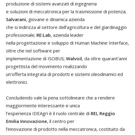
produzione di sistemi avanzati di ingegneria
e soluzioni di meccatronica per la trasmissione di potenza;
Salvarani
, giovane e dinamica azienda
che si indirizza al settore dell’agricoltura e del giardinaggio
professionale;
RE:Lab
, azienda leader
nella progettazione e sviluppo di Human Machine Interface,
oltre che nel software per
implementazione di ISOBUS;
Walvoil
, da oltre quarant’anni
progettista del movimento realizzando
un’offerta integrata di prodotti e sistemi oleodinamici ed
elettronici.
Concludendo vale la pena sottolineare che a rendere
maggiormente interessante e unica
l’esperienza IDEAgri è il ruolo centrale di
REI, Reggio
Emilia Innovazione
, il centro per
l’innovazione di prodotto nella meccatronica, costituito da