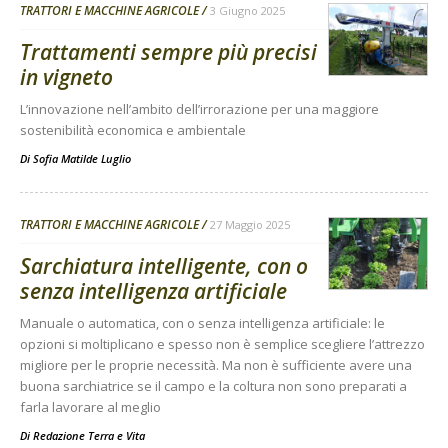
TRATTORI E MACCHINE AGRICOLE
3 Giugno 2025
Trattamenti sempre più precisi
in vigneto
L’innovazione nell’ambito dell’irrorazione per una maggiore
sostenibilità economica e ambientale
Di
Sofia Matilde Luglio
TRATTORI E MACCHINE AGRICOLE
27 Maggio 2025
Sarchiatura intelligente, con o
senza intelligenza artificiale
Manuale o automatica, con o senza intelligenza artificiale: le
opzioni si moltiplicano e spesso non è semplice scegliere l’attrezzo
migliore per le proprie necessità. Ma non è sufficiente avere una
buona sarchiatrice se il campo e la coltura non sono preparati a
farla lavorare al meglio
Di
Redazione Terra e Vita