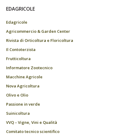
EDAGRICOLE
Edagricole
Agricommercio & Garden Center
Rivista di Orticoltura e Floricoltura
Il Contoterzista
Frutticoltura
Informatore Zootecnico
Macchine Agricole
Nova Agricoltura
Olivo e Olio
Passione in verde
Suinicoltura
VVQ – Vigne, Vini e Qualità
Comitato tecnico scientifico