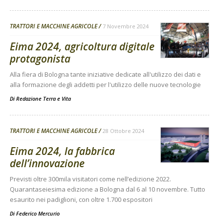
TRATTORI E MACCHINE AGRICOLE
7 Novembre 2024
Eima 2024, agricoltura digitale
protagonista
Alla fiera di Bologna tante iniziative dedicate all'utilizzo dei dati e
alla formazione degli addetti per l'utilizzo delle nuove tecnologie
Di
Redazione Terra e Vita
TRATTORI E MACCHINE AGRICOLE
28 Ottobre 2024
Eima 2024, la fabbrica
dell’innovazione
Previsti oltre 300mila visitatori come nell’edizione 2022.
Quarantaseiesima edizione a Bologna dal 6 al 10 novembre. Tutto
esaurito nei padiglioni, con oltre 1.700 espositori
Di
Federico Mercurio