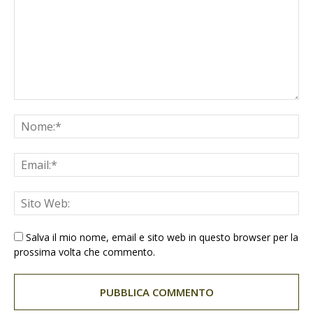
Salva il mio nome, email e sito web in questo browser per la
prossima volta che commento.