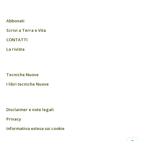
Abbonati
Scrivi a Terra e Vita
CONTATTI
La rivista
Tecniche Nuove
I libri tecniche Nuove
Disclaimer e note legali
Privacy
Informativa estesa sui cookie