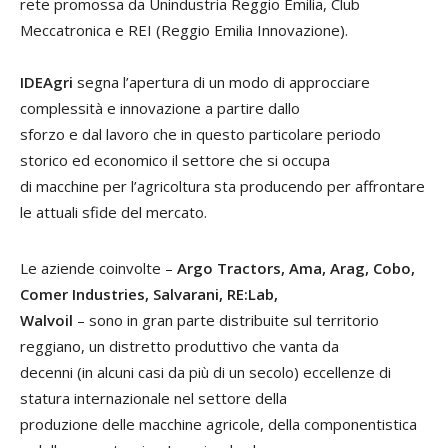
rete promossa da Unindustria Reggio Emilia, Club
Meccatronica e REI (Reggio Emilia Innovazione).
IDEAgri
segna l’apertura di un modo di approcciare
complessità e innovazione a partire dallo
sforzo e dal lavoro che in questo particolare periodo
storico ed economico il settore che si occupa
di macchine per l’agricoltura sta producendo per affrontare
le attuali sfide del mercato.
Le aziende coinvolte –
Argo Tractors, Ama, Arag, Cobo,
Comer Industries, Salvarani, RE:Lab,
Walvoil
– sono in gran parte distribuite sul territorio
reggiano, un distretto produttivo che vanta da
decenni (in alcuni casi da più di un secolo) eccellenze di
statura internazionale nel settore della
produzione delle macchine agricole, della componentistica