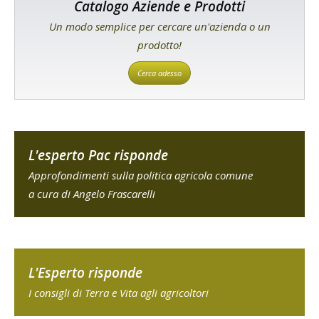
Catalogo Aziende e Prodotti
Un modo semplice per cercare un'azienda o un
prodotto!
Cerca adesso
L'esperto Pac risponde
Approfondimenti sulla politica agricola comune
a cura di Angelo Frascarelli
L'Esperto risponde
I consigli di Terra e Vita agli agricoltori