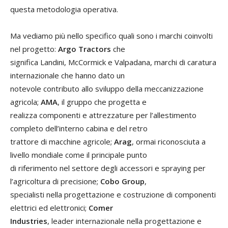
questa metodologia operativa.
Ma vediamo più nello specifico quali sono i marchi coinvolti
nel progetto:
Argo Tractors
che
significa Landini, McCormick e Valpadana, marchi di caratura
internazionale che hanno dato un
notevole contributo allo sviluppo della meccanizzazione
agricola;
AMA
, il gruppo che progetta e
realizza componenti e attrezzature per l’allestimento
completo dell’interno cabina e del retro
trattore di macchine agricole;
Arag
, ormai riconosciuta a
livello mondiale come il principale punto
di riferimento nel settore degli accessori e spraying per
l’agricoltura di precisione;
Cobo Group
,
specialisti nella progettazione e costruzione di componenti
elettrici ed elettronici;
Comer
Industries
, leader internazionale nella progettazione e