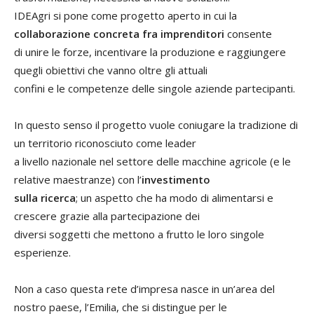
IDEAgri si pone come progetto aperto in cui la
collaborazione concreta fra imprenditori
consente
di unire le forze, incentivare la produzione e raggiungere
quegli obiettivi che vanno oltre gli attuali
confini e le competenze delle singole aziende partecipanti.
In questo senso il progetto vuole coniugare la tradizione di
un territorio riconosciuto come leader
a livello nazionale nel settore delle macchine agricole (e le
relative maestranze) con l’
investimento
sulla ricerca
; un aspetto che ha modo di alimentarsi e
crescere grazie alla partecipazione dei
diversi soggetti che mettono a frutto le loro singole
esperienze.
Non a caso questa rete d’impresa nasce in un’area del
nostro paese, l’Emilia, che si distingue per le