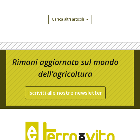
Carica altri articoli
Rimani aggiornato sul mondo
dell’agricoltura
Iscriviti alle nostre newsletter