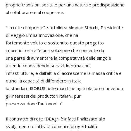
proprie tradizioni sociali e per una naturale predisposizione
al collaborare e al cooperare.
“La rete d’imprese”, sottolinea Aimone Storchi, Presidente
di Reggio Emilia Innovazione, che ha
fortemente voluto e sostenuto questo progetto
imprenditoriale “è una soluzione che consente da
una parte di aumentare la competitività delle singole
aziende condividendo servizi, informazioni,
infrastrutture, e dall’altra di accrescerne la massa critica e
quindi la capacità di diffondere in Italia
lo standard
ISOBUS
nelle macchine agricole, promuovendo
gli interessi dei produttori italiani, pur
preservandone l’autonomia”.
Il contratto di rete IDEAgri è infatti finalizzato allo
svolgimento di attività comuni e progettualità