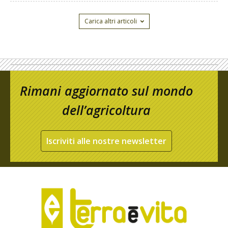
Carica altri articoli
Rimani aggiornato sul mondo
dell’agricoltura
Iscriviti alle nostre newsletter