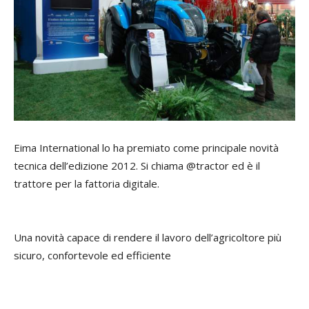
Eima International lo ha premiato come principale novità
tecnica dell’edizione 2012. Si chiama @tractor ed è il
trattore per la fattoria digitale.
Una novità capace di rendere il lavoro dell’agricoltore più
sicuro, confortevole ed efficiente