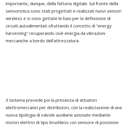
importante, dunque, della fattoria digitale. Sul fronte della
sensoristica sono stati progettati e realizzati nuovi sensori
wireless e si sono gettate le basi per la definizione di
circuiti autoalimentati sfruttando il concetto di “energy
harvesting” recuperando cioè energia da vibrazioni
meccaniche a bordo dell’attrezzatura.
Il sistema prevede poi la presenza di attuatori
elettromeccanici per distributori, con la realizzazione di una
nuova tipologia di valvole ausiliarie azionate mediante
motori elettrici di tipo brushless con sensore di posizione