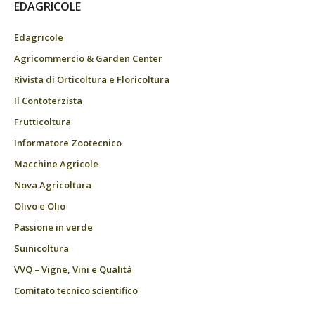
EDAGRICOLE
Edagricole
Agricommercio & Garden Center
Rivista di Orticoltura e Floricoltura
Il Contoterzista
Frutticoltura
Informatore Zootecnico
Macchine Agricole
Nova Agricoltura
Olivo e Olio
Passione in verde
Suinicoltura
VVQ – Vigne, Vini e Qualità
Comitato tecnico scientifico