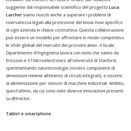
suggerite dal responsabile scientifico del progetto
Luca
Larcher
siamo riusciti anche a superare i problemi di
riservatezza legati alla protezione del know-how specifico
di ogni azienda in chiave costruttiva. Questa collaborazione
può essere un modello per affrontare in modo competitivo
le sfide globali del mercato dei prossimi anni». Il locale
Dipartimento d’Ingegneria lavora con nomi che vanno da
Ericsson e STMicroelectronics all’Università di Stanford,
sperimentando nanotecnologie (ovvero componenti di
dimensioni minime all’interno di circuiti integrati), e sistemi
di alimentazione per sensori di macchine industriali. Ambito,
quest’ultimo, da cui sono nate diverse innovazioni presenti
su @tractor.
Tablet e smartphone