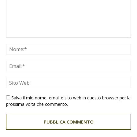
Salva il mio nome, email e sito web in questo browser per la
prossima volta che commento.