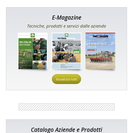
E-Magazine
Tecniche, prodotti e servizi dalle aziende
Visualizza tutti
Catalogo Aziende e Prodotti