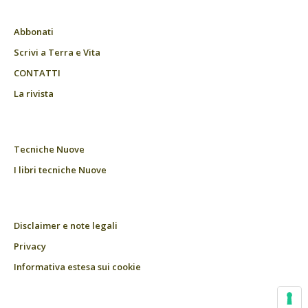
Abbonati
Scrivi a Terra e Vita
CONTATTI
La rivista
Tecniche Nuove
I libri tecniche Nuove
Disclaimer e note legali
Privacy
Informativa estesa sui cookie