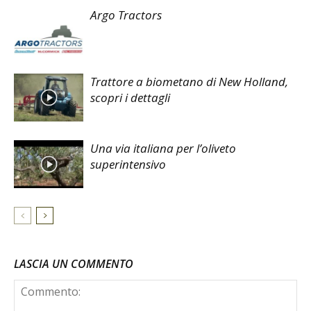
Argo Tractors
Trattore a biometano di New Holland,
scopri i dettagli
Una via italiana per l’oliveto
superintensivo
LASCIA UN COMMENTO