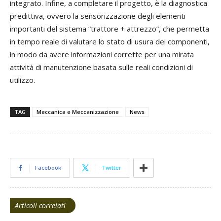
integrato. Infine, a completare il progetto, è la diagnostica
predittiva, ovvero la sensorizzazione degli elementi
importanti del sistema “trattore + attrezzo”, che permetta
in tempo reale di valutare lo stato di usura dei componenti,
in modo da avere informazioni corrette per una mirata
attività di manutenzione basata sulle reali condizioni di
utilizzo.
TAG
Meccanica e Meccanizzazione
News
Facebook
Twitter
Articoli correlati