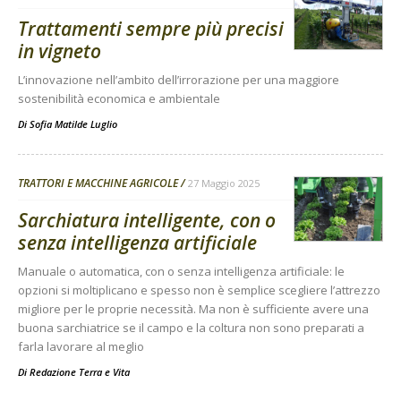
Trattamenti sempre più precisi
in vigneto
L’innovazione nell’ambito dell’irrorazione per una maggiore
sostenibilità economica e ambientale
Di
Sofia Matilde Luglio
TRATTORI E MACCHINE AGRICOLE
27 Maggio 2025
Sarchiatura intelligente, con o
senza intelligenza artificiale
Manuale o automatica, con o senza intelligenza artificiale: le
opzioni si moltiplicano e spesso non è semplice scegliere l’attrezzo
migliore per le proprie necessità. Ma non è sufficiente avere una
buona sarchiatrice se il campo e la coltura non sono preparati a
farla lavorare al meglio
Di
Redazione Terra e Vita