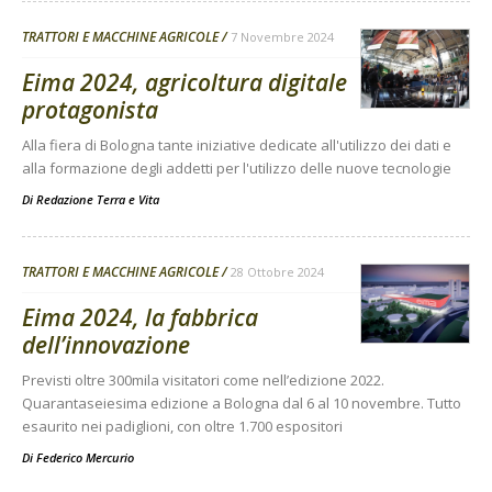
TRATTORI E MACCHINE AGRICOLE
7 Novembre 2024
Eima 2024, agricoltura digitale
protagonista
Alla fiera di Bologna tante iniziative dedicate all'utilizzo dei dati e
alla formazione degli addetti per l'utilizzo delle nuove tecnologie
Di
Redazione Terra e Vita
TRATTORI E MACCHINE AGRICOLE
28 Ottobre 2024
Eima 2024, la fabbrica
dell’innovazione
Previsti oltre 300mila visitatori come nell’edizione 2022.
Quarantaseiesima edizione a Bologna dal 6 al 10 novembre. Tutto
esaurito nei padiglioni, con oltre 1.700 espositori
Di
Federico Mercurio