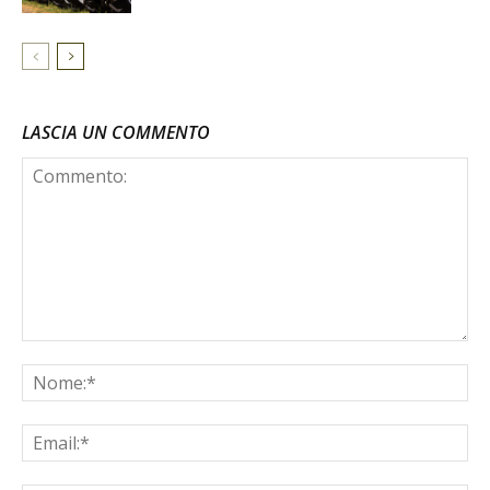
LASCIA UN COMMENTO