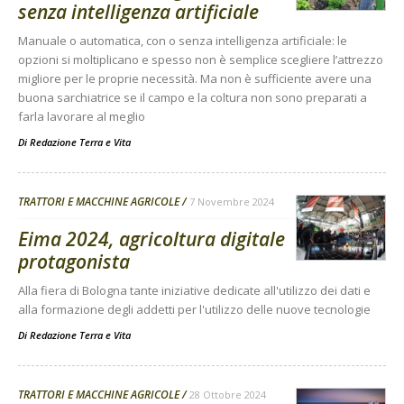
senza intelligenza artificiale
Manuale o automatica, con o senza intelligenza artificiale: le
opzioni si moltiplicano e spesso non è semplice scegliere l’attrezzo
migliore per le proprie necessità. Ma non è sufficiente avere una
buona sarchiatrice se il campo e la coltura non sono preparati a
farla lavorare al meglio
Di
Redazione Terra e Vita
TRATTORI E MACCHINE AGRICOLE
7 Novembre 2024
Eima 2024, agricoltura digitale
protagonista
Alla fiera di Bologna tante iniziative dedicate all'utilizzo dei dati e
alla formazione degli addetti per l'utilizzo delle nuove tecnologie
Di
Redazione Terra e Vita
TRATTORI E MACCHINE AGRICOLE
28 Ottobre 2024