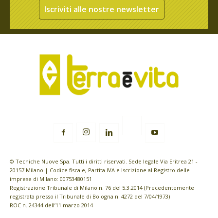
Iscriviti alle nostre newsletter
© Tecniche Nuove Spa. Tutti i diritti riservati. Sede legale Via Eritrea 21 -
20157 Milano | Codice fiscale, Partita IVA e Iscrizione al Registro delle
imprese di Milano: 00753480151
Registrazione Tribunale di Milano n. 76 del 5.3.2014 (Precedentemente
registrata presso il Tribunale di Bologna n. 4272 del 7/04/1973)
ROC n. 24344 dell’11 marzo 2014