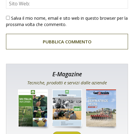
Salva il mio nome, email e sito web in questo browser per la
prossima volta che commento.
E-Magazine
Tecniche, prodotti e servizi dalle aziende