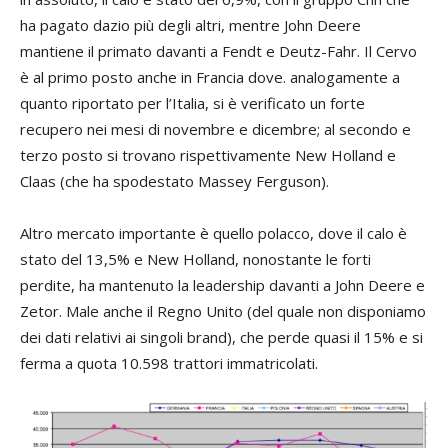
ha pagato dazio più degli altri, mentre John Deere
mantiene il primato davanti a Fendt e Deutz-Fahr. Il Cervo
è al primo posto anche in Francia dove. analogamente a
quanto riportato per l’Italia, si è verificato un forte
recupero nei mesi di novembre e dicembre; al secondo e
terzo posto si trovano rispettivamente New Holland e
Claas (che ha spodestato Massey Ferguson).
Altro mercato importante è quello polacco, dove il calo è
stato del 13,5% e New Holland, nonostante le forti
perdite, ha mantenuto la leadership davanti a John Deere e
Zetor. Male anche il Regno Unito (del quale non disponiamo
dei dati relativi ai singoli brand), che perde quasi il 15% e si
ferma a quota 10.598 trattori immatricolati.