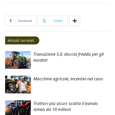
Facebook
Twitter
Articoli correlati
Transizione 5.0, doccia fredda per gli
esodati
Macchine agricole, incentivi nel caos
Trattori più sicuri: scatta il bando
Ismea da 10 milioni