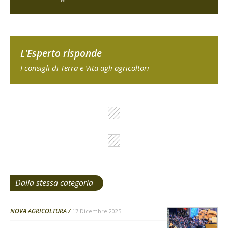
L'Esperto risponde
I consigli di Terra e Vita agli agricoltori
Dalla stessa categoria
NOVA AGRICOLTURA
17 Dicembre 2025