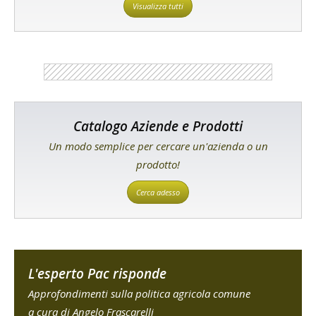
Visualizza tutti
Catalogo Aziende e Prodotti
Un modo semplice per cercare un'azienda o un
prodotto!
Cerca adesso
L'esperto Pac risponde
Approfondimenti sulla politica agricola comune
a cura di Angelo Frascarelli