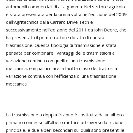
automobili commerciali di alta gamma. Nel settore agricolo
è stata presentata per la prima volta nell’edizione del 2009
dell’Agritechnica dalla Carraro Drive Tech e
successivamente nell’edizione del 2011 da John Deere, che
ha presentato il primo trattore dotato di questa
trasmissione. Questa tipologia di trasmissione è stata
pensata per combinare i vantaggi delle trasmissioni a
variazione continua con quelli di una trasmissione
meccanica, e in particolare la facilità d’uso dei trattori a
variazione continua con l’efficienza di una trasmissione
meccanica.
La trasmissione a doppia frizione è costituita da un albero
primario connesso all’albero motore attraverso la frizione
principale, e due alberi secondari sui quali sono presenti le