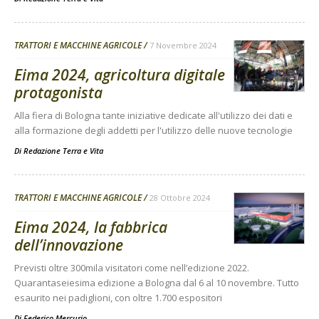
TRATTORI E MACCHINE AGRICOLE
7 Novembre 2024
Eima 2024, agricoltura digitale
protagonista
Alla fiera di Bologna tante iniziative dedicate all'utilizzo dei dati e
alla formazione degli addetti per l'utilizzo delle nuove tecnologie
Di
Redazione Terra e Vita
TRATTORI E MACCHINE AGRICOLE
28 Ottobre 2024
Eima 2024, la fabbrica
dell’innovazione
Previsti oltre 300mila visitatori come nell’edizione 2022.
Quarantaseiesima edizione a Bologna dal 6 al 10 novembre. Tutto
esaurito nei padiglioni, con oltre 1.700 espositori
Di
Federico Mercurio