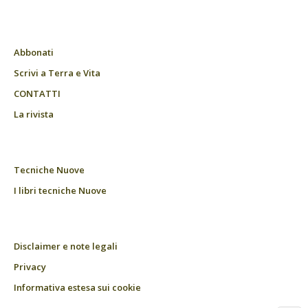
Abbonati
Scrivi a Terra e Vita
CONTATTI
La rivista
Tecniche Nuove
I libri tecniche Nuove
Disclaimer e note legali
Privacy
Informativa estesa sui cookie