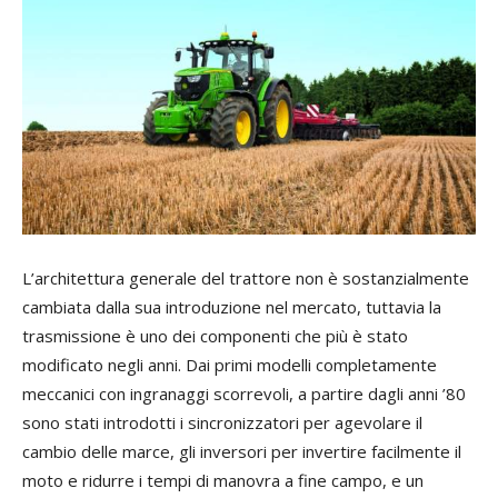
L’architettura generale del trattore non è sostanzialmente
cambiata dalla sua introduzione nel mercato, tuttavia la
trasmissione è uno dei componenti che più è stato
modificato negli anni. Dai primi modelli completamente
meccanici con ingranaggi scorrevoli, a partire dagli anni ’80
sono stati introdotti i sincronizzatori per agevolare il
cambio delle marce, gli inversori per invertire facilmente il
moto e ridurre i tempi di manovra a fine campo, e un