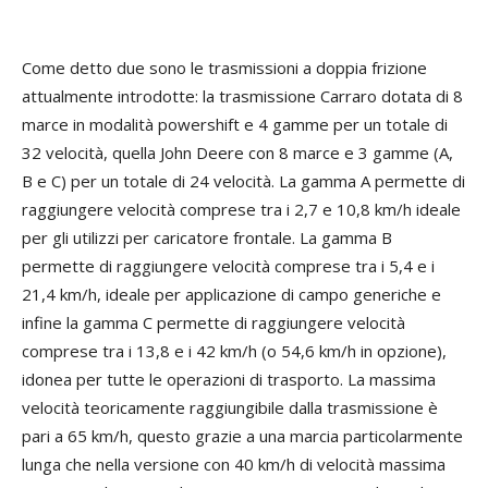
Come detto due sono le trasmissioni a doppia frizione
attualmente introdotte: la trasmissione Carraro dotata di 8
marce in modalità powershift e 4 gamme per un totale di
32 velocità, quella John Deere con 8 marce e 3 gamme (A,
B e C) per un totale di 24 velocità. La gamma A permette di
raggiungere velocità comprese tra i 2,7 e 10,8 km/h ideale
per gli utilizzi per caricatore frontale. La gamma B
permette di raggiungere velocità comprese tra i 5,4 e i
21,4 km/h, ideale per applicazione di campo generiche e
infine la gamma C permette di raggiungere velocità
comprese tra i 13,8 e i 42 km/h (o 54,6 km/h in opzione),
idonea per tutte le operazioni di trasporto. La massima
velocità teoricamente raggiungibile dalla trasmissione è
pari a 65 km/h, questo grazie a una marcia particolarmente
lunga che nella versione con 40 km/h di velocità massima