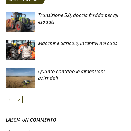
Transizione 5.0, doccia fredda per gli
esodati
Macchine agricole, incentivi nel caos
Quanto contano le dimensioni
aziendali
LASCIA UN COMMENTO