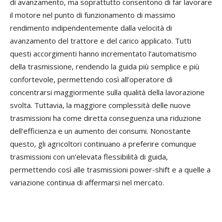
di avanzamento, ma soprattutto consentono di far lavorare
il motore nel punto di funzionamento di massimo
rendimento indipendentemente dalla velocità di
avanzamento del trattore e del carico applicato. Tutti
questi accorgimenti hanno incrementato l’automatismo
della trasmissione, rendendo la guida più semplice e più
confortevole, permettendo così all’operatore di
concentrarsi maggiormente sulla qualità della lavorazione
svolta. Tuttavia, la maggiore complessità delle nuove
trasmissioni ha come diretta conseguenza una riduzione
dell’efficienza e un aumento dei consumi. Nonostante
questo, gli agricoltori continuano a preferire comunque
trasmissioni con un’elevata flessibilità di guida,
permettendo così alle trasmissioni power-shift e a quelle a
variazione continua di affermarsi nel mercato.