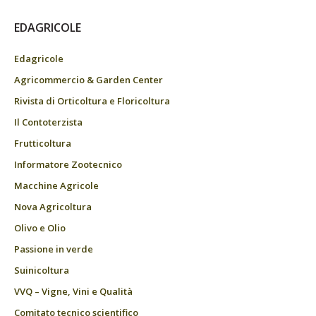
EDAGRICOLE
Edagricole
Agricommercio & Garden Center
Rivista di Orticoltura e Floricoltura
Il Contoterzista
Frutticoltura
Informatore Zootecnico
Macchine Agricole
Nova Agricoltura
Olivo e Olio
Passione in verde
Suinicoltura
VVQ – Vigne, Vini e Qualità
Comitato tecnico scientifico