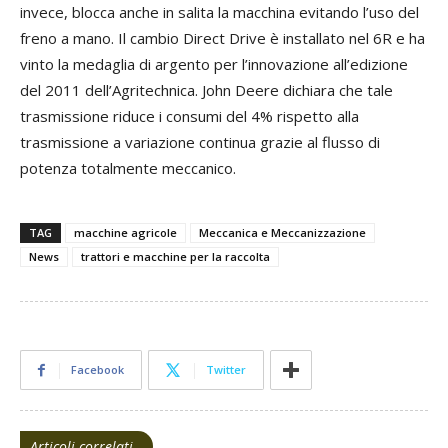
invece, blocca anche in salita la macchina evitando l’uso del
freno a mano. Il cambio Direct Drive è installato nel 6R e ha
vinto la medaglia di argento per l’innovazione all’edizione
del 2011 dell’Agritechnica. John Deere dichiara che tale
trasmissione riduce i consumi del 4% rispetto alla
trasmissione a variazione continua grazie al flusso di
potenza totalmente meccanico.
TAG
macchine agricole
Meccanica e Meccanizzazione
News
trattori e macchine per la raccolta
Facebook
Twitter
Articoli correlati