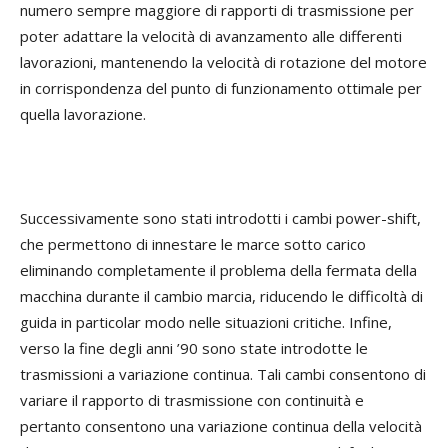
numero sempre maggiore di rapporti di trasmissione per
poter adattare la velocità di avanzamento alle differenti
lavorazioni, mantenendo la velocità di rotazione del motore
in corrispondenza del punto di funzionamento ottimale per
quella lavorazione.
Successivamente sono stati introdotti i cambi power-shift,
che permettono di innestare le marce sotto carico
eliminando completamente il problema della fermata della
macchina durante il cambio marcia, riducendo le difficoltà di
guida in particolar modo nelle situazioni critiche. Infine,
verso la fine degli anni ’90 sono state introdotte le
trasmissioni a variazione continua. Tali cambi consentono di
variare il rapporto di trasmissione con continuità e
pertanto consentono una variazione continua della velocità