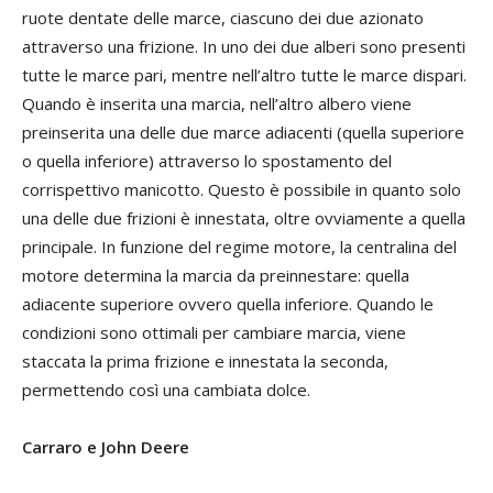
ruote dentate delle marce, ciascuno dei due azionato
attraverso una frizione. In uno dei due alberi sono presenti
tutte le marce pari, mentre nell’altro tutte le marce dispari.
Quando è inserita una marcia, nell’altro albero viene
preinserita una delle due marce adiacenti (quella superiore
o quella inferiore) attraverso lo spostamento del
corrispettivo manicotto. Questo è possibile in quanto solo
una delle due frizioni è innestata, oltre ovviamente a quella
principale. In funzione del regime motore, la centralina del
motore determina la marcia da preinnestare: quella
adiacente superiore ovvero quella inferiore. Quando le
condizioni sono ottimali per cambiare marcia, viene
staccata la prima frizione e innestata la seconda,
permettendo così una cambiata dolce.
Carraro e John Deere