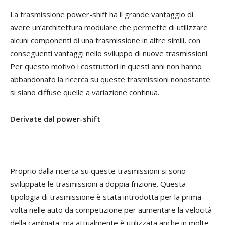
La trasmissione power-shift ha il grande vantaggio di
avere un’architettura modulare che permette di utilizzare
alcuni componenti di una trasmissione in altre simili, con
conseguenti vantaggi nello sviluppo di nuove trasmissioni.
Per questo motivo i costruttori in questi anni non hanno
abbandonato la ricerca su queste trasmissioni nonostante
si siano diffuse quelle a variazione continua.
Derivate dal power-shift
Proprio dalla ricerca su queste trasmissioni si sono
sviluppate le trasmissioni a doppia frizione. Questa
tipologia di trasmissione è stata introdotta per la prima
volta nelle auto da competizione per aumentare la velocità
della cambiata, ma attualmente è utilizzata anche in molte