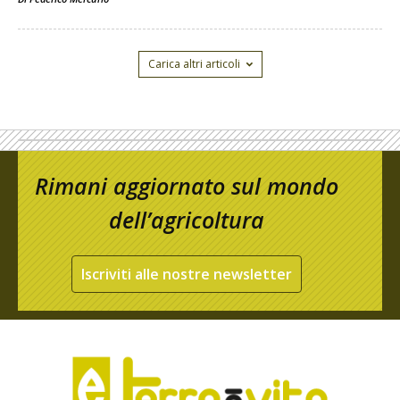
Carica altri articoli
Rimani aggiornato sul mondo
dell’agricoltura
Iscriviti alle nostre newsletter