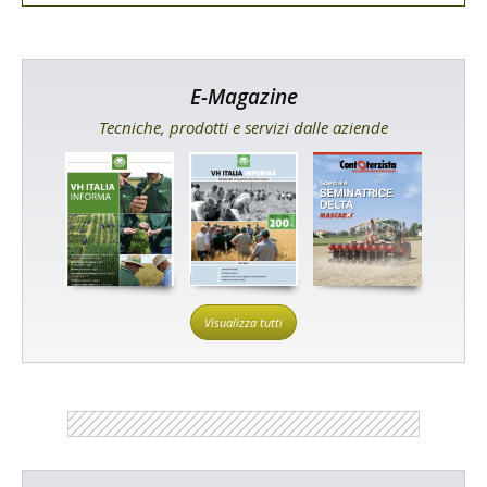
E-Magazine
Tecniche, prodotti e servizi dalle aziende
Visualizza tutti