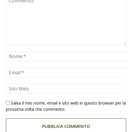
Salva il mio nome, email e sito web in questo browser per la
prossima volta che commento.