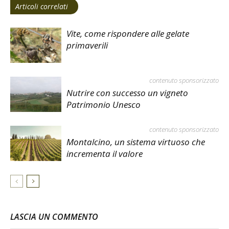
Articoli correlati
Vite, come rispondere alle gelate
primaverili
contenuto sponsorizzato
Nutrire con successo un vigneto
Patrimonio Unesco
contenuto sponsorizzato
Montalcino, un sistema virtuoso che
incrementa il valore
LASCIA UN COMMENTO