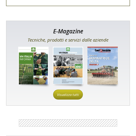
E-Magazine
Tecniche, prodotti e servizi dalle aziende
Visualizza tutti