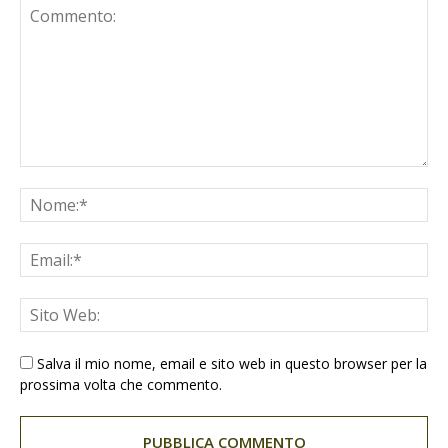
Salva il mio nome, email e sito web in questo browser per la
prossima volta che commento.