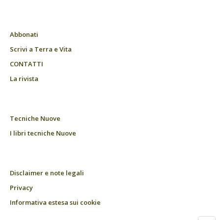
Abbonati
Scrivi a Terra e Vita
CONTATTI
La rivista
Tecniche Nuove
I libri tecniche Nuove
Disclaimer e note legali
Privacy
Informativa estesa sui cookie