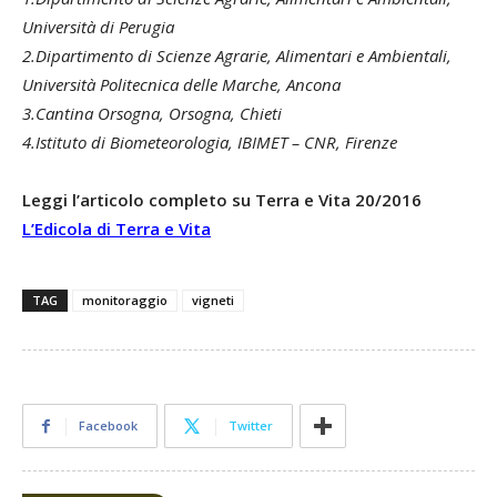
Università di Perugia
2.Dipartimento di Scienze Agrarie, Alimentari e Ambientali,
Università Politecnica delle Marche, Ancona
3.Cantina Orsogna, Orsogna, Chieti
4.Istituto di Biometeorologia, IBIMET – CNR, Firenze
Leggi l’articolo completo su Terra e Vita 20/2016
L’Edicola di Terra e Vita
TAG
monitoraggio
vigneti
Facebook
Twitter