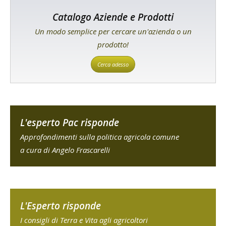
Catalogo Aziende e Prodotti
Un modo semplice per cercare un'azienda o un
prodotto!
Cerca adesso
L'esperto Pac risponde
Approfondimenti sulla politica agricola comune
a cura di Angelo Frascarelli
L'Esperto risponde
I consigli di Terra e Vita agli agricoltori