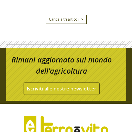
Carica altri articoli
Rimani aggiornato sul mondo
dell’agricoltura
Iscriviti alle nostre newsletter