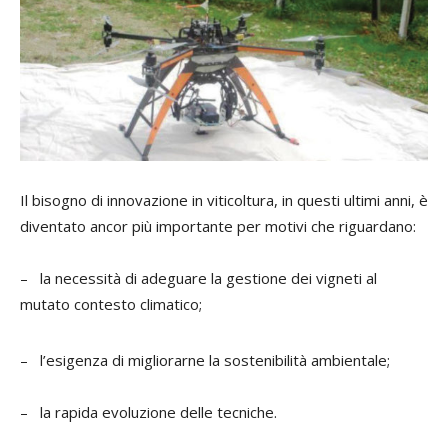
Il bisogno di innovazione in viticoltura, in questi ultimi anni, è
diventato ancor più importante per motivi che riguardano:
– la necessità di adeguare la gestione dei vigneti al
mutato contesto climatico;
– l’esigenza di migliorarne la sostenibilità ambientale;
– la rapida evoluzione delle tecniche.