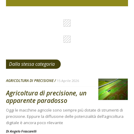
Dalla stessa categoria
AGRICOLTURA DI PRECISIONE
15 Aprile 2026
Agricoltura di precisione, un
apparente paradosso
Oggi le macchine agricole sono sempre più dotate di strumenti di
precisione. Eppure la diffusione delle potenzialità dell’agricoltura
digitale è ancora poco rilevante
Di
Angelo Frascarelli