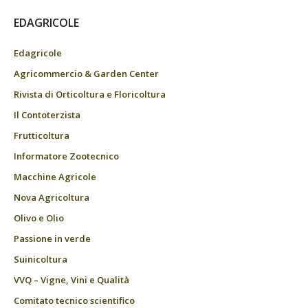
EDAGRICOLE
Edagricole
Agricommercio & Garden Center
Rivista di Orticoltura e Floricoltura
Il Contoterzista
Frutticoltura
Informatore Zootecnico
Macchine Agricole
Nova Agricoltura
Olivo e Olio
Passione in verde
Suinicoltura
VVQ – Vigne, Vini e Qualità
Comitato tecnico scientifico