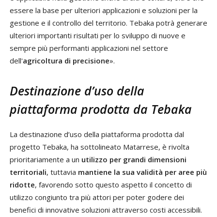
essere la base per ulteriori applicazioni e soluzioni per la
gestione e il controllo del territorio. Tebaka potrà generare
ulteriori importanti risultati per lo sviluppo di nuove e
sempre più performanti applicazioni nel settore
dell'
agricoltura di precisione
».
Destinazione d’uso della
piattaforma prodotta da Tebaka
La destinazione d’uso della piattaforma prodotta dal
progetto Tebaka, ha sottolineato Matarrese, è rivolta
prioritariamente a un
utilizzo per grandi dimensioni
territoriali
, tuttavia
mantiene la sua validità per aree più
ridotte
, favorendo sotto questo aspetto il concetto di
utilizzo congiunto tra più attori per poter godere dei
benefici di innovative soluzioni attraverso costi accessibili.