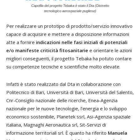
Capofila del progetto Tebaka è stato il Dta (Distretto
tecnologico aerospaziale pugliese)
Per realizzare un prototipo di prodotto/servizio innovativo
capace di acquisire e mettere a disposizione informazioni
atte a fornire
indicazioni nelle fasi iniziali di potenziali
e/o manifeste criticità fitosanitarie
e orientare le azioni
migliori conseguenti, il progetto Tebaka ha potuto contare
su competenze tecniche e scientifiche molto elevate.
Infatti è stato realizzato dal Dta in collaborazione con
Politecnico di Bari, Università di Bari, Università del Salento,
Cnr-Consiglio nazionale delle ricerche, Enea-Agenzia
nazionale per le nuove tecnologie, l’energia e lo sviluppo
economico sostenibile, Planetek ssrl, Asi-Agenzia spaziale
italiana, Magnaghi Aeronautica srl, Sit-Servizi di
informazione territoriali srl. È quanto ha riferito
Manuela