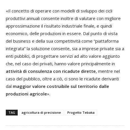
«Il concetto di operare con modelli di sviluppo dei cicli
produttivi annuali consente inoltre di valutare con migliore
approssimazione il risultato industriale finale, e quindi
economico, delle produzioni in essere. Dal punto di vista
del business e della sua competitività come “piattaforma
integrata” la soluzione consente, sia a imprese private sia a
enti pubblici, di progettare servizi ad alto valore aggiunto
che, nel caso dei privati, hanno valore principalmente in
attività di consulenza con ricadute dirette
, mentre nel
caso del pubblico, oltre a ciò, ci sono le ricadute derivanti
dal
maggior valore costruibile sul territorio dalle
produzioni agricole
».
TAG
agricoltura di precisione
Progetto Tebaka