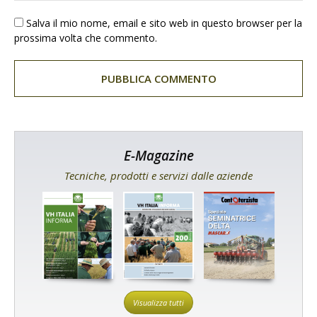
Salva il mio nome, email e sito web in questo browser per la
prossima volta che commento.
E-Magazine
Tecniche, prodotti e servizi dalle aziende
Visualizza tutti