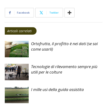
Facebook
Twitter
Articoli correlati
Ortofrutta, il profitto è nei dati (se sai
come usarli)
Tecnologie di rilevamento sempre più
utili per le colture
I mille usi della guida assistita