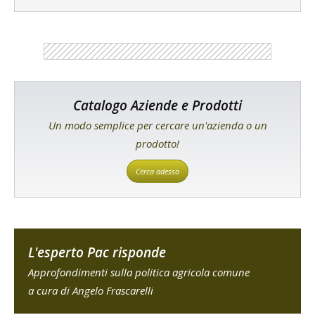
Catalogo Aziende e Prodotti
Un modo semplice per cercare un'azienda o un
prodotto!
Cerca adesso
L'esperto Pac risponde
Approfondimenti sulla politica agricola comune
a cura di Angelo Frascarelli