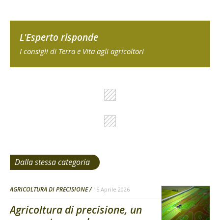
L'Esperto risponde
I consigli di Terra e Vita agli agricoltori
Dalla stessa categoria
AGRICOLTURA DI PRECISIONE
15 Aprile 2026
Agricoltura di precisione, un