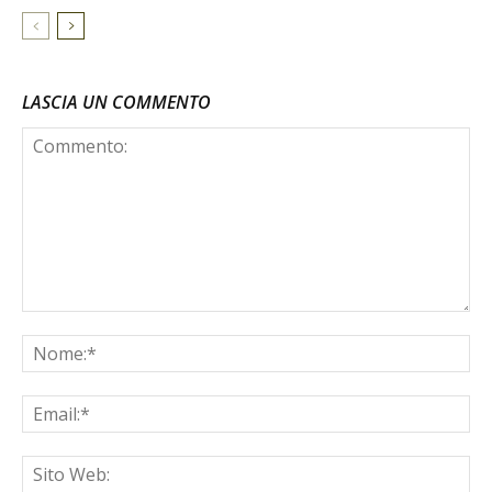
LASCIA UN COMMENTO