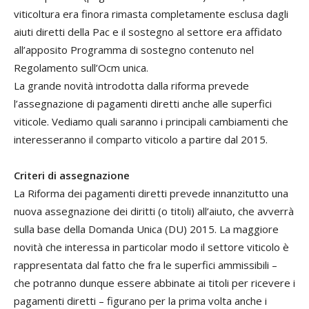
viticoltura era finora rimasta completamente esclusa dagli
aiuti diretti della Pac e il sostegno al settore era affidato
all’apposito Programma di sostegno contenuto nel
Regolamento sull’Ocm unica.
La grande novità introdotta dalla riforma prevede
l’assegnazione di pagamenti diretti anche alle superfici
viticole. Vediamo quali saranno i principali cambiamenti che
interesseranno il comparto viticolo a partire dal 2015.
Criteri di assegnazione
La Riforma dei pagamenti diretti prevede innanzitutto una
nuova assegnazione dei diritti (o titoli) all’aiuto, che avverrà
sulla base della Domanda Unica (DU) 2015. La maggiore
novità che interessa in particolar modo il settore viticolo è
rappresentata dal fatto che fra le superfici ammissibili –
che potranno dunque essere abbinate ai titoli per ricevere i
pagamenti diretti – figurano per la prima volta anche i