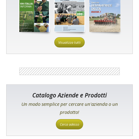
Visualizza tutti
Catalogo Aziende e Prodotti
Un modo semplice per cercare un'azienda o un
prodotto!
Cerca adesso