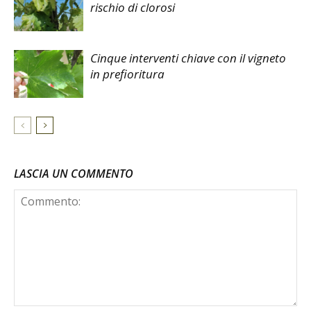
rischio di clorosi
Cinque interventi chiave con il vigneto
in prefioritura
LASCIA UN COMMENTO