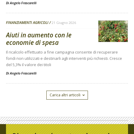
Di
Angelo Frascarelli
FINANZIAMENTI AGRICOLI
21 Giugno 2026
Aiuti in aumento con le
economie di spesa
Il ricalcolo effettuato a fine campagna consente di recuperare
fondi non utilizzati e destinarli agli interventi più richiesti. Cresce
del 5,3% il valore dei titoli
Di
Angelo Frascarelli
Carica altri articoli