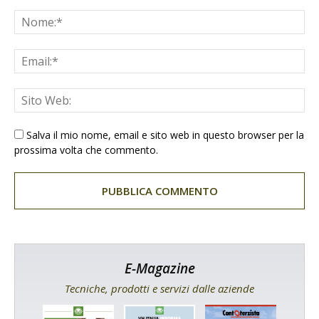
Salva il mio nome, email e sito web in questo browser per la
prossima volta che commento.
E-Magazine
Tecniche, prodotti e servizi dalle aziende