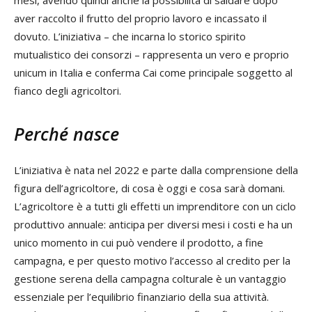
aver raccolto il frutto del proprio lavoro e incassato il
dovuto. L’iniziativa – che incarna lo storico spirito
mutualistico dei consorzi – rappresenta un vero e proprio
unicum in Italia e conferma Cai come principale soggetto al
fianco degli agricoltori.
Perché nasce
L’iniziativa è nata nel 2022 e parte dalla comprensione della
figura dell’agricoltore, di cosa è oggi e cosa sarà domani.
L’agricoltore è a tutti gli effetti un imprenditore con un ciclo
produttivo annuale: anticipa per diversi mesi i costi e ha un
unico momento in cui può vendere il prodotto, a fine
campagna, e per questo motivo l’accesso al credito per la
gestione serena della campagna colturale è un vantaggio
essenziale per l’equilibrio finanziario della sua attività.