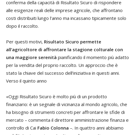
conferma della capacità di Risultato Sicuro di rispondere
alle esigenze reali delle imprese agricole, che affrontano
costi distribuiti lungo l’anno ma incassano tipicamente solo
dopo il raccolto.
Per questi motivi,
Risultato Sicuro permette
all’agricoltore di affrontare la stagione colturale con
una maggiore serenità
pianificando il momento più adatto
per la vendita del proprio raccolto. Un approccio che è
stato la chiave del successo dell’iniziativa in questi anni.
Verso il quinto anno
«Oggi Risultato Sicuro è molto più di un prodotto
finanziario: è un segnale di vicinanza al mondo agricolo, che
ha bisogno di strumenti concreti per affrontare le sfide di
mercato – commenta il direttore amministrazione finanza e
controllo di Cai
Fabio Colonna
–. In quattro anni abbiamo