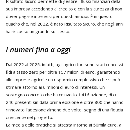
Risultato Sicuro permette di gestire i flussi finanziari della
sua impresa accedendo al credito e con la sicurezza di non
dover pagare interessi per questi anticipi. È in questo
quadro che, nel 2022, è nato Risultato Sicuro, che negli anni
ha riscosso un grande successo.
I numeri fino a oggi
Dal 2022 al 2025, infatti, agli agricoltori sono stati concessi
fidi a tasso zero per oltre 157 milioni di euro, garantendo
alle imprese agricole un risparmio complessivo che si può
stimare attorno ai 6 milioni di euro di interessi. Un
sostegno concreto che ha coinvolto 1.416 aziende, di cui
240 presenti sin dalla prima edizione e oltre 800 che hanno
rinnovato l’adesione almeno due volte, segno di una fiducia
crescente nel progetto.
La media delle pratiche si attesta intorno ai 50mila euro, a