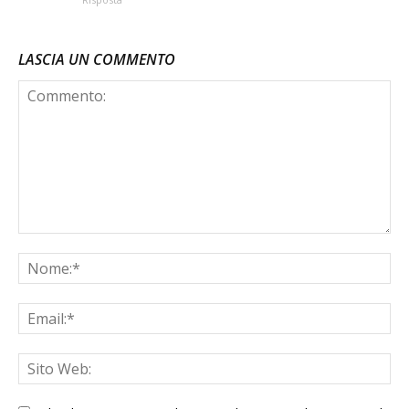
LASCIA UN COMMENTO