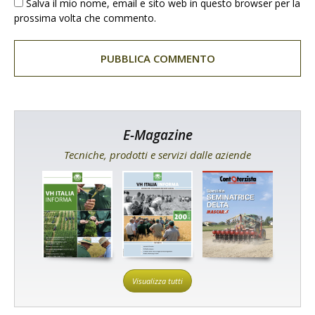
Salva il mio nome, email e sito web in questo browser per la
prossima volta che commento.
E-Magazine
Tecniche, prodotti e servizi dalle aziende
Visualizza tutti