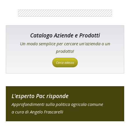
Catalogo Aziende e Prodotti
Un modo semplice per cercare un'azienda o un
prodotto!
Cerca adesso
L'esperto Pac risponde
Approfondimenti sulla politica agricola comune
a cura di Angelo Frascarelli