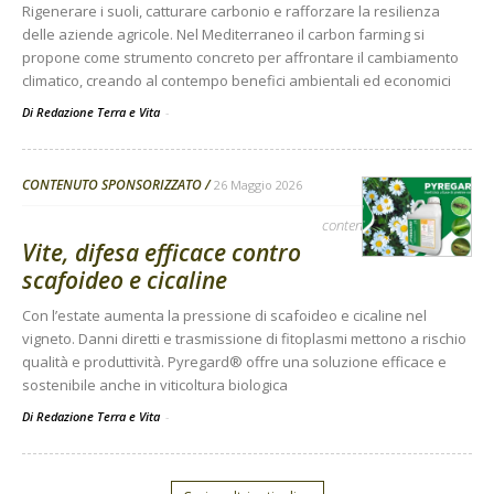
Rigenerare i suoli, catturare carbonio e rafforzare la resilienza
delle aziende agricole. Nel Mediterraneo il carbon farming si
propone come strumento concreto per affrontare il cambiamento
climatico, creando al contempo benefici ambientali ed economici
Di Redazione Terra e Vita
-
CONTENUTO SPONSORIZZATO
26 Maggio 2026
contenuto sponsorizzato
Vite, difesa efficace contro
scafoideo e cicaline
Con l’estate aumenta la pressione di scafoideo e cicaline nel
vigneto. Danni diretti e trasmissione di fitoplasmi mettono a rischio
qualità e produttività. Pyregard® offre una soluzione efficace e
sostenibile anche in viticoltura biologica
Di Redazione Terra e Vita
-