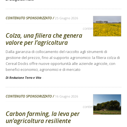
CONTENUTO SPONSORIZZATO
25 Giugno 2026
contenuto sponsorizzato
Colza, una filiera che genera
valore per l’agricoltura
Dalla garanzia di collocamento del raccolto agli strumenti di
gestione del prezzo, fino al supporto agronomico: la filiera colza di
Cereal Docks offre nuove opportunità alle aziende agricole, con
benefici economici, agronomici e di mercato
Di Redazione Terra e Vita
-
CONTENUTO SPONSORIZZATO
16 Giugno 2026
contenuto sponsorizzato
Carbon farming, la leva per
un’agricoltura resiliente