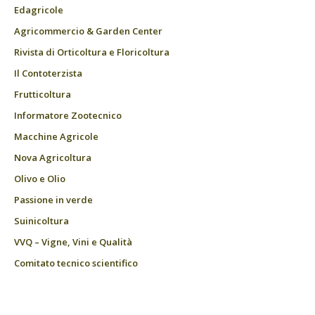
Edagricole
Agricommercio & Garden Center
Rivista di Orticoltura e Floricoltura
Il Contoterzista
Frutticoltura
Informatore Zootecnico
Macchine Agricole
Nova Agricoltura
Olivo e Olio
Passione in verde
Suinicoltura
VVQ – Vigne, Vini e Qualità
Comitato tecnico scientifico