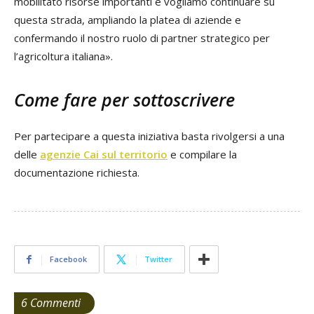
mobilitato risorse importanti e vogliamo continuare su
questa strada, ampliando la platea di aziende e
confermando il nostro ruolo di partner strategico per
l’agricoltura italiana».
Come fare per sottoscrivere
Per partecipare a questa iniziativa basta rivolgersi a una
delle
agenzie Cai sul territorio
e compilare la
documentazione richiesta.
Facebook
Twitter
6 Commenti