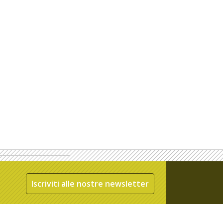
Iscriviti alle nostre newsletter