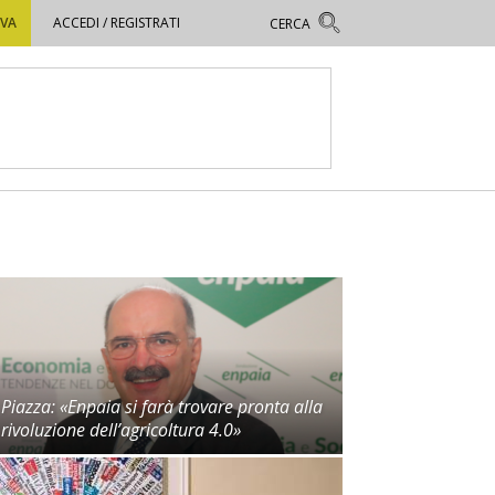
OVA
ACCEDI / REGISTRATI
Piazza: «Enpaia si farà trovare pronta alla
rivoluzione dell’agricoltura 4.0»