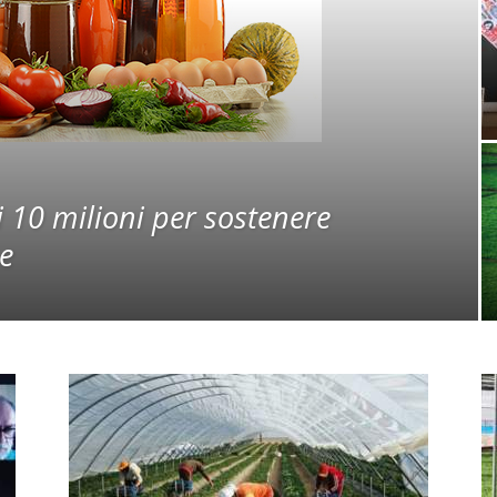
 10 milioni per sostenere
ne