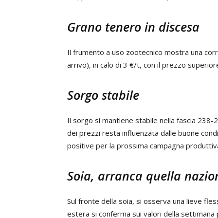
Grano tenero in discesa
Il frumento a uso zootecnico mostra una corr
arrivo), in calo di 3 €/t, con il prezzo superi
Sorgo stabile
Il sorgo si mantiene stabile nella fascia 238
dei prezzi resta influenzata dalle buone cond
positive per la prossima campagna produttiv
Soia, arranca quella nazio
Sul fronte della soia, si osserva una lieve fle
estera si conferma sui valori della settimana