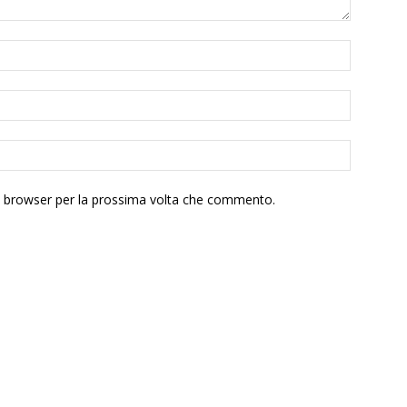
to browser per la prossima volta che commento.