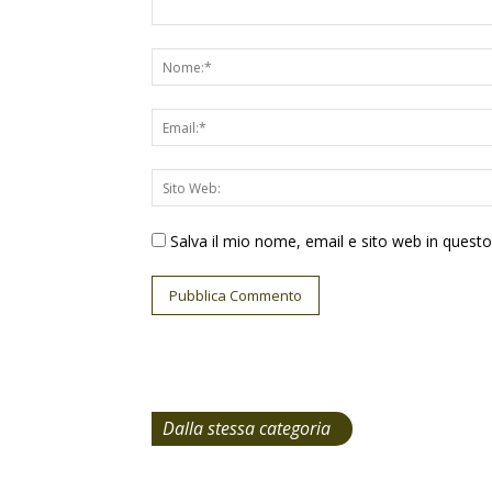
Salva il mio nome, email e sito web in ques
Dalla stessa categoria