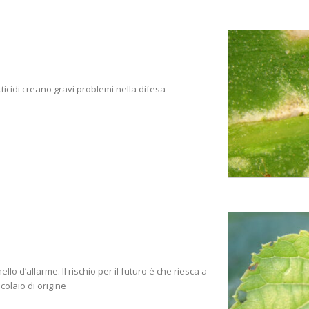
tticidi creano gravi problemi nella difesa
lo d’allarme. Il rischio per il futuro è che riesca a
colaio di origine