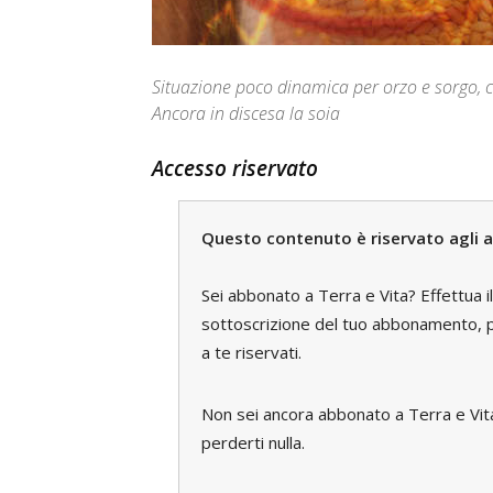
Situazione poco dinamica per orzo e sorgo, c
Ancora in discesa la soia
Accesso riservato
Questo contenuto è riservato agli a
Sei abbonato a Terra e Vita? Effettua i
sottoscrizione del tuo abbonamento, pe
a te riservati.
Non sei ancora abbonato a Terra e Vi
perderti nulla.