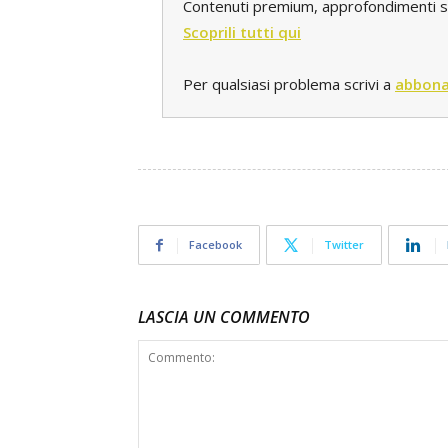
Contenuti premium, approfondimenti spec
Scoprili tutti qui
Per qualsiasi problema scrivi a
abbona
Facebook
Twitter
LASCIA UN COMMENTO