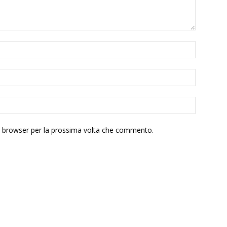
to browser per la prossima volta che commento.