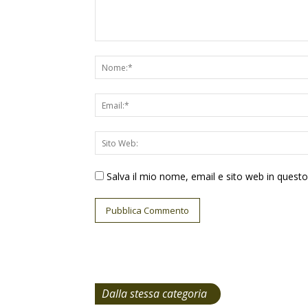
Salva il mio nome, email e sito web in ques
Dalla stessa categoria