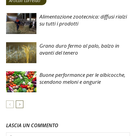
Articoli correlati
Alimentazione zootecnica: diffusi rialzi
su tutti i prodotti
Grano duro fermo al palo, balzo in
avanti del tenero
Buone performance per le albicocche,
scendono meloni e angurie
LASCIA UN COMMENTO