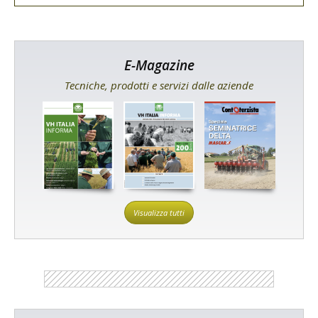
E-Magazine
Tecniche, prodotti e servizi dalle aziende
Visualizza tutti