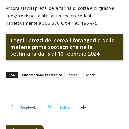
Ancora stabili i prezzi della
farina di colza
e di girasole
integrale rispetto alle settimane precedenti:
rispettivamente a 365-370 €/t e 190-195 €/t.
Leggi i prezzi dei cereali foraggeri e delle
materie prime zootecniche nella
settimana dal 5 al 10 febbraio 2024
TAG
alimentazione zootecnica
cereali
prezzi
Facebook
Twitter