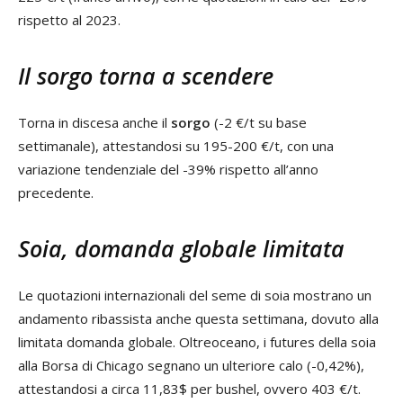
rispetto al 2023.
Il sorgo torna a scendere
Torna in discesa anche il
sorgo
(-2 €/t su base
settimanale), attestandosi su 195-200 €/t, con una
variazione tendenziale del -39% rispetto all’anno
precedente.
Soia, domanda globale limitata
Le quotazioni internazionali del seme di soia mostrano un
andamento ribassista anche questa settimana, dovuto alla
limitata domanda globale. Oltreoceano, i futures della soia
alla Borsa di Chicago segnano un ulteriore calo (-0,42%),
attestandosi a circa 11,83$ per bushel, ovvero 403 €/t.