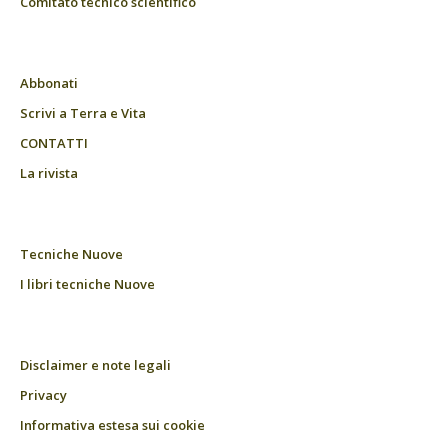
Comitato tecnico scientifico
Abbonati
Scrivi a Terra e Vita
CONTATTI
La rivista
Tecniche Nuove
I libri tecniche Nuove
Disclaimer e note legali
Privacy
Informativa estesa sui cookie