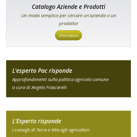
Catalogo Aziende e Prodotti
Un modo semplice per cercare un'azienda o un
prodotto!
Cerca adesso
L'esperto Pac risponde
Approfondimenti sulla politica agricola comune
a cura di Angelo Frascarelli
L'Esperto risponde
I consigli di Terra e Vita agli agricoltori