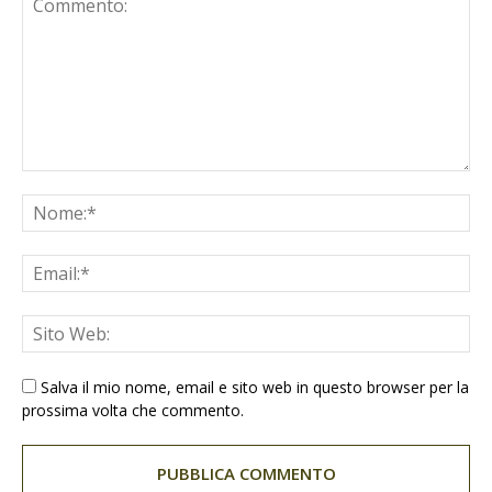
Salva il mio nome, email e sito web in questo browser per la
prossima volta che commento.