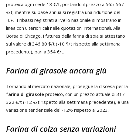
proteica ogm cede 13 €/t, portando il prezzo a 565-567
€/t, mentre su base annua si registra una riduzione del
-6%. I ribassi registrati a livello nazionale si mostrano in
linea con ulteriori cali nelle quotazioni internazionali. Alla
Borsa di Chicago, i futures della farina di soia si attestano
sul valore di 346,80 $/t (-10 $/t rispetto alla settimana
precedente), pari a 354 €/t.
Farina di girasole ancora giù
Tornando al mercato nazionale, prosegue la discesa per la
farina di girasole
proteico, con un prezzo attuale di 317-
322 €/t (-12 €/t rispetto alla settimana precedente), e una
variazione tendenziale del -12% rispetto al 2023.
Farina di colza senza variazioni