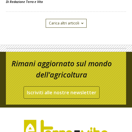
Di
Redazione Terra e Vita
Carica altri articoli
Rimani aggiornato sul mondo
dell’agricoltura
Iscriviti alle nostre newsletter