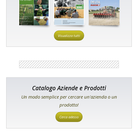
Visualizza tutti
Catalogo Aziende e Prodotti
Un modo semplice per cercare un'azienda o un
prodotto!
Cerca adesso