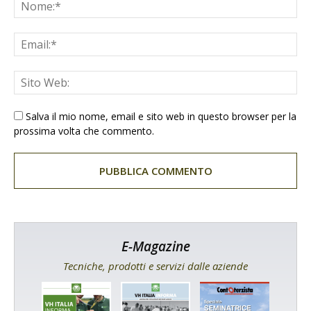
Salva il mio nome, email e sito web in questo browser per la
prossima volta che commento.
E-Magazine
Tecniche, prodotti e servizi dalle aziende