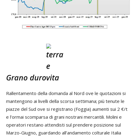
Grano duro
Rallentamento della domanda al Nord ove le quotazioni si
mantengono ai livelli della scorsa settimana; più tenute le
piazze del Sud ove si registrano (Foggia) aumenti sui 2 €/t
e l’ormai scomparsa di grani nostrani mercantili. Molini e
operatori restano attendisti sul prendere posizione sul
Marzo-Giugno, guardando all’andamento colturale Italia