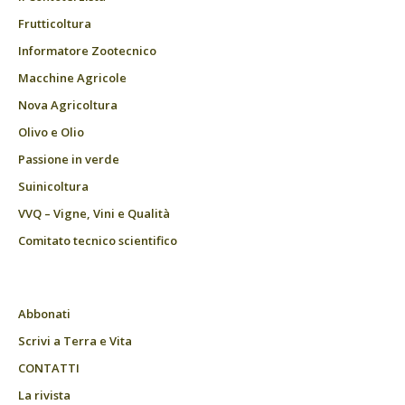
Frutticoltura
Informatore Zootecnico
Macchine Agricole
Nova Agricoltura
Olivo e Olio
Passione in verde
Suinicoltura
VVQ – Vigne, Vini e Qualità
Comitato tecnico scientifico
Abbonati
Scrivi a Terra e Vita
CONTATTI
La rivista