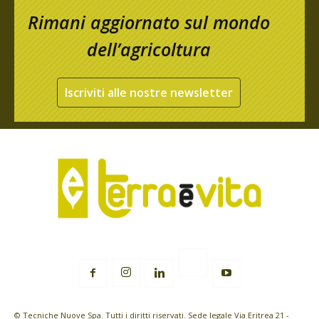
Rimani aggiornato sul mondo
dell’agricoltura
Iscriviti alle nostre newsletter
© Tecniche Nuove Spa. Tutti i diritti riservati. Sede legale Via Eritrea 21 -