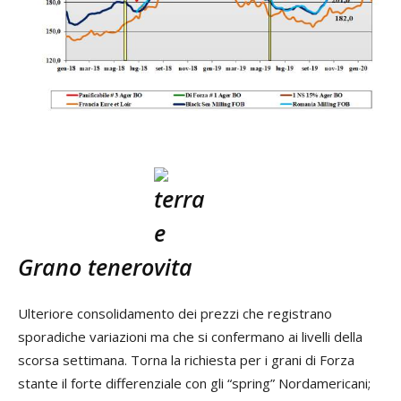
Grano tenero
Ulteriore consolidamento dei prezzi che registrano
sporadiche variazioni ma che si confermano ai livelli della
scorsa settimana. Torna la richiesta per i grani di Forza
stante il forte differenziale con gli “spring” Nordamericani;