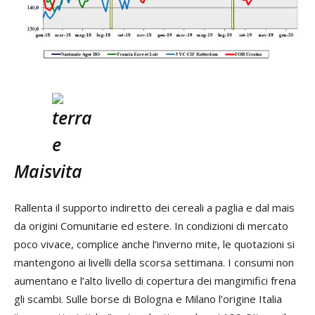
Mais
Rallenta il supporto indiretto dei cereali a paglia e dal mais
da origini Comunitarie ed estere. In condizioni di mercato
poco vivace, complice anche l’inverno mite, le quotazioni si
mantengono ai livelli della scorsa settimana. I consumi non
aumentano e l’alto livello di copertura dei mangimifici frena
gli scambi. Sulle borse di Bologna e Milano l’origine Italia