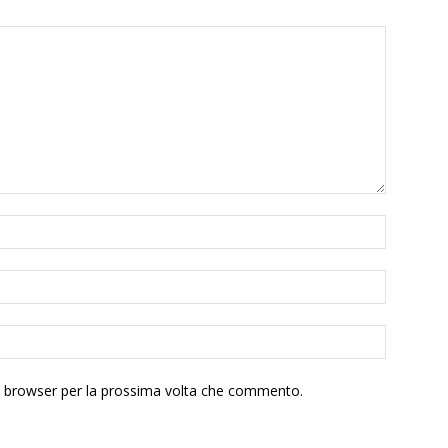
to browser per la prossima volta che commento.