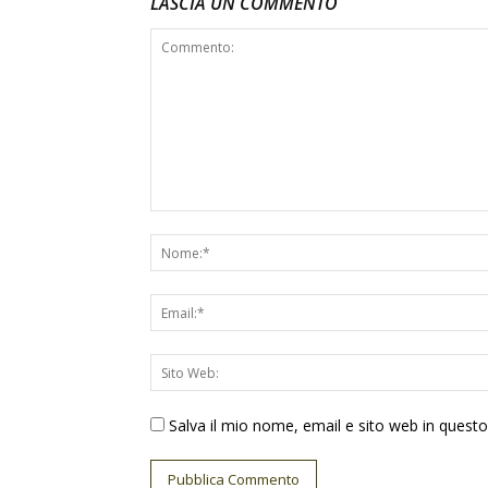
LASCIA UN COMMENTO
Salva il mio nome, email e sito web in ques