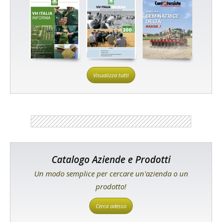
Visualizza tutti
Catalogo Aziende e Prodotti
Un modo semplice per cercare un'azienda o un
prodotto!
Cerca adesso