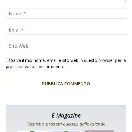
Salva il mio nome, email e sito web in questo browser per la
prossima volta che commento.
E-Magazine
Tecniche, prodotti e servizi dalle aziende