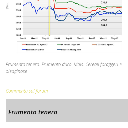
Frumento tenero. Frumento duro. Mais. Cereali foraggeri e
oleaginose
Commenta sul forum
Frumento tenero