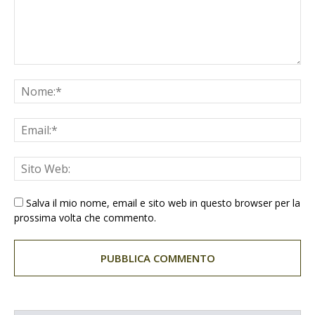
Salva il mio nome, email e sito web in questo browser per la
prossima volta che commento.