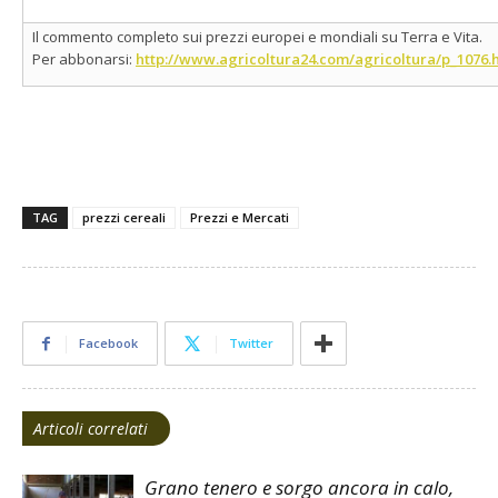
Il commento completo sui prezzi europei e mondiali su Terra e Vita.
Per abbonarsi:
http://www.agricoltura24.com/agricoltura/p_1076.
TAG
prezzi cereali
Prezzi e Mercati
Facebook
Twitter
Articoli correlati
Grano tenero e sorgo ancora in calo,