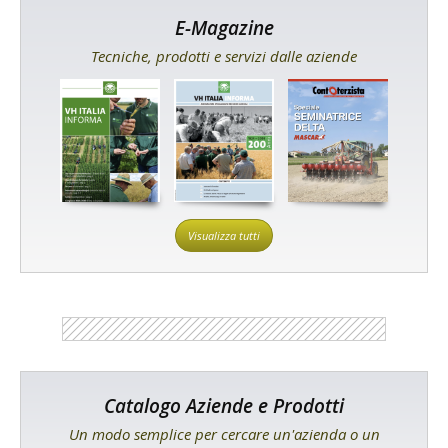
E-Magazine
Tecniche, prodotti e servizi dalle aziende
Visualizza tutti
Catalogo Aziende e Prodotti
Un modo semplice per cercare un'azienda o un