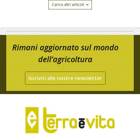
Carica altri articoli
Rimani aggiornato sul mondo
dell’agricoltura
Iscriviti alle nostre newsletter