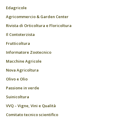
Edagricole
Agricommercio & Garden Center
Rivista di Orticoltura e Floricoltura
Il Contoterzista
Frutticoltura
Informatore Zootecnico
Macchine Agricole
Nova Agricoltura
Olivo e Olio
Passione in verde
Suinicoltura
VVQ – Vigne, Vini e Qualità
Comitato tecnico scientifico