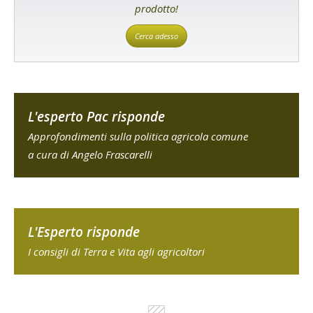
prodotto!
Cerca adesso
L'esperto Pac risponde
Approfondimenti sulla politica agricola comune
a cura di Angelo Frascarelli
L'Esperto risponde
I consigli di Terra e Vita agli agricoltori