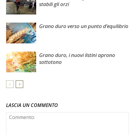
stabili gli orzi
Grano duro verso un punto d’equilibrio
Grano duro, i nuovi listini aprono
sottotono
LASCIA UN COMMENTO