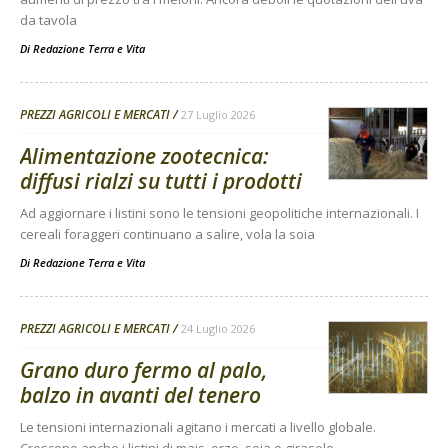
da tavola
Di
Redazione Terra e Vita
PREZZI AGRICOLI E MERCATI
27 Luglio 2026
Alimentazione zootecnica:
diffusi rialzi su tutti i prodotti
Ad aggiornare i listini sono le tensioni geopolitiche internazionali. I
cereali foraggeri continuano a salire, vola la soia
Di
Redazione Terra e Vita
PREZZI AGRICOLI E MERCATI
24 Luglio 2026
Grano duro fermo al palo,
balzo in avanti del tenero
Le tensioni internazionali agitano i mercati a livello globale.