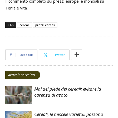
Il commento completo sui prezzi europei e mondiali su
Terra e Vita.
TAG
cereali
prezzi cereali
Facebook
Twitter
Articoli correlati
Mal del piede dei cereali: evitare la
carenza di azoto
Cereali, le miscele varietali possono