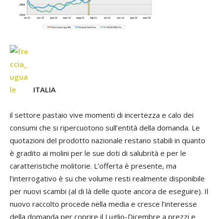
ITALIA
il settore pastaio vive momenti di incertezza e calo dei
consumi che si ripercuotono sull’entità della domanda. Le
quotazioni del prodotto nazionale restano stabili in quanto
è gradito ai molini per le sue doti di salubrità e per le
caratteristiche molitorie. L’offerta è presente, ma
l’interrogativo è su che volume resti realmente disponibile
per nuovi scambi (al di là delle quote ancora de eseguire). Il
nuovo raccolto procede nella media e cresce l’interesse
della domanda per coprire il Luglio-Dicembre a prezzi e