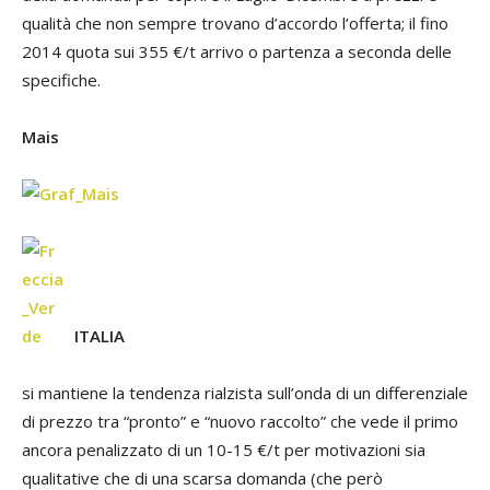
qualità che non sempre trovano d’accordo l’offerta; il fino
2014 quota sui 355 €/t arrivo o partenza a seconda delle
specifiche.
Mais
ITALIA
si mantiene la tendenza rialzista sull’onda di un differenziale
di prezzo tra “pronto” e “nuovo raccolto” che vede il primo
ancora penalizzato di un 10-15 €/t per motivazioni sia
qualitative che di una scarsa domanda (che però