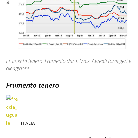
Frumento tenero. Frumento duro. Mais. Cereali foraggeri e
oleaginose
Frumento tenero
ITALIA