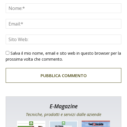
Salva il mio nome, email e sito web in questo browser per la
prossima volta che commento.
E-Magazine
Tecniche, prodotti e servizi dalle aziende