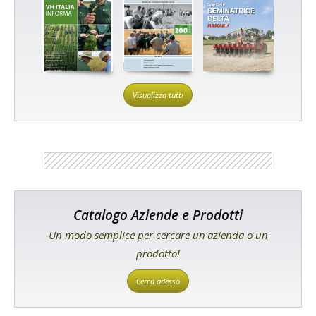
Visualizza tutti
Catalogo Aziende e Prodotti
Un modo semplice per cercare un'azienda o un
prodotto!
Cerca adesso