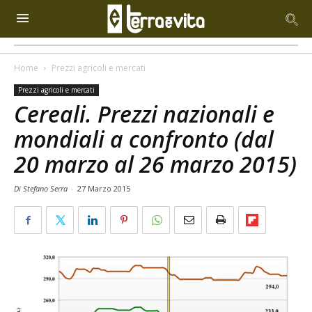
Home
Prezzi agricoli e mercati
Prezzi agricoli e mercati
Cereali. Prezzi nazionali e
mondiali a confronto (dal
20 marzo al 26 marzo 2015)
Di Stefano Serra
-
27 Marzo 2015