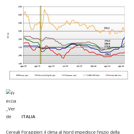
ITALIA
Cereali Foraggieri
: il clima al Nord impedisce l’inizio della