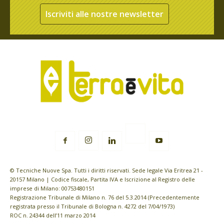
Iscriviti alle nostre newsletter
© Tecniche Nuove Spa. Tutti i diritti riservati. Sede legale Via Eritrea 21 -
20157 Milano | Codice fiscale, Partita IVA e Iscrizione al Registro delle
imprese di Milano: 00753480151
Registrazione Tribunale di Milano n. 76 del 5.3.2014 (Precedentemente
registrata presso il Tribunale di Bologna n. 4272 del 7/04/1973)
ROC n. 24344 dell’11 marzo 2014