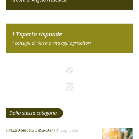
L'Esperto risponde
I consigli di Terra e Vita agli agricoltori
Dalla stessa categoria
PREZZI AGRICOLI E MERCATI
31 Luglio 2026