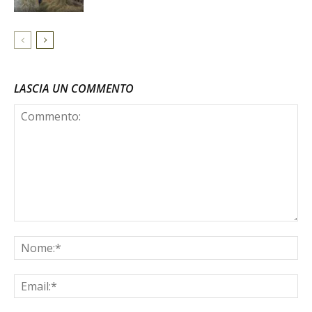
LASCIA UN COMMENTO