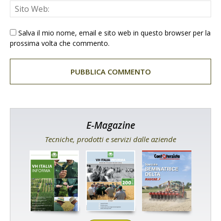
Salva il mio nome, email e sito web in questo browser per la
prossima volta che commento.
E-Magazine
Tecniche, prodotti e servizi dalle aziende