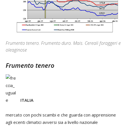
Frumento tenero. Frumento duro. Mais. Cereali foraggeri e
oleaginose
Frumento tenero
ITALIA
mercato con pochi scambi e che guarda con apprensione
agli ecenti climatici avversi sia a livello nazionale