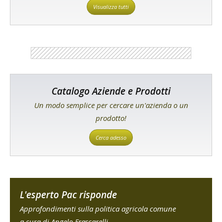
Visualizza tutti
Catalogo Aziende e Prodotti
Un modo semplice per cercare un'azienda o un
prodotto!
Cerca adesso
L'esperto Pac risponde
Approfondimenti sulla politica agricola comune
a cura di Angelo Frascarelli