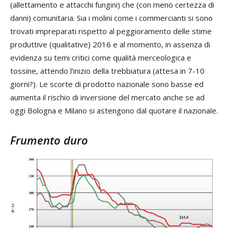
(allettamento e attacchi fungini) che (con meno certezza di
danni) comunitaria. Sia i molini come i commercianti si sono
trovati impreparati rispetto al peggioramento delle stime
produttive (qualitative) 2016 e al momento, in assenza di
evidenza su temi critici come qualità merceologica e
tossine, attendo l’inizio della trebbiatura (attesa in 7-10
giorni?). Le scorte di prodotto nazionale sono basse ed
aumenta il rischio di inversione del mercato anche se ad
oggi Bologna e Milano si astengono dal quotare il nazionale.
Frumento duro