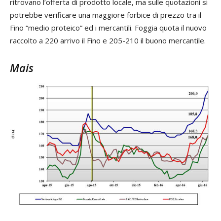
ritrovano l’offerta di prodotto locale, ma sulle quotazioni si
potrebbe verificare una maggiore forbice di prezzo tra il
Fino “medio proteico” ed i mercantili. Foggia quota il nuovo
raccolto a 220 arrivo il Fino e 205-210 il buono mercantile.
Mais