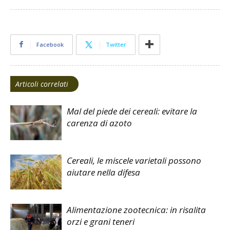
Facebook
Twitter
Articoli correlati
Mal del piede dei cereali: evitare la
carenza di azoto
Cereali, le miscele varietali possono
aiutare nella difesa
Alimentazione zootecnica: in risalita
orzi e grani teneri