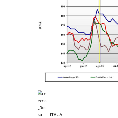
ITALIA