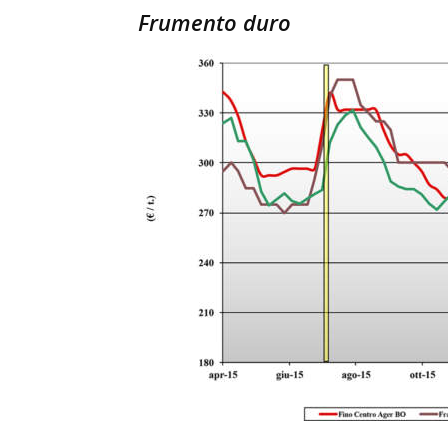
Frumento duro