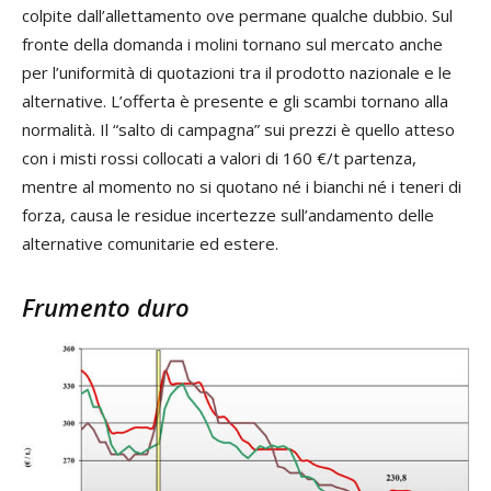
colpite dall’allettamento ove permane qualche dubbio. Sul
fronte della domanda i molini tornano sul mercato anche
per l’uniformità di quotazioni tra il prodotto nazionale e le
alternative. L’offerta è presente e gli scambi tornano alla
normalità. Il “salto di campagna” sui prezzi è quello atteso
con i misti rossi collocati a valori di 160 €/t partenza,
mentre al momento no si quotano né i bianchi né i teneri di
forza, causa le residue incertezze sull’andamento delle
alternative comunitarie ed estere.
Frumento duro