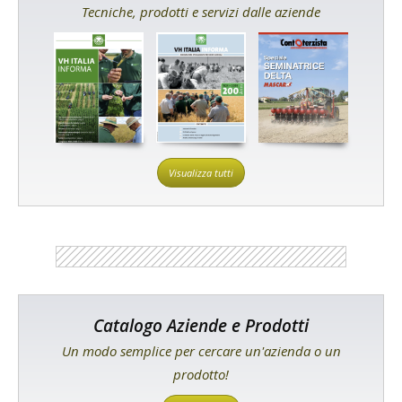
Tecniche, prodotti e servizi dalle aziende
Visualizza tutti
Catalogo Aziende e Prodotti
Un modo semplice per cercare un'azienda o un
prodotto!