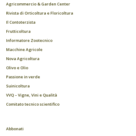
Agricommercio & Garden Center
Rivista di Orticoltura e Floricoltura
Il Contoterzista
Frutticoltura
Informatore Zootecnico
Macchine Agricole
Nova Agricoltura
Olivo e Olio
Passione in verde
Suinicoltura
VVQ – Vigne, Vini e Qualità
Comitato tecnico scientifico
Abbonati