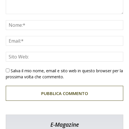
Salva il mio nome, email e sito web in questo browser per la
prossima volta che commento.
E-Magazine