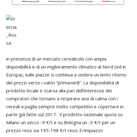
in presenza di un mercato cerealicolo con ampia
disponibilità e di un miglioramento climatico al Nord (ed in
Europa), sulle piazze si continua a vedere un lento ritorno
dei prezzi verso i valori “primaverili”. La disponibilità di
prodotto locale e scarsa alla pari dell’interesse dei
compratori che tornano a respirare aria di calma con i
cereali a paglia sempre molto competitivi e coperture in
parte già fatte sul 2017. Il prodotto nazionale quota su
Milano un secco -9 €/t e su Bologna un -3 €/t per un
prezzo reso sui 195-198 €/t reso; il rimpiazzo