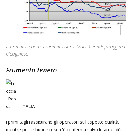
Frumento tenero. Frumento duro. Mais. Cereali foraggeri e
oleaginose
Frumento tenero
ITALIA
i primi tagli rassicurano gli operatori sull’aspetto qualità,
mentre per le buone rese c’è conferma salvo le aree più