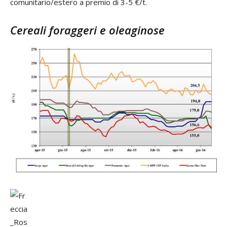
comunitario/estero a premio di 3-5 €/t.
Cereali foraggeri e oleaginose