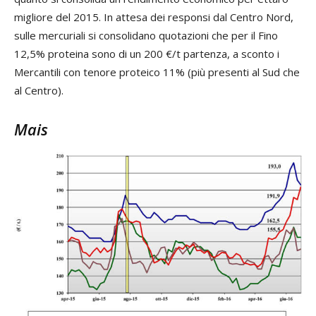
migliore del 2015. In attesa dei responsi dal Centro Nord,
sulle mercuriali si consolidano quotazioni che per il Fino
12,5% proteina sono di un 200 €/t partenza, a sconto i
Mercantili con tenore proteico 11% (più presenti al Sud che
al Centro).
Mais