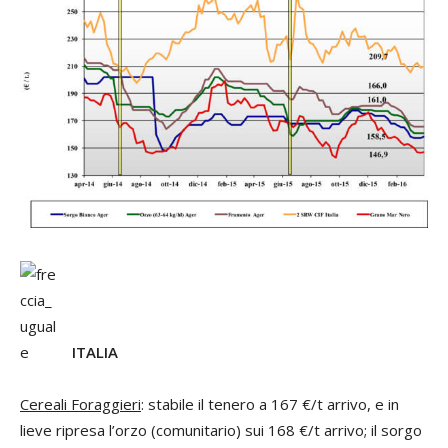
ITALIA
Cereali Foraggieri
: stabile il tenero a 167 €/t arrivo, e in
lieve ripresa l’orzo (comunitario) sui 168 €/t arrivo; il sorgo