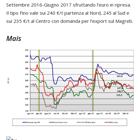
Settembre 2016-Giugno 2017 sfruttando l’euro in ripresa.
Il tipo Fino vale sui 240 €/t partenza al Nord, 245 al Sud e
sui 235 €/t al Centro con domanda per l’export sul Magreb.
Mais