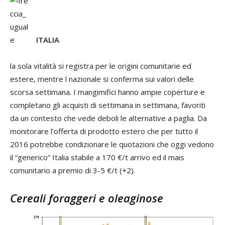
ITALIA
la sola vitalità si registra per le origini comunitarie ed
estere, mentre l nazionale si conferma sui valori delle
scorsa settimana. I mangimifici hanno ampie coperture e
completano gli acquisti di settimana in settimana, favoriti
da un contesto che vede deboli le alternative a paglia. Da
monitorare l’offerta di prodotto estero che per tutto il
2016 potrebbe condizionare le quotazioni che oggi vedono
il “generico” Italia stabile a 170 €/t arrivo ed il mais
comunitario a premio di 3-5 €/t (+2).
Cereali foraggeri e oleaginose