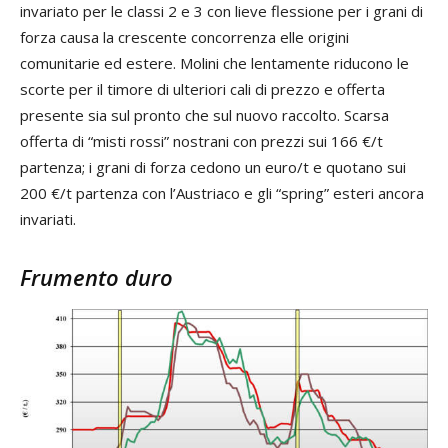
invariato per le classi 2 e 3 con lieve flessione per i grani di
forza causa la crescente concorrenza elle origini
comunitarie ed estere. Molini che lentamente riducono le
scorte per il timore di ulteriori cali di prezzo e offerta
presente sia sul pronto che sul nuovo raccolto. Scarsa
offerta di “misti rossi” nostrani con prezzi sui 166 €/t
partenza; i grani di forza cedono un euro/t e quotano sui
200 €/t partenza con l’Austriaco e gli “spring” esteri ancora
invariati.
Frumento duro