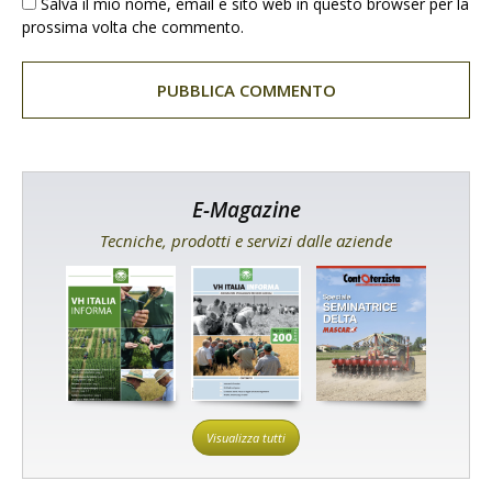
Salva il mio nome, email e sito web in questo browser per la
prossima volta che commento.
E-Magazine
Tecniche, prodotti e servizi dalle aziende
Visualizza tutti