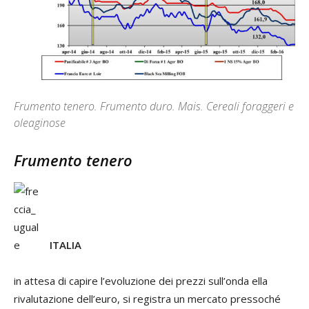
Frumento tenero. Frumento duro. Mais. Cereali foraggeri e
oleaginose
Frumento tenero
ITALIA
in attesa di capire l’evoluzione dei prezzi sull’onda ella
rivalutazione dell’euro, si registra un mercato pressoché