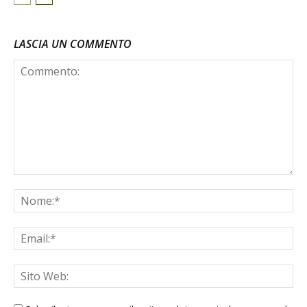
LASCIA UN COMMENTO