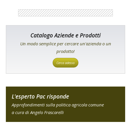
Catalogo Aziende e Prodotti
Un modo semplice per cercare un'azienda o un
prodotto!
Cerca adesso
L'esperto Pac risponde
Approfondimenti sulla politica agricola comune
a cura di Angelo Frascarelli