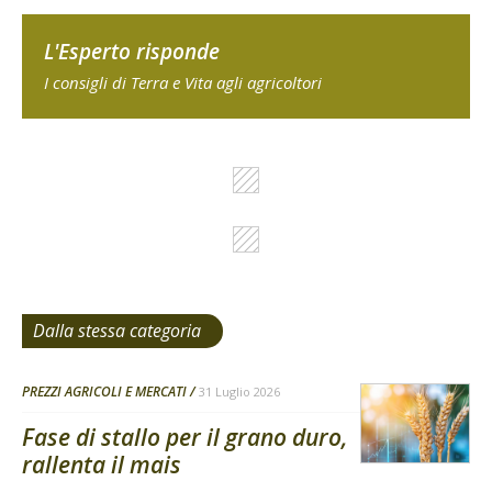
L'Esperto risponde
I consigli di Terra e Vita agli agricoltori
Dalla stessa categoria
PREZZI AGRICOLI E MERCATI
31 Luglio 2026
Fase di stallo per il grano duro,
rallenta il mais