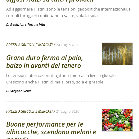
Ad aggiornare i listini sono le tensioni geopolitiche internazionali. I
cereali foraggeri continuano a salire, vola la soia
Di
Redazione Terra e Vita
PREZZI AGRICOLI E MERCATI
24 Luglio 2026
Grano duro fermo al palo,
balzo in avanti del tenero
Le tensioni internazionali agitano i mercati a livello globale.
Crescono anche i listini di mais, orzo, soia e girasole
Di
Stefano Serra
PREZZI AGRICOLI E MERCATI
21 Luglio 2026
Buone performance per le
albicocche, scendono meloni e