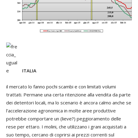
ITALIA
il mercato lo fanno pochi scambi e con limitati volumi
trattati. Permane una certa ritenzione alla vendita da parte
dei detentori locali, ma lo scenario è ancora calmo anche se
l’accelerazione agronomica in molte aree produttive
potrebbe comportare un (lieve?) peggioramento delle
rese per ettaro. I molini, che utilizzano i grani acquistati a
suo tempo, cercano di coprirsi ai prezzi correnti sul