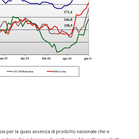
 sia per la quasi assenza di prodotto nazionale che e