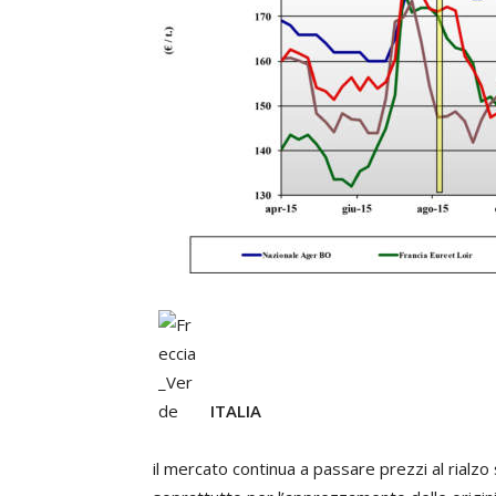
ITALIA
il mercato continua a passare prezzi al rialzo