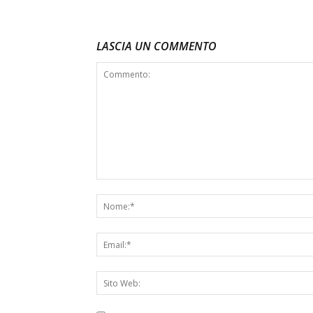
LASCIA UN COMMENTO