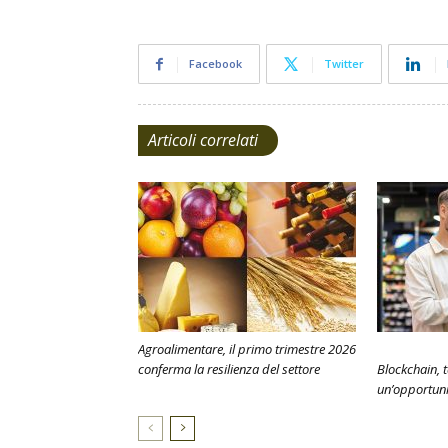
Facebook
Twitter
Articoli correlati
Agroalimentare, il primo trimestre 2026
conferma la resilienza del settore
Blockchain, t
un’opportuni