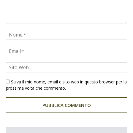
Salva il mio nome, email e sito web in questo browser per la
prossima volta che commento.