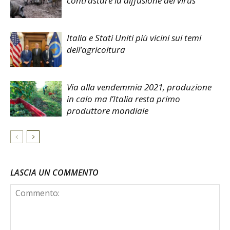
contrastare la diffusione del virus
Italia e Stati Uniti più vicini sui temi
dell’agricoltura
Via alla vendemmia 2021, produzione
in calo ma l’Italia resta primo
produttore mondiale
LASCIA UN COMMENTO