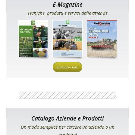
E-Magazine
Tecniche, prodotti e servizi dalle aziende
Visualizza tutti
Catalogo Aziende e Prodotti
Un modo semplice per cercare un'azienda o un
prodotto!