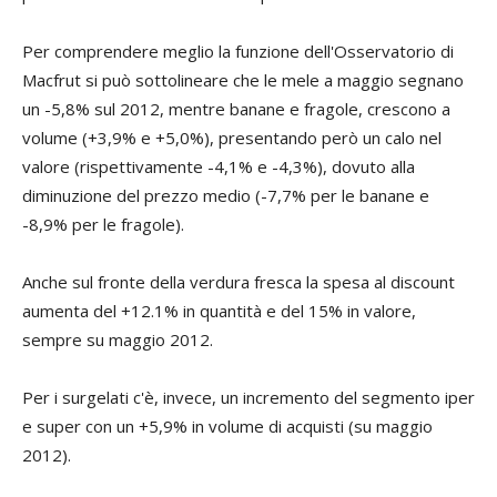
Per comprendere meglio la funzione dell'Osservatorio di
Macfrut si può sottolineare che le mele a maggio segnano
un -5,8% sul 2012, mentre banane e fragole, crescono a
volume (+3,9% e +5,0%), presentando però un calo nel
valore (rispettivamente -4,1% e -4,3%), dovuto alla
diminuzione del prezzo medio (-7,7% per le banane e
-8,9% per le fragole).
Anche sul fronte della verdura fresca la spesa al discount
aumenta del +12.1% in quantità e del 15% in valore,
sempre su maggio 2012.
Per i surgelati c'è, invece, un incremento del segmento iper
e super con un +5,9% in volume di acquisti (su maggio
2012).