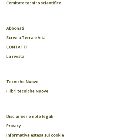
Comitato tecnico scientifico
Abbonati
Scrivi a Terra e Vita
CONTATTI
La rivista
Tecniche Nuove
I libri tecniche Nuove
Disclaimer e note legali
Privacy
Informativa estesa sui cookie