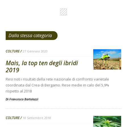
Dalla stessa categoria
COLTURE
27 Gennaio 2020
Mais, la top ten degli ibridi
2019
Resi noti i risultati della rete nazionale di confronto varietale
coordinata dal Crea di Bergamo. Rese medie in calo del 5,9%
rispetto al 2018
Di
Francesco Bartolozzi
COLTURE
18 Settembre 2018