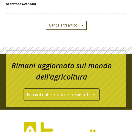
Di
Adriano Del Fabro
Carica altri articoli
Rimani aggiornato sul mondo
dell’agricoltura
Iscriviti alle nostre newsletter