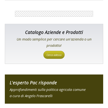
Catalogo Aziende e Prodotti
Un modo semplice per cercare un'azienda o un
prodotto!
Cerca adesso
L'esperto Pac risponde
Approfondimenti sulla politica agricola comune
a cura di Angelo Frascarelli