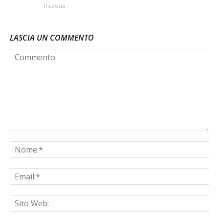
Risposta
LASCIA UN COMMENTO