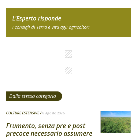
L'Esperto risponde
I consigli di Terra e Vita agli agricoltori
Dalla stessa categoria
COLTURE ESTENSIVE
8 Agosto 2026
Frumento, senza pre e post
precoce necessario assumere