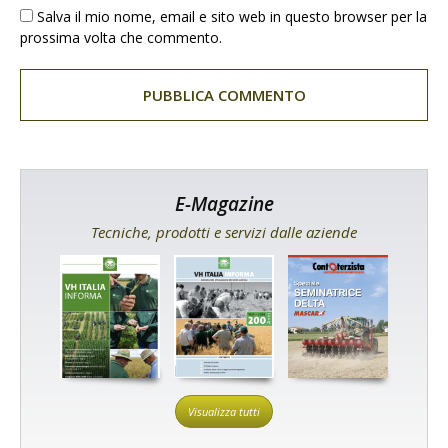
Salva il mio nome, email e sito web in questo browser per la
prossima volta che commento.
E-Magazine
Tecniche, prodotti e servizi dalle aziende
Visualizza tutti