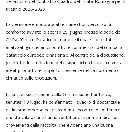
nell'ambito del Contratto Quadro dell'Emilia-Romagna per il
triennio 2026-2029.
La decisione è maturata al termine di un percorso di
confronto avviato lo scorso 29 giugno presso la sede del
Ce.Pa. (Centro Pataticolo), durante il quale sono stati
analizzati gli scenari produttivi e commerciali del comparto
pataticolo europeo e nazionale. Al centro della discussione,
gli effetti della riduzione delle superfici coltivate in diversi
areali produttivi e l'impatto crescente del cambiamento
climatico sulle produzioni.
La successiva riunione della Commissione Paritetica,
tenutasi il 3 luglio, ha confermato il quadro di sostanziale
ottimismo emerso nel precedente incontro. A sostenere
questa valutazione hanno contribuito le prime indicazioni
provenienti dalla raccolta, che evidenziano una buona