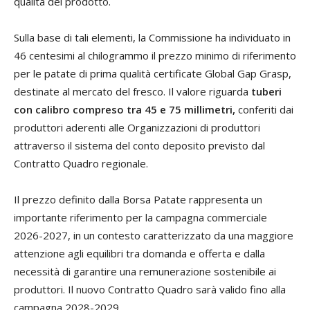
qualità del prodotto.
Sulla base di tali elementi, la Commissione ha individuato in
46 centesimi al chilogrammo il prezzo minimo di riferimento
per le patate di prima qualità certificate Global Gap Grasp,
destinate al mercato del fresco. Il valore riguarda
tuberi
con calibro compreso tra 45 e 75 millimetri,
conferiti dai
produttori aderenti alle Organizzazioni di produttori
attraverso il sistema del conto deposito previsto dal
Contratto Quadro regionale.
Il prezzo definito dalla Borsa Patate rappresenta un
importante riferimento per la campagna commerciale
2026-2027, in un contesto caratterizzato da una maggiore
attenzione agli equilibri tra domanda e offerta e dalla
necessità di garantire una remunerazione sostenibile ai
produttori. Il nuovo Contratto Quadro sarà valido fino alla
campagna 2028-2029.