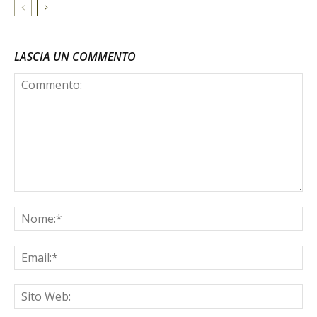
LASCIA UN COMMENTO