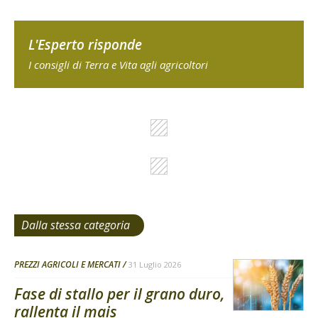
L'Esperto risponde
I consigli di Terra e Vita agli agricoltori
Dalla stessa categoria
PREZZI AGRICOLI E MERCATI
31 Luglio 2026
Fase di stallo per il grano duro,
rallenta il mais