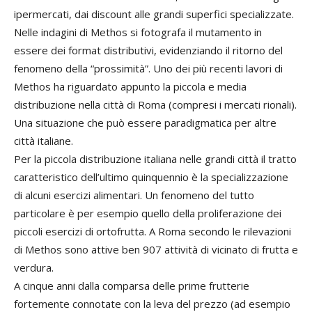
ipermercati, dai discount alle grandi superfici specializzate.
Nelle indagini di Methos si fotografa il mutamento in
essere dei format distributivi, evidenziando il ritorno del
fenomeno della “prossimità”. Uno dei più recenti lavori di
Methos ha riguardato appunto la piccola e media
distribuzione nella città di Roma (compresi i mercati rionali).
Una situazione che può essere paradigmatica per altre
città italiane.
Per la piccola distribuzione italiana nelle grandi città il tratto
caratteristico dell’ultimo quinquennio è la specializzazione
di alcuni esercizi alimentari. Un fenomeno del tutto
particolare è per esempio quello della proliferazione dei
piccoli esercizi di ortofrutta. A Roma secondo le rilevazioni
di Methos sono attive ben 907 attività di vicinato di frutta e
verdura.
A cinque anni dalla comparsa delle prime frutterie
fortemente connotate con la leva del prezzo (ad esempio