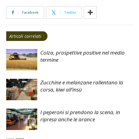
Facebook
Twitter
Articoli correlati
Colza, prospettive positive nel medio
termine
Zucchine e melanzane rallentano la
corsa, kiwi all’insù
I peperoni si prendono la scena, in
ripresa anche le arance