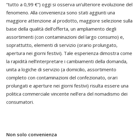
“tutto a 0,99 €”) oggi si osserva un’ulteriore evoluzione del
fenomeno. Alla convenienza sono stati aggiunti una
maggiore attenzione al prodotto, maggiore selezione sulla
base della qualità dell’offerta, un ampliamento degli
assortimenti (con contaminazioni del largo consumo) e,
soprattutto, elementi di servizio (orario prolungato,
apertura nei giorni festivi). Tale esperienza dimostra come
la rapidità nell’interpretare i cambiamenti della domanda,
unita a logiche di servizio (a domicilio, assortimento
completo con contaminazioni del confezionato, orari
prolungati e aperture nei giorni festivi) risulta essere una
politica commerciale vincente nell’era del nomadismo dei
consumatori.
Non solo convenienza