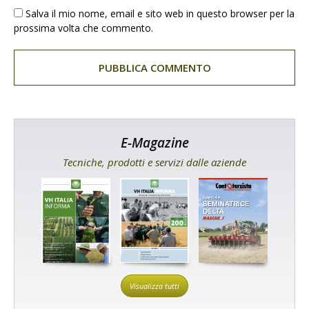
Salva il mio nome, email e sito web in questo browser per la
prossima volta che commento.
E-Magazine
Tecniche, prodotti e servizi dalle aziende
Visualizza tutti