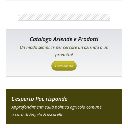
Catalogo Aziende e Prodotti
Un modo semplice per cercare un'azienda o un
prodotto!
Cerca adesso
L'esperto Pac risponde
Approfondimenti sulla politica agricola comune
a cura di Angelo Frascarelli