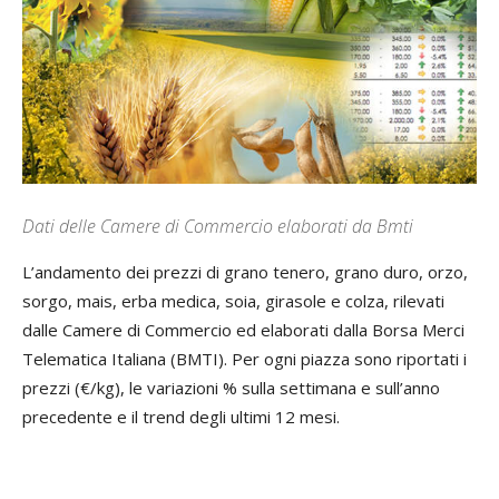
Dati delle Camere di Commercio elaborati da Bmti
L’andamento dei prezzi di grano tenero, grano duro, orzo,
sorgo, mais, erba medica, soia, girasole e colza, rilevati
dalle Camere di Commercio ed elaborati dalla Borsa Merci
Telematica Italiana (BMTI). Per ogni piazza sono riportati i
prezzi (€/kg), le variazioni % sulla settimana e sull’anno
precedente e il trend degli ultimi 12 mesi.