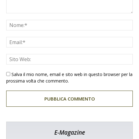
Salva il mio nome, email e sito web in questo browser per la
prossima volta che commento.
E-Magazine