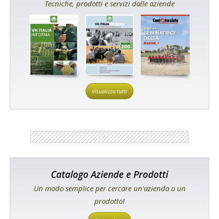
Tecniche, prodotti e servizi dalle aziende
Visualizza tutti
Catalogo Aziende e Prodotti
Un modo semplice per cercare un'azienda o un
prodotto!