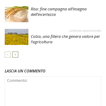
Riso: fine campagna all’insegna
dell’incertezza
contenuto sponsorizzato
Colza, una filiera che genera valore per
l’agricoltura
LASCIA UN COMMENTO