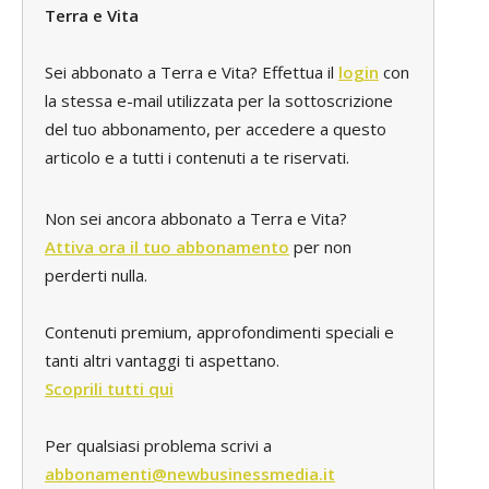
Terra e Vita
Sei abbonato a Terra e Vita? Effettua il
login
con
la stessa e-mail utilizzata per la sottoscrizione
del tuo abbonamento, per accedere a questo
articolo e a tutti i contenuti a te riservati.
Non sei ancora abbonato a Terra e Vita?
Attiva ora il tuo abbonamento
per non
perderti nulla.
Contenuti premium, approfondimenti speciali e
tanti altri vantaggi ti aspettano.
Scoprili tutti qui
Per qualsiasi problema scrivi a
abbonamenti@newbusinessmedia.it