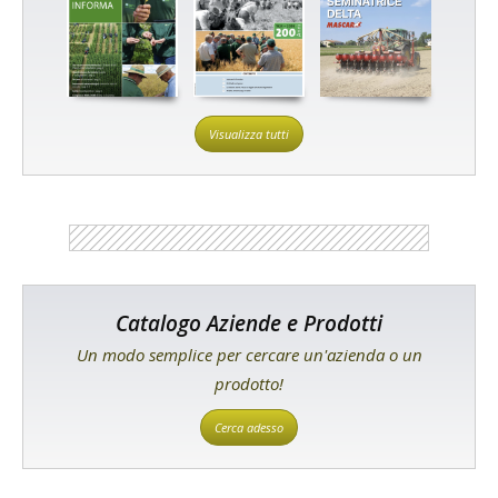
Visualizza tutti
Catalogo Aziende e Prodotti
Un modo semplice per cercare un'azienda o un
prodotto!
Cerca adesso