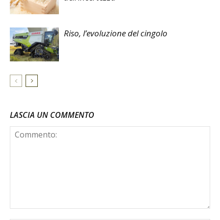
Riso, l’evoluzione del cingolo
LASCIA UN COMMENTO