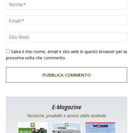
Salva il mio nome, email e sito web in questo browser per la
prossima volta che commento.
E-Magazine
Tecniche, prodotti e servizi dalle aziende