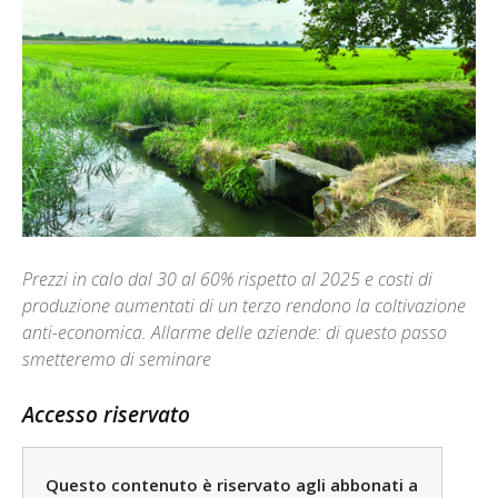
Prezzi in calo dal 30 al 60% rispetto al 2025 e costi di
produzione aumentati di un terzo rendono la coltivazione
anti-economica. Allarme delle aziende: di questo passo
smetteremo di seminare
Accesso riservato
Questo contenuto è riservato agli abbonati a