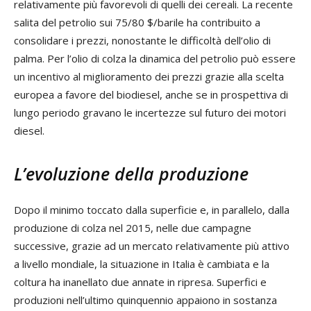
relativamente più favorevoli di quelli dei cereali. La recente
salita del petrolio sui 75/80 $/barile ha contribuito a
consolidare i prezzi, nonostante le difficoltà dell’olio di
palma. Per l’olio di colza la dinamica del petrolio può essere
un incentivo al miglioramento dei prezzi grazie alla scelta
europea a favore del biodiesel, anche se in prospettiva di
lungo periodo gravano le incertezze sul futuro dei motori
diesel.
L’evoluzione della produzione
Dopo il minimo toccato dalla superficie e, in parallelo, dalla
produzione di colza nel 2015, nelle due campagne
successive, grazie ad un mercato relativamente più attivo
a livello mondiale, la situazione in Italia è cambiata e la
coltura ha inanellato due annate in ripresa. Superfici e
produzioni nell’ultimo quinquennio appaiono in sostanza