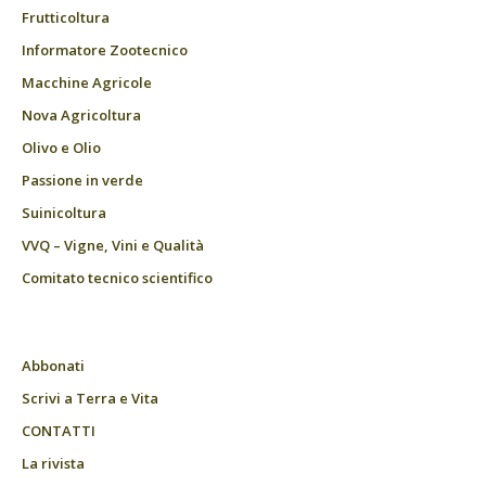
Frutticoltura
Informatore Zootecnico
Macchine Agricole
Nova Agricoltura
Olivo e Olio
Passione in verde
Suinicoltura
VVQ – Vigne, Vini e Qualità
Comitato tecnico scientifico
Abbonati
Scrivi a Terra e Vita
CONTATTI
La rivista