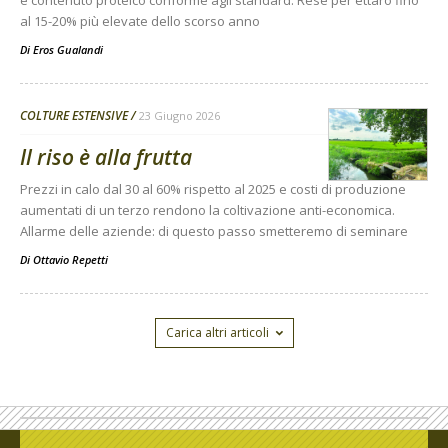
al 15-20% più elevate dello scorso anno
Di
Eros Gualandi
COLTURE ESTENSIVE
23 Giugno 2026
Il riso è alla frutta
Prezzi in calo dal 30 al 60% rispetto al 2025 e costi di produzione
aumentati di un terzo rendono la coltivazione anti-economica.
Allarme delle aziende: di questo passo smetteremo di seminare
Di
Ottavio Repetti
Carica altri articoli