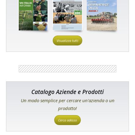
Visualizza tutti
Catalogo Aziende e Prodotti
Un modo semplice per cercare un'azienda o un
prodotto!
Cerca adesso