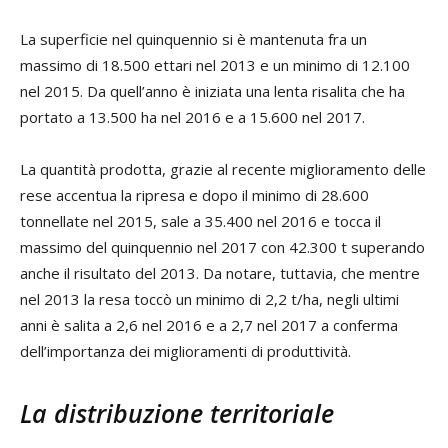
La superficie nel quinquennio si è mantenuta fra un
massimo di 18.500 ettari nel 2013 e un minimo di 12.100
nel 2015. Da quell’anno è iniziata una lenta risalita che ha
portato a 13.500 ha nel 2016 e a 15.600 nel 2017.
La quantità prodotta, grazie al recente miglioramento delle
rese accentua la ripresa e dopo il minimo di 28.600
tonnellate nel 2015, sale a 35.400 nel 2016 e tocca il
massimo del quinquennio nel 2017 con 42.300 t superando
anche il risultato del 2013. Da notare, tuttavia, che mentre
nel 2013 la resa toccò un minimo di 2,2 t/ha, negli ultimi
anni è salita a 2,6 nel 2016 e a 2,7 nel 2017 a conferma
dell’importanza dei miglioramenti di produttività.
La distribuzione territoriale