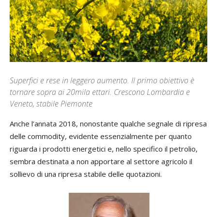
Superfici e rese in leggero aumento. Il primo obiettivo è
tornare sopra ai 20mila ettari. Crescono Lombardia e
Veneto, stabile Piemonte
Anche l’annata 2018, nonostante qualche segnale di ripresa
delle commodity, evidente essenzialmente per quanto
riguarda i prodotti energetici e, nello specifico il petrolio,
sembra destinata a non apportare al settore agricolo il
sollievo di una ripresa stabile delle quotazioni.