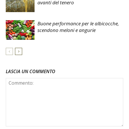
avanti del tenero
Buone performance per le albicocche,
scendono meloni e angurie
LASCIA UN COMMENTO