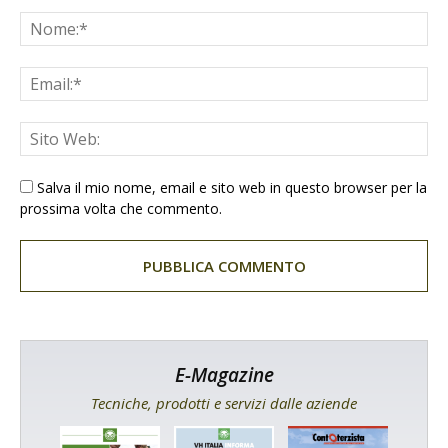
Salva il mio nome, email e sito web in questo browser per la
prossima volta che commento.
E-Magazine
Tecniche, prodotti e servizi dalle aziende