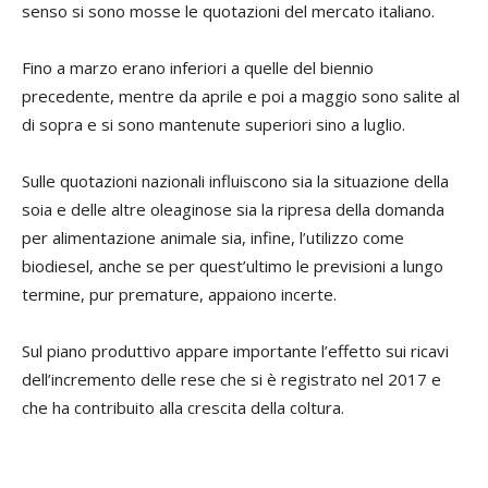
senso si sono mosse le quotazioni del mercato italiano.
Fino a marzo erano inferiori a quelle del biennio
precedente, mentre da aprile e poi a maggio sono salite al
di sopra e si sono mantenute superiori sino a luglio.
Sulle quotazioni nazionali influiscono sia la situazione della
soia e delle altre oleaginose sia la ripresa della domanda
per alimentazione animale sia, infine, l’utilizzo come
biodiesel, anche se per quest’ultimo le previsioni a lungo
termine, pur premature, appaiono incerte.
Sul piano produttivo appare importante l’effetto sui ricavi
dell’incremento delle rese che si è registrato nel 2017 e
che ha contribuito alla crescita della coltura.