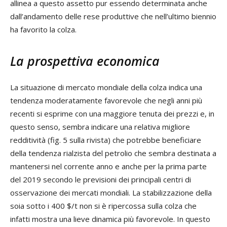
allinea a questo assetto pur essendo determinata anche
dall’andamento delle rese produttive che nell’ultimo biennio
ha favorito la colza.
La prospettiva economica
La situazione di mercato mondiale della colza indica una
tendenza moderatamente favorevole che negli anni più
recenti si esprime con una maggiore tenuta dei prezzi e, in
questo senso, sembra indicare una relativa migliore
redditività (fig. 5 sulla rivista) che potrebbe beneficiare
della tendenza rialzista del petrolio che sembra destinata a
mantenersi nel corrente anno e anche per la prima parte
del 2019 secondo le previsioni dei principali centri di
osservazione dei mercati mondiali. La stabilizzazione della
soia sotto i 400 $/t non si è ripercossa sulla colza che
infatti mostra una lieve dinamica più favorevole. In questo