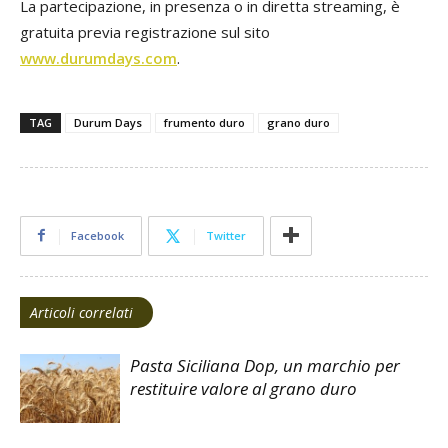
La partecipazione, in presenza o in diretta streaming, è
gratuita previa registrazione sul sito
www.durumdays.com
.
TAG
Durum Days
frumento duro
grano duro
Facebook
Twitter
Articoli correlati
Pasta Siciliana Dop, un marchio per
restituire valore al grano duro