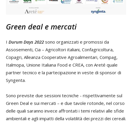
Green deal e mercati
I
Durum Days 2022
sono organizzati e promossi da
Assosementi, Cia – Agricoltori italiani, Confagricoltura,
Copagri, Alleanza Cooperative Agroalimentari, Compag,
Italmopa, Unione Italiana Food e CREA, con Areté quale
partner tecnico e la partecipazione in veste di sponsor di
Syngenta.
Sono previste due sessioni tecniche - rispettivamente sul
Green Deal e sui mercati – e due tavole rotonde, nel corso
delle quali saranno invece affrontati i temi relativi alle sfide
ambientali e agli impatti della volatilità dei prezzi dei cereali.