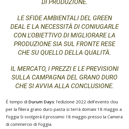
DI PRODUZIONE.
LE SFIDE AMBIENTALI DEL GREEN
DEAL E LA NECESSITÀ DI CONIUGARLE
CON L'OBIETTIVO DI MIGLIORARE LA
PRODUZIONE SIA SUL FRONTE RESE
CHE SU QUELLO DELLA QUALITÀ.
IL MERCATO, I PREZZI E LE PREVISIONI
SULLA CAMPAGNA DEL GRANO DURO
CHE SI AVVIA ALLA CONCLUSIONE.
È tempo di
Durum Days
: l'edizione 2022 dell'evento clou
per la filiera grano duro-pasta si terrà domani 18 maggio a
Foggia Si svolgerà il prossimo 18 maggio presso la Camera
di commercio di Foggia.