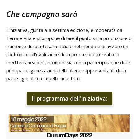
Che campagna sarà
L’iniziativa, giunta alla settima edizione, è moderata da
Terra e Vita e si propone di fare il punto sulla produzione di
frumento duro attesa in Italia e nel mondo e di avviare un
confronto sull'evoluzione della produzione cerealicola
mediterranea per antonomasia con la partecipazione delle
principali organizzazioni della filiera, rappresentanti della
parte agricola e di quella industriale.
Il programma dell'iniziativa: