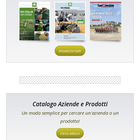
Visualizza tutti
Catalogo Aziende e Prodotti
Un modo semplice per cercare un'azienda o un
prodotto!
Cerca adesso