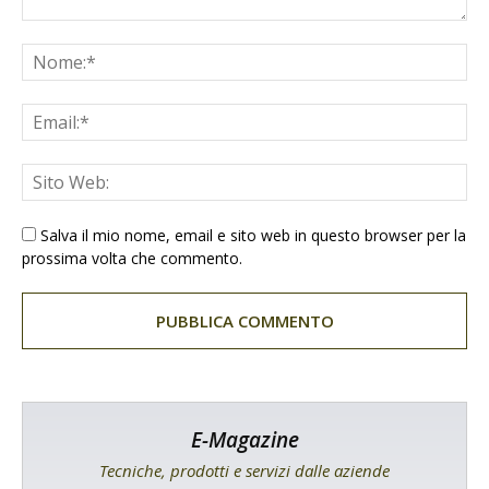
Salva il mio nome, email e sito web in questo browser per la
prossima volta che commento.
E-Magazine
Tecniche, prodotti e servizi dalle aziende