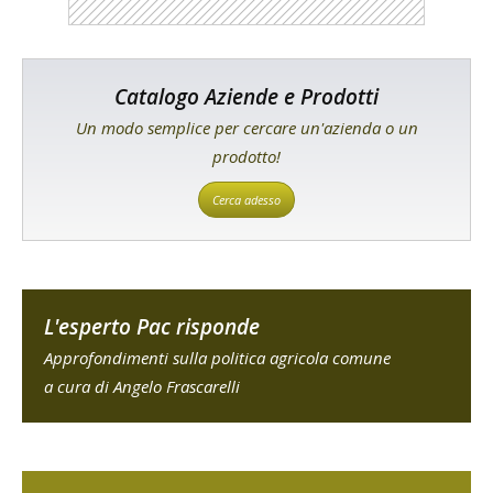
Catalogo Aziende e Prodotti
Un modo semplice per cercare un'azienda o un
prodotto!
Cerca adesso
L'esperto Pac risponde
Approfondimenti sulla politica agricola comune
a cura di Angelo Frascarelli