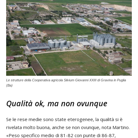
Le strutture della Cooperativa agricola Silvium Giovanni XXIII di Gravina in Puglia
(Ba)
Qualità ok, ma non ovunque
Se le rese medie sono state eterogenee, la qualità si è
rivelata molto buona, anche se non ovunque, nota Martino.
«Peso specifico medio di 81-82 con punte di 86-87,