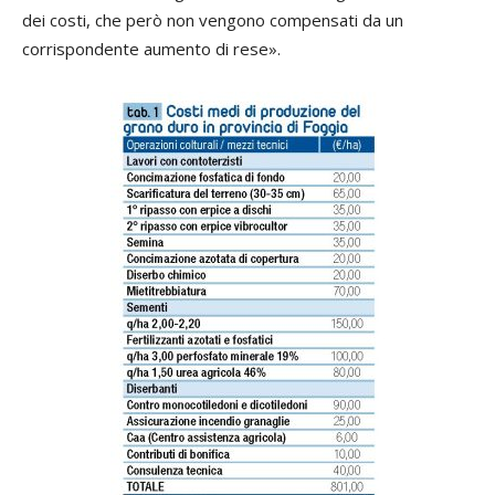
dei costi, che però non vengono compensati da un
corrispondente aumento di rese».