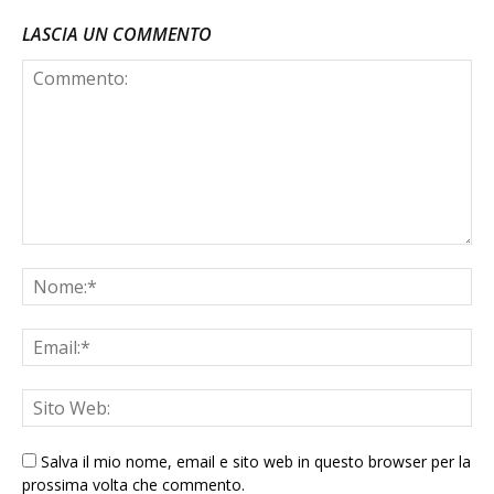
LASCIA UN COMMENTO
Salva il mio nome, email e sito web in questo browser per la
prossima volta che commento.